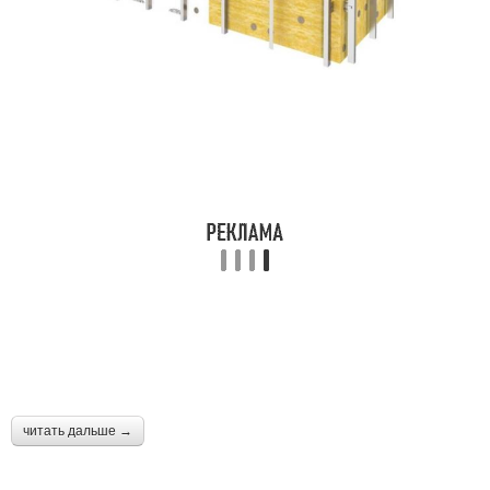
читать дальше →