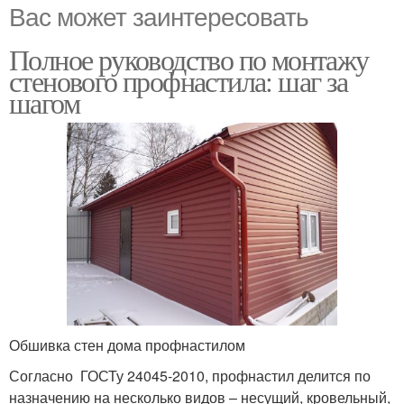
Вас может заинтересовать
Полное руководство по монтажу
стенового профнастила: шаг за
шагом
Обшивка стен дома профнастилом
Согласно ГОСТу 24045-2010, профнастил делится по
назначению на несколько видов – несущий, кровельный,