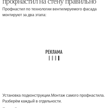
профнастил на стену правильно
Профнастил по технологии вентилируемого фасада
монтируют за два этапа:
Установка подконструкции.Монтаж самого профнастила.
Разберём каждый в отдельности.