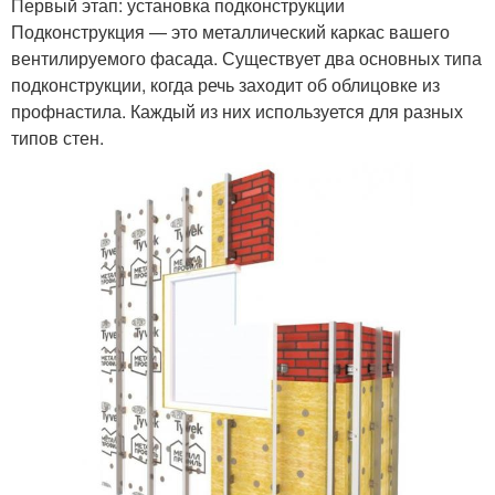
Первый этап: установка подконструкции
Подконструкция — это металлический каркас вашего
вентилируемого фасада. Существует два основных типа
подконструкции, когда речь заходит об облицовке из
профнастила. Каждый из них используется для разных
типов стен.