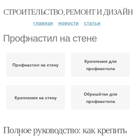
СТРОИТЕЛЬСТВО, РЕМОНТ И ДИЗАЙН
главная
новости
статьи
Профнастил на стене
Крепления для
Профнастил на стену
профнастила
Обрешётки для
Крепления на стену
профнастила
Полное руководство: как крепить