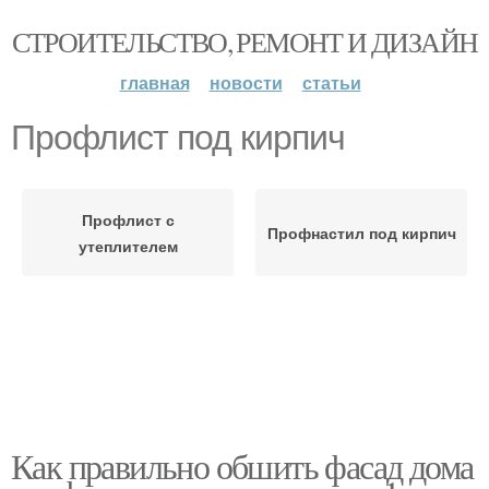
СТРОИТЕЛЬСТВО, РЕМОНТ И ДИЗАЙН
главная
новости
статьи
Профлист под кирпич
Профлист с
Профнастил под кирпич
утеплителем
Как правильно обшить фасад дома