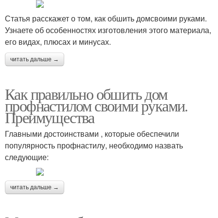
Статья расскажет о том, как обшить домсвоими руками.
Узнаете об особенностях изготовления этого материала,
его видах, плюсах и минусах.
читать дальше →
Как правильно обшить дом
профнастилом своими руками.
Преимущества
Главными достоинствами , которые обеспечили
популярность профнастилу, необходимо назвать
следующие:
читать дальше →