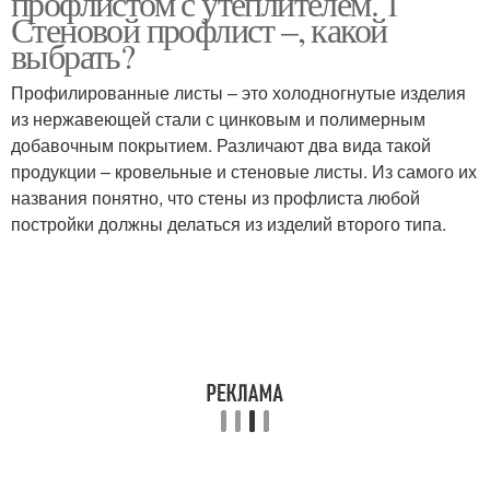
профлистом с утеплителем. 1
Стеновой профлист –, какой
выбрать?
Профилированные листы – это холодногнутые изделия
из нержавеющей стали с цинковым и полимерным
добавочным покрытием. Различают два вида такой
продукции – кровельные и стеновые листы. Из самого их
названия понятно, что стены из профлиста любой
постройки должны делаться из изделий второго типа.