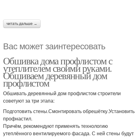
читать дальше →
Вас может заинтересовать
Обшивка дома профлистом с
утеплителем своими руками.
Обшиваем деревянный дом
профлистом
Обшивать деревянный дом профлистом строители
советуют за три этапа:
Подготовить стены.Смонтировать обрешётку.Установить
профнастил.
Причём, рекомендуют применять технологию
утеплённого вентилируемого фасада. С ней стены будут