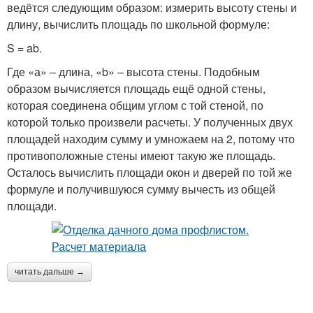
ведётся следующим образом: измерить высоту стены и
длину, вычислить площадь по школьной формуле:
S = ab.
Где «а» – длина, «b» – высота стены. Подобным
образом вычисляется площадь ещё одной стены,
которая соединена общим углом с той стеной, по
которой только произвели расчеты. У полученных двух
площадей находим сумму и умножаем на 2, потому что
противоположные стены имеют такую же площадь.
Осталось вычислить площади окон и дверей по той же
формуле и получившуюся сумму вычесть из общей
площади.
читать дальше →