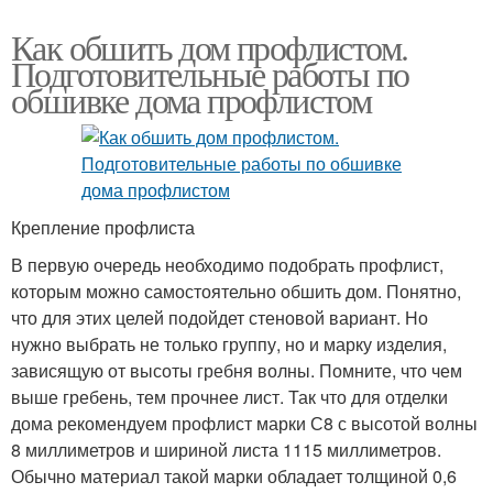
Как обшить дом профлистом.
Подготовительные работы по
обшивке дома профлистом
Крепление профлиста
В первую очередь необходимо подобрать профлист,
которым можно самостоятельно обшить дом. Понятно,
что для этих целей подойдет стеновой вариант. Но
нужно выбрать не только группу, но и марку изделия,
зависящую от высоты гребня волны. Помните, что чем
выше гребень, тем прочнее лист. Так что для отделки
дома рекомендуем профлист марки С8 с высотой волны
8 миллиметров и шириной листа 1115 миллиметров.
Обычно материал такой марки обладает толщиной 0,6