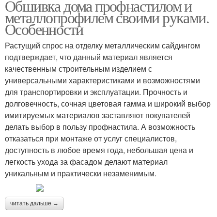
Обшивка дома профнастилом и
металлопрофилем своими руками.
Особенности
Растущий спрос на отделку металлическим сайдингом
подтверждает, что данный материал является
качественным строительным изделием с
универсальными характеристиками и возможностями
для транспортировки и эксплуатации. Прочность и
долговечность, сочная цветовая гамма и широкий выбор
имитируемых материалов заставляют покупателей
делать выбор в пользу профнастила. А возможность
отказаться при монтаже от услуг специалистов,
доступность в любое время года, небольшая цена и
легкость ухода за фасадом делают материал
уникальным и практически незаменимым.
читать дальше →