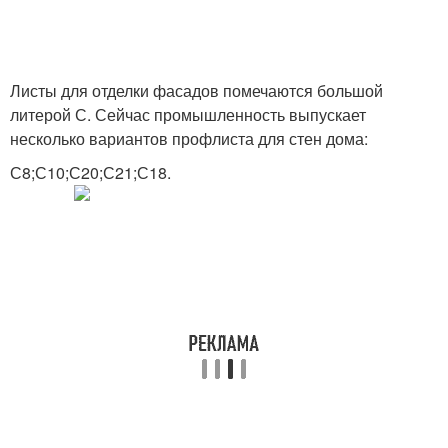
Листы для отделки фасадов помечаются большой
литерой С. Сейчас промышленность выпускает
несколько вариантов профлиста для стен дома:
С8;С10;С20;С21;С18.