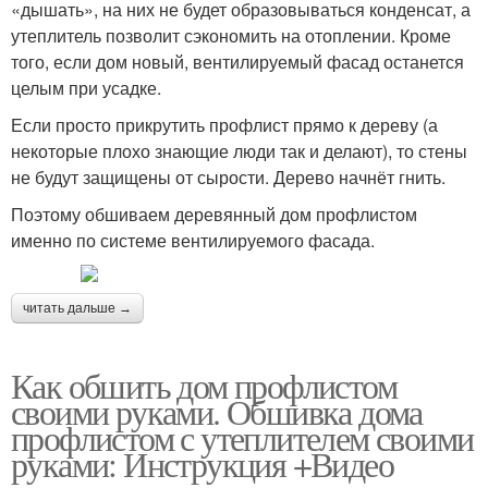
«дышать», на них не будет образовываться конденсат, а
утеплитель позволит сэкономить на отоплении. Кроме
того, если дом новый, вентилируемый фасад останется
целым при усадке.
Если просто прикрутить профлист прямо к дереву (а
некоторые плохо знающие люди так и делают), то стены
не будут защищены от сырости. Дерево начнёт гнить.
Поэтому обшиваем деревянный дом профлистом
именно по системе вентилируемого фасада.
читать дальше →
Как обшить дом профлистом
своими руками. Обшивка дома
профлистом с утеплителем своими
руками: Инструкция +Видео