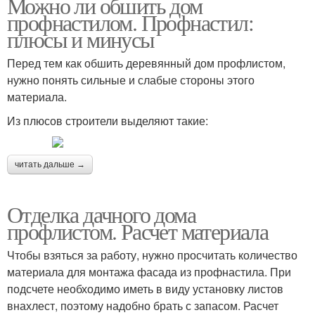
Можно ли обшить дом
профнастилом. Профнастил:
плюсы и минусы
Перед тем как обшить деревянный дом профлистом,
нужно понять сильные и слабые стороны этого
материала.
Из плюсов строители выделяют такие:
читать дальше →
Отделка дачного дома
профлистом. Расчет материала
Чтобы взяться за работу, нужно просчитать количество
материала для монтажа фасада из профнастила. При
подсчете необходимо иметь в виду установку листов
внахлест, поэтому надобно брать с запасом. Расчет