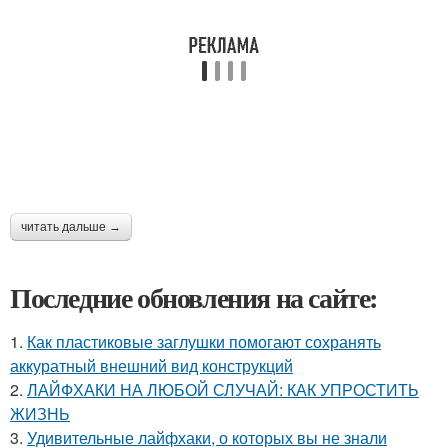
читать дальше →
Последние обновления на сайте:
1.
Как пластиковые заглушки помогают сохранять
аккуратный внешний вид конструкций
2.
ЛАЙФХАКИ НА ЛЮБОЙ СЛУЧАЙ: КАК УПРОСТИТЬ
ЖИЗНЬ
3.
Удивительные лайфхаки, о которых вы не знали