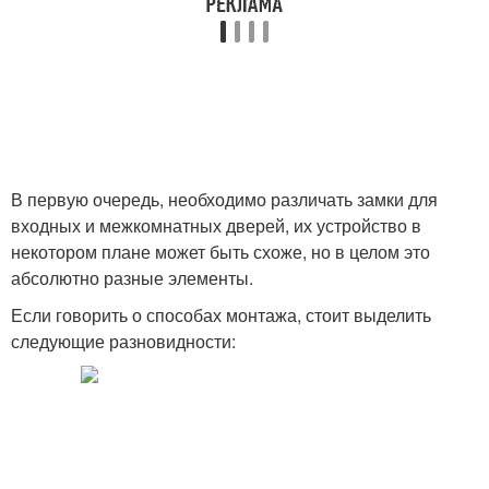
В первую очередь, необходимо различать замки для
входных и межкомнатных дверей, их устройство в
некотором плане может быть схоже, но в целом это
абсолютно разные элементы.
Если говорить о способах монтажа, стоит выделить
следующие разновидности: