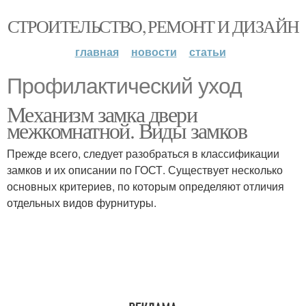
СТРОИТЕЛЬСТВО, РЕМОНТ И ДИЗАЙН
главная
новости
статьи
Профилактический уход
Механизм замка двери
межкомнатной. Виды замков
Прежде всего, следует разобраться в классификации
замков и их описании по ГОСТ. Существует несколько
основных критериев, по которым определяют отличия
отдельных видов фурнитуры.