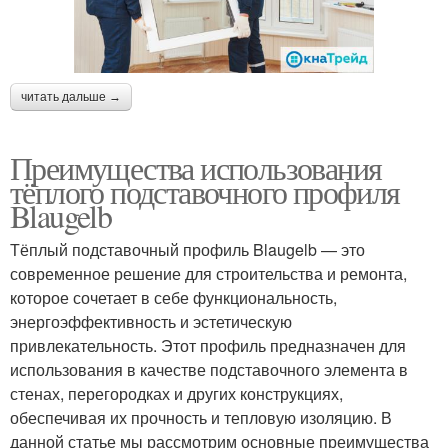
читать дальше →
Преимущества использования
тёплого подставочного профиля
Blaugelb
Тёплый подставочный профиль Blaugelb — это
современное решение для строительства и ремонта,
которое сочетает в себе функциональность,
энергоэффективность и эстетическую
привлекательность. Этот профиль предназначен для
использования в качестве подставочного элемента в
стенах, перегородках и других конструкциях,
обеспечивая их прочность и тепловую изоляцию. В
данной статье мы рассмотрим основные преимущества