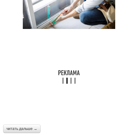
читать дальше →