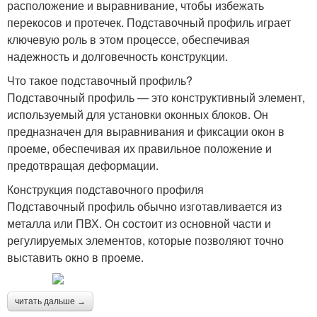
расположение и выравнивание, чтобы избежать
перекосов и протечек. Подставочный профиль играет
ключевую роль в этом процессе, обеспечивая
надежность и долговечность конструкции.
Что такое подставочный профиль?
Подставочный профиль — это конструктивный элемент,
используемый для установки оконных блоков. Он
предназначен для выравнивания и фиксации окон в
проеме, обеспечивая их правильное положение и
предотвращая деформации.
Конструкция подставочного профиля
Подставочный профиль обычно изготавливается из
металла или ПВХ. Он состоит из основной части и
регулируемых элементов, которые позволяют точно
выставить окно в проеме.
читать дальше →