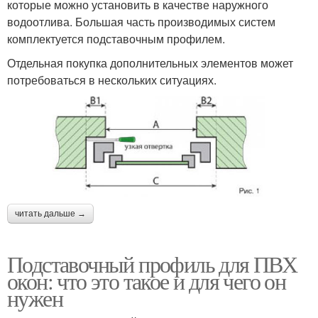
которые можно установить в качестве наружного
водоотлива. Большая часть производимых систем
комплектуется подставочным профилем.
Отдельная покупка дополнительных элементов может
потребоваться в нескольких ситуациях.
читать дальше →
Подставочный профиль для ПВХ
окон: что это такое и для чего он
нужен