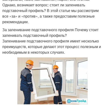
Однако, возникает вопрос: стоит ли запенивать
подставочный профиль? В этой статье мы рассмотрим
все «за» и «против», а также предоставим полезные
рекомендации.
За запенивание подставочного профиля Почему стоит
запенивать подставочный профиль?
Запенивание подставочного профиля имеет несколько
преимуществ, которые делают этот процесс полезным и
необходимым в некоторых случаях.