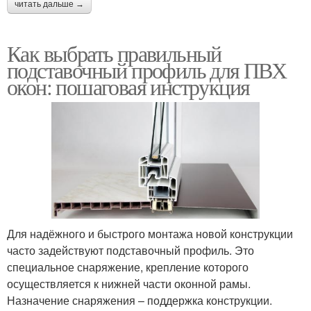
читать дальше →
Как выбрать правильный
подставочный профиль для ПВХ
окон: пошаговая инструкция
Для надёжного и быстрого монтажа новой конструкции
часто задействуют подставочный профиль. Это
специальное снаряжение, крепление которого
осуществляется к нижней части оконной рамы.
Назначение снаряжения – поддержка конструкции.