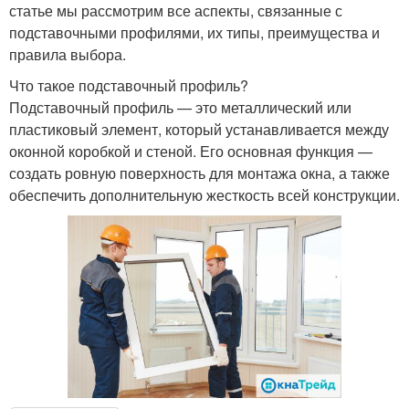
статье мы рассмотрим все аспекты, связанные с
подставочными профилями, их типы, преимущества и
правила выбора.
Что такое подставочный профиль?
Подставочный профиль — это металлический или
пластиковый элемент, который устанавливается между
оконной коробкой и стеной. Его основная функция —
создать ровную поверхность для монтажа окна, а также
обеспечить дополнительную жесткость всей конструкции.