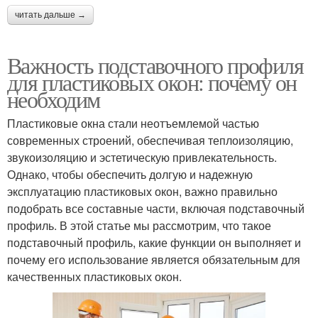
читать дальше →
Важность подставочного профиля
для пластиковых окон: почему он
необходим
Пластиковые окна стали неотъемлемой частью
современных строений, обеспечивая теплоизоляцию,
звукоизоляцию и эстетическую привлекательность.
Однако, чтобы обеспечить долгую и надежную
эксплуатацию пластиковых окон, важно правильно
подобрать все составные части, включая подставочный
профиль. В этой статье мы рассмотрим, что такое
подставочный профиль, какие функции он выполняет и
почему его использование является обязательным для
качественных пластиковых окон.