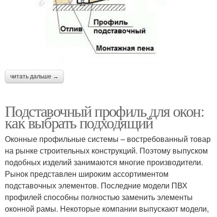
читать дальше →
Подставочный профиль для окон:
как выбрать подходящий
Оконные профильные системы – востребованный товар
на рынке строительных конструкций. Поэтому выпуском
подобных изделий занимаются многие производители.
Рынок представлен широким ассортиментом
подставочных элементов. Последние модели ПВХ
профилей способны полностью заменить элементы
оконной рамы. Некоторые компании выпускают модели,