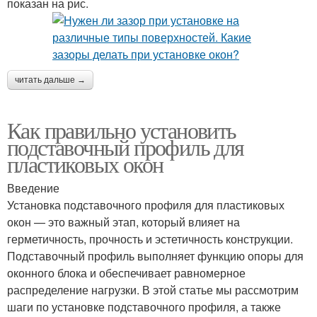
показан на рис.
читать дальше →
Как правильно установить
подставочный профиль для
пластиковых окон
Введение
Установка подставочного профиля для пластиковых
окон — это важный этап, который влияет на
герметичность, прочность и эстетичность конструкции.
Подставочный профиль выполняет функцию опоры для
оконного блока и обеспечивает равномерное
распределение нагрузки. В этой статье мы рассмотрим
шаги по установке подставочного профиля, а также