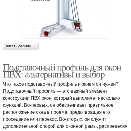
читать дальше →
Подставочный профиль для окон
ПВХ: альтернативы и выбор
Что такое подставочный профиль и зачем он нужен?
Подставочный профиль — это важный элемент
конструкции ПВХ окон, который выполняет несколько
функций. Во-первых, он обеспечивает правильное
расположение окна в проеме, предотвращая его
проседание или перекос. Во-вторых, он служит
дополнительной опорой для оконной рамы, распределяя