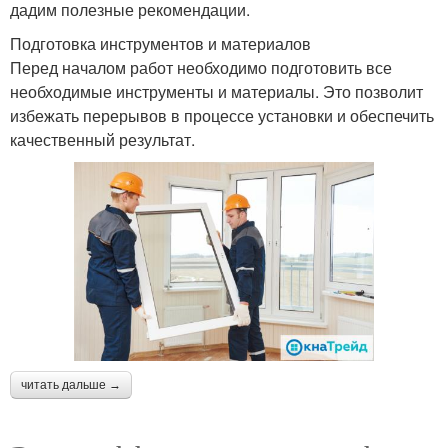
дадим полезные рекомендации.
Подготовка инструментов и материалов
Перед началом работ необходимо подготовить все
необходимые инструменты и материалы. Это позволит
избежать перерывов в процессе установки и обеспечить
качественный результат.
читать дальше →