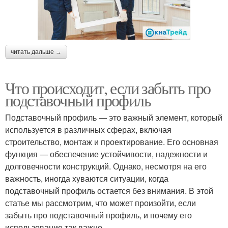
читать дальше →
Что происходит, если забыть про
подставочный профиль
Подставочный профиль — это важный элемент, который
используется в различных сферах, включая
строительство, монтаж и проектирование. Его основная
функция — обеспечение устойчивости, надежности и
долговечности конструкций. Однако, несмотря на его
важность, иногда xyваются ситуации, когда
подставочный профиль остается без внимания. В этой
статье мы рассмотрим, что может произойти, если
забыть про подставочный профиль, и почему его
использование так важно.