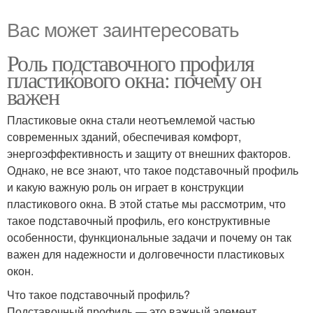
Вас может заинтересовать
Роль подставочного профиля
пластикового окна: почему он
важен
Пластиковые окна стали неотъемлемой частью
современных зданий, обеспечивая комфорт,
энергоэффективность и защиту от внешних факторов.
Однако, не все знают, что такое подставочный профиль
и какую важную роль он играет в конструкции
пластикового окна. В этой статье мы рассмотрим, что
такое подставочный профиль, его конструктивные
особенности, функциональные задачи и почему он так
важен для надежности и долговечности пластиковых
окон.
Что такое подставочный профиль?
Подставочный профиль — это важный элемент