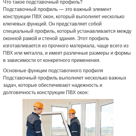
Что такое подставочный профиль?
Подставочный профиль — это важный элемент
конструкции ПВХ окон, который выполняет несколько
ключевых функций. Он представляет собой
специальный профиль, который устанавливается между
оконной рамой и стеной здания. Этот профиль
изготавливается из прочного материала, чаще всего из
ПВХ или металла, и имеет различные размеры и формы
в зависимости от конкретного применения.
Основные функции подставочного профиля
Подставочный профиль выполняет несколько важных
задач, которые обеспечивают надежность и
долговечность конструкции ПВХ окон: