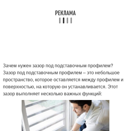
Зачем нужен зазор под подставочным профилем?
Зазор под подставочным профилем – это небольшое
пространство, которое оставляется между профилем и
поверхностью, на которую он устанавливается. Этот
зазор выполняет несколько важных функций: