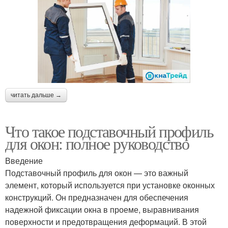
читать дальше →
Что такое подставочный профиль
для окон: полное руководство
Введение
Подставочный профиль для окон — это важный
элемент, который используется при установке оконных
конструкций. Он предназначен для обеспечения
надежной фиксации окна в проеме, выравнивания
поверхности и предотвращения деформаций. В этой