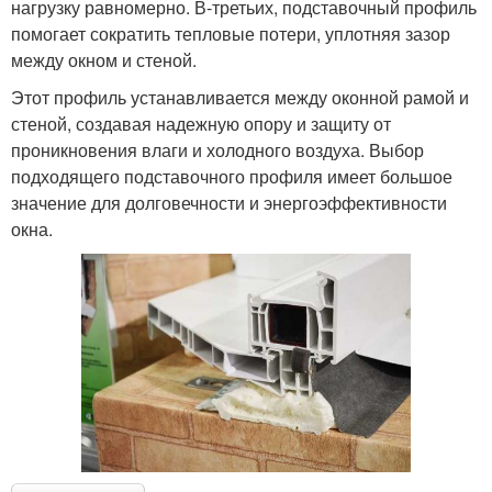
нагрузку равномерно. В-третьих, подставочный профиль
помогает сократить тепловые потери, уплотняя зазор
между окном и стеной.
Этот профиль устанавливается между оконной рамой и
стеной, создавая надежную опору и защиту от
проникновения влаги и холодного воздуха. Выбор
подходящего подставочного профиля имеет большое
значение для долговечности и энергоэффективности
окна.