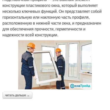
конструкции пластикового окна, который выполняет
несколько ключевых функций. Он представляет собой
горизонтальную или наклонную часть профиля,
расположенную в нижней части окна, и предназначен
для обеспечения прочности, герметичности и
надежности всей конструкции.
читать дальше →