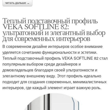
читать дальше →
Теплый подставочный профиль
VEKA SOFTLINE 82:
ультратонкий и элегантный выбор
для современных интерьеров
В современном дизайне интерьеров особое внимание
уделяется сочетанию функциональности и эстетики.
Теплый подставочный профиль VEKA SOFTLINE 82 стал
популярным выбором среди дизайнеров и
домовладельцев благодаря своей ультратонкости и
элегантному внешнему виду. Этот профиль идеально
подходит для создания современных, минималистичных
интерьеров, где каждый элемент играет важную роль.