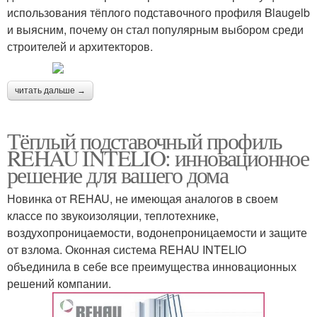
использования тёплого подставочного профиля Blaugelb
и выясним, почему он стал популярным выбором среди
строителей и архитекторов.
читать дальше →
Тёплый подставочный профиль
REHAU INTELIO: инновационное
решение для вашего дома
Новинка от REHAU, не имеющая аналогов в своем
классе по звукоизоляции, теплотехнике,
воздухопроницаемости, водонепроницаемости и защите
от взлома. Оконная система REHAU INTELIO
объединила в себе все преимущества инновационных
решений компании.