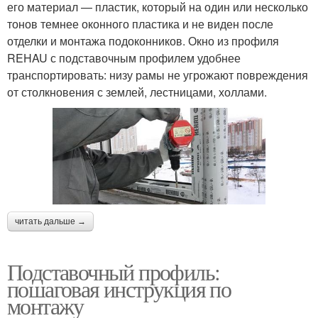
его материал — пластик, который на один или несколько
тонов темнее оконного пластика и не виден после
отделки и монтажа подоконников. Окно из профиля
REHAU с подставочным профилем удобнее
транспортировать: низу рамы не угрожают повреждения
от столкновения с землей, лестницами, холлами.
читать дальше →
Подставочный профиль:
пошаговая инструкция по
монтажу