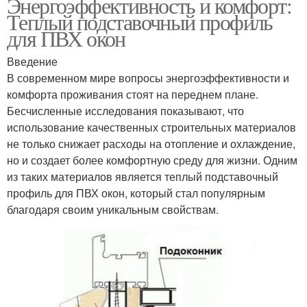
Энергоэффективность и комфорт:
Теплый подставочный профиль
для ПВХ окон
Введение
В современном мире вопросы энергоэффективности и
комфорта проживания стоят на переднем плане.
Бесчисленные исследования показывают, что
использование качественных строительных материалов
не только снижает расходы на отопление и охлаждение,
но и создает более комфортную среду для жизни. Одним
из таких материалов является теплый подставочный
профиль для ПВХ окон, который стал популярным
благодаря своим уникальным свойствам.