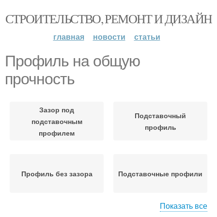
СТРОИТЕЛЬСТВО, РЕМОНТ И ДИЗАЙН
главная
новости
статьи
Профиль на общую
прочность
Зазор под
Подставочный
подставочным
профиль
профилем
Профиль без зазора
Подставочные профили
Показать все
Конструкции с