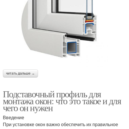
читать дальше →
Подставочный профиль для
монтажа окон: что это такое и для
чего он нужен
Введение
При установке окон важно обеспечить их правильное