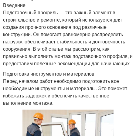
Введение
Подставочный профиль — это важный элемент в
строительстве и ремонте, который используется для
создания прочного основания под различные
конструкции. Он помогает равномерно распределить
нагрузку, обеспечивает стабильность и долговечность
сооружения. В этой статье мы рассмотрим, как
правильно выполнить монтаж подставочного профиля, и
предоставим полезные рекомендации для начинающих.
Подготовка инструментов и материалов
Перед началом работ необходимо подготовить все
необходимые инструменты и материалы. Это поможет
избежать задержек и обеспечить качественное
выполнение монтажа.