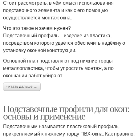
Стоит рассмотреть, в чём смысл использования
подставочного элемента и как с его помощью
осуществляется монтаж окна.
Что это такое и зачем нужен?
Подставочный профиль – изделие из пластика,
посредством которого удаётся обеспечить надёжную
установку оконной конструкции.
Основной план подставляют под нижние торцы
металлопластика, чтобы упростить монтаж, а по
окончании работ убирают.
читать дальше →
Подставочные профили для окон:
основы и применение
Подставочным называется пластиковый профиль,
прикрепляемый к нижнему торцу ПВХ-окна. Как правило,