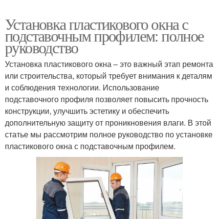
Установка пластикового окна с
подставочным профилем: полное
руководство
Установка пластикового окна – это важный этап ремонта
или строительства, который требует внимания к деталям
и соблюдения технологии. Использование
подставочного профиля позволяет повысить прочность
конструкции, улучшить эстетику и обеспечить
дополнительную защиту от проникновения влаги. В этой
статье мы рассмотрим полное руководство по установке
пластикового окна с подставочным профилем.