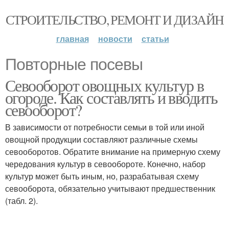
СТРОИТЕЛЬСТВО, РЕМОНТ И ДИЗАЙН
главная
новости
статьи
Повторные посевы
Севооборот овощных культур в
огороде. Как составлять и вводить
севооборот?
В зависимости от потребности семьи в той или иной
овощной продукции составляют различные схемы
севооборотов. Обратите внимание на примерную схему
чередования культур в севообороте. Конечно, набор
культур может быть иным, но, разрабатывая схему
севооборота, обязательно учитывают предшественник
(табл. 2).