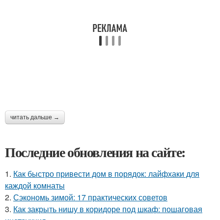
читать дальше →
Последние обновления на сайте:
1.
Как быстро привести дом в порядок: лайфхаки для
каждой комнаты
2.
Сэкономь зимой: 17 практических советов
3.
Как закрыть нишу в коридоре под шкаф: пошаговая