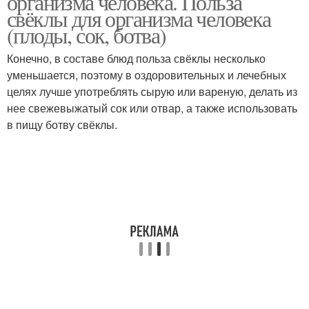
организма человека. Польза
свёклы для организма человека
(плоды, сок, ботва)
Конечно, в составе блюд польза свёклы несколько
уменьшается, поэтому в оздоровительных и лечебных
целях лучше употреблять сырую или вареную, делать из
нее свежевыжатый сок или отвар, а также использовать
в пищу ботву свёклы.