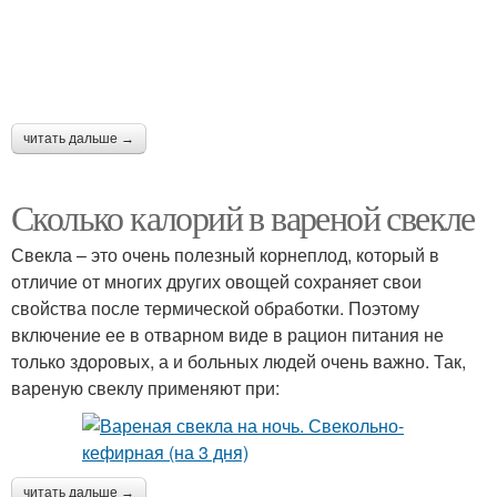
читать дальше →
Сколько калорий в вареной свекле
Свекла – это очень полезный корнеплод, который в
отличие от многих других овощей сохраняет свои
свойства после термической обработки. Поэтому
включение ее в отварном виде в рацион питания не
только здоровых, а и больных людей очень важно. Так,
вареную свеклу применяют при:
читать дальше →