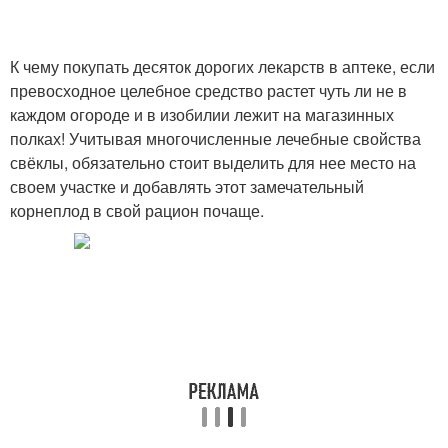
К чему покупать десяток дорогих лекарств в аптеке, если
превосходное целебное средство растет чуть ли не в
каждом огороде и в изобилии лежит на магазинных
полках! Учитывая многочисленные лечебные свойства
свёклы, обязательно стоит выделить для нее место на
своем участке и добавлять этот замечательный
корнеплод в свой рацион почаще.