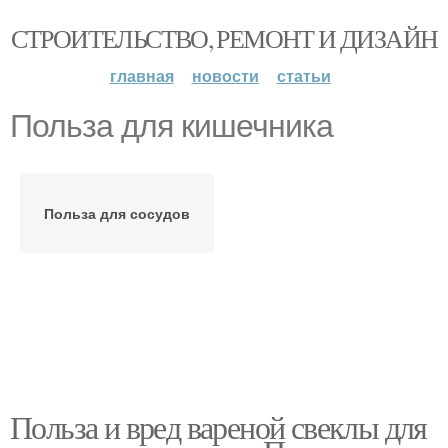
СТРОИТЕЛЬСТВО, РЕМОНТ И ДИЗАЙН
главная
новости
статьи
Польза для кишечника
Польза для сосудов
Польза и вред вареной свеклы для