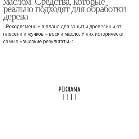
маслом. Средства, которые
реально подходят для обработки
дерева
«Рекордсмены» в плане для защиты древесины от
плесени и жучков – воск и масло. У них исторически
самые «высокие результаты»: