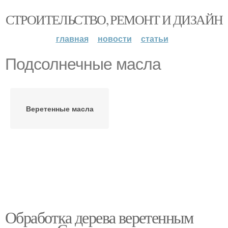
СТРОИТЕЛЬСТВО, РЕМОНТ И ДИЗАЙН
главная
новости
статьи
Подсолнечные масла
Веретенные масла
Обработка дерева веретенным