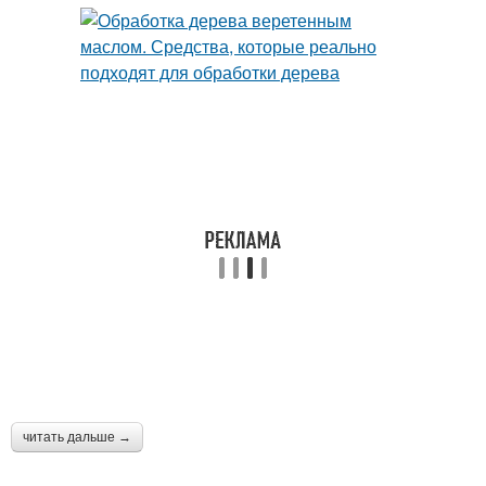
читать дальше →