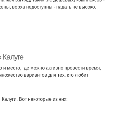
ены, верха недоступны - падать не высоко.
 Калуге
но и место, где можно активно провести время,
множество вариантов для тех, кто любит
Калуги. Вот некоторые из них: