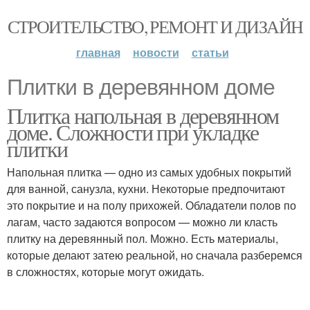
СТРОИТЕЛЬСТВО, РЕМОНТ И ДИЗАЙН
главная
новости
статьи
Плитки в деревянном доме
Плитка напольная в деревянном
доме. Сложности при укладке
плитки
Напольная плитка — одно из самых удобных покрытий
для ванной, санузла, кухни. Некоторые предпочитают
это покрытие и на полу прихожей. Обладатели полов по
лагам, часто задаются вопросом — можно ли класть
плитку на деревянный пол. Можно. Есть материалы,
которые делают затею реальной, но сначала разберемся
в сложностях, которые могут ожидать.