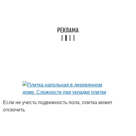
Если не учесть подвижность пола, плитка может
отскочить