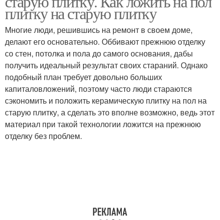
старую плитку. Как ложить на пол
плитку на старую плитку
Многие люди, решившись на ремонт в своем доме,
делают его основательно. Оббивают прежнюю отделку
со стен, потолка и пола до самого основания, дабы
получить идеальный результат своих стараний. Однако
подобный план требует довольно больших
капиталовложений, поэтому часто люди стараются
сэкономить и положить керамическую плитку на пол на
старую плитку, а сделать это вполне возможно, ведь этот
материал при такой технологии ложится на прежнюю
отделку без проблем.