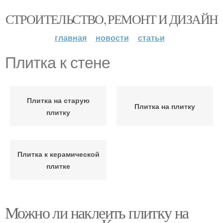
СТРОИТЕЛЬСТВО, РЕМОНТ И ДИЗАЙН
главная
новости
статьи
Плитка к стене
Плитка на старую
Плитка на плитку
плитку
Плитка к керамической
плитке
Можно ли наклеить плитку на