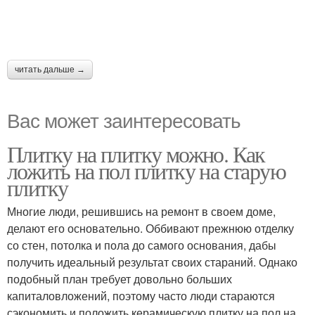
читать дальше →
Вас может заинтересовать
Плитку на плитку можно. Как
ложить на пол плитку на старую
плитку
Многие люди, решившись на ремонт в своем доме,
делают его основательно. Оббивают прежнюю отделку
со стен, потолка и пола до самого основания, дабы
получить идеальный результат своих стараний. Однако
подобный план требует довольно больших
капиталовложений, поэтому часто люди стараются
сэкономить и положить керамическую плитку на пол на