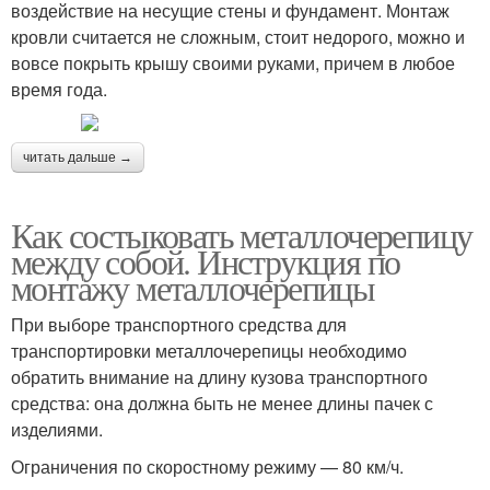
воздействие на несущие стены и фундамент. Монтаж
кровли считается не сложным, стоит недорого, можно и
вовсе покрыть крышу своими руками, причем в любое
время года.
читать дальше →
Как состыковать металлочерепицу
между собой. Инструкция по
монтажу металлочерепицы
При выборе транспортного средства для
транспортировки металлочерепицы необходимо
обратить внимание на длину кузова транспортного
средства: она должна быть не менее длины пачек с
изделиями.
Ограничения по скоростному режиму — 80 км/ч.