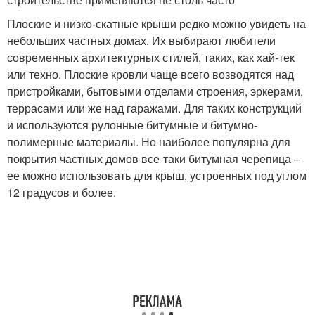
Плоские и низко-скатные крыши редко можно увидеть на
небольших частных домах. Их выбирают любители
современных архитектурных стилей, таких, как хай-тек
или техно. Плоские кровли чаще всего возводятся над
пристройками, бытовыми отделами строения, эркерами,
террасами или же над гаражами. Для таких конструкций
и используются рулонные битумные и битумно-
полимерные материалы. Но наиболее популярна для
покрытия частных домов все-таки битумная черепица –
ее можно использовать для крыш, устроенных под углом
12 градусов и более.