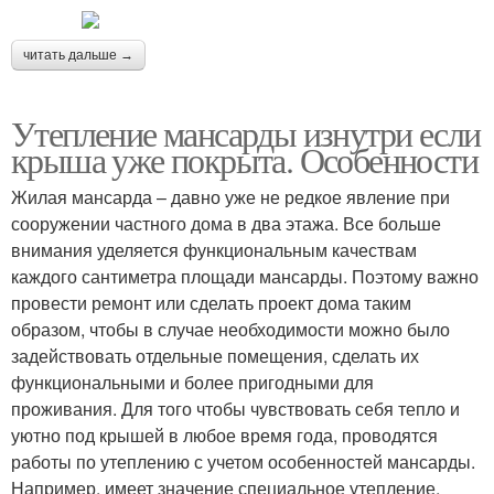
читать дальше →
Утепление мансарды изнутри если
крыша уже покрыта. Особенности
Жилая мансарда – давно уже не редкое явление при
сооружении частного дома в два этажа. Все больше
внимания уделяется функциональным качествам
каждого сантиметра площади мансарды. Поэтому важно
провести ремонт или сделать проект дома таким
образом, чтобы в случае необходимости можно было
задействовать отдельные помещения, сделать их
функциональными и более пригодными для
проживания. Для того чтобы чувствовать себя тепло и
уютно под крышей в любое время года, проводятся
работы по утеплению с учетом особенностей мансарды.
Например, имеет значение специальное утепление,