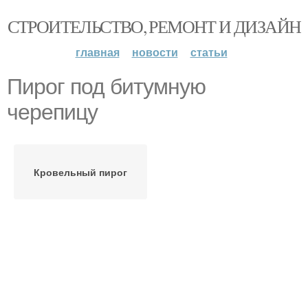
СТРОИТЕЛЬСТВО, РЕМОНТ И ДИЗАЙН
главная
новости
статьи
Пирог под битумную
черепицу
Кровельный пирог