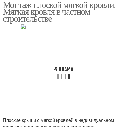
Монтаж плоской мягкой кровли.
Мягкая кровля в частном
строительстве
Плоские крыши с мягкой кровлей в индивидуальном
строительстве применяются не столь часто