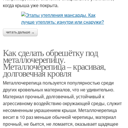
когда крыша уже покрыта.
читать дальше →
Как сделать обрешётку под
металлочерепицу.
Металлочерепица – красивая,
долговечная кровля
Металлочерепица пользуется популярностью среди
других кровельных материалов, что не удивительно.
Материал прочный, долговечный, устойчивый к
агрессивному воздействию окружающей среды, служит
несомненным украшением крыши. Металлочерепица
весит в 10 раз меньше обычной черепицы, материал
прочный, не бьется, не ломается, оказывает щадящее