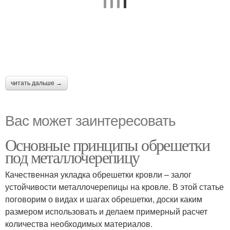
читать дальше →
Вас может заинтересовать
Основные принципы обрешетки
под металлочерепицу
Качественная укладка обрешетки кровли – залог
устойчивости металлочерепицы на кровле. В этой статье
поговорим о видах и шагах обрешетки, доски каким
размером использовать и делаем примерный расчет
количества необходимых материалов.