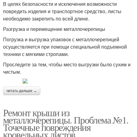
В целях безопасности и исключения возможности
повредить изделия и транспортное средство, листы
необходимо закрепить по всей длине.
Разгрузка и перемещение металлочерепицы
Погрузка и выгрузка упаковок с металлочерепицей
осуществляется при помощи специальной подъемной
техники с мягкими стропами.
Проследите за тем, чтобы место выгрузки было сухим и
чистым.
читать дальше →
Ремонт крыши из
металлочерепицы. Проблема №1.
Точечные повреждения
кровельных листов