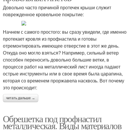
Довольно часто причиной протечек крыши служит
поврежденное кровельное покрытие:
Начнем с самого простого: вы сразу увидели, где именно
протекает кровля из профнастила и готовы
отремонтировать имеющее отверстие в этот же день.
Откуда оно могло взяться? Например, сильный ветер
способен переносить довольно большие ветки, в
процессе работ на металлический лист иногда падают
острые инструменты или в свое время была царапина,
которая со временем проржавела насквозь. Вот почему
это происходит:
читать дальше →
Обрешетка под профнастил
металлическая. Виды материалов