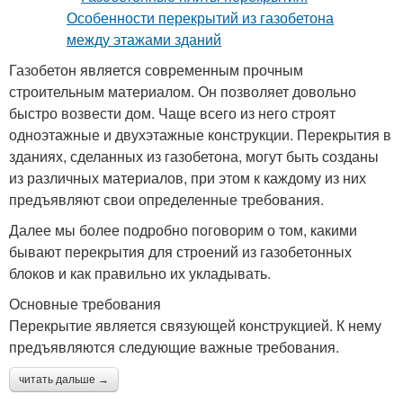
Газобетон является современным прочным
строительным материалом. Он позволяет довольно
быстро возвести дом. Чаще всего из него строят
одноэтажные и двухэтажные конструкции. Перекрытия в
зданиях, сделанных из газобетона, могут быть созданы
из различных материалов, при этом к каждому из них
предъявляют свои определенные требования.
Далее мы более подробно поговорим о том, какими
бывают перекрытия для строений из газобетонных
блоков и как правильно их укладывать.
Основные требования
Перекрытие является связующей конструкцией. К нему
предъявляются следующие важные требования.
читать дальше →