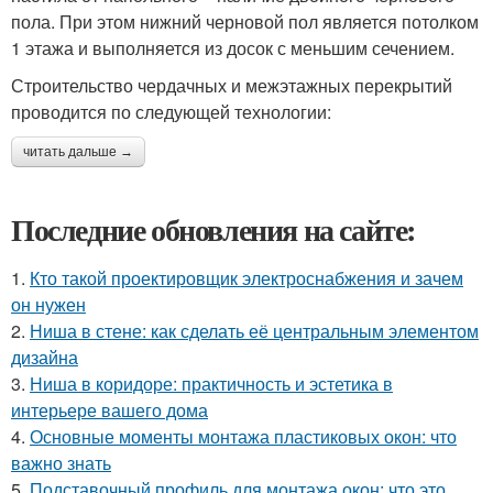
пола. При этом нижний черновой пол является потолком
1 этажа и выполняется из досок с меньшим сечением.
Строительство чердачных и межэтажных перекрытий
проводится по следующей технологии:
читать дальше →
Последние обновления на сайте:
1.
Кто такой проектировщик электроснабжения и зачем
он нужен
2.
Ниша в стене: как сделать её центральным элементом
дизайна
3.
Ниша в коридоре: практичность и эстетика в
интерьере вашего дома
4.
Основные моменты монтажа пластиковых окон: что
важно знать
5.
Подставочный профиль для монтажа окон: что это