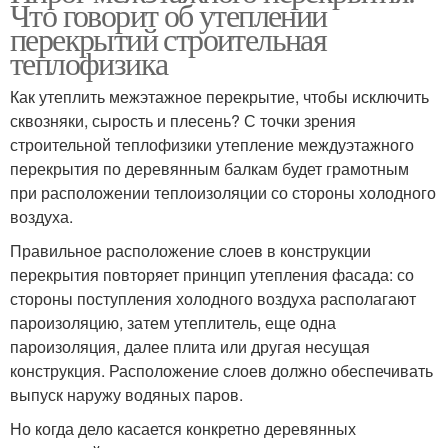
Что говорит об утеплении
перекрытий строительная
теплофизика
Как утеплить межэтажное перекрытие, чтобы исключить
сквозняки, сырость и плесень? С точки зрения
строительной теплофизики утепление междуэтажного
перекрытия по деревянным балкам будет грамотным
при расположении теплоизоляции со стороны холодного
воздуха.
Правильное расположение слоев в конструкции
перекрытия повторяет принцип утепления фасада: со
стороны поступления холодного воздуха располагают
пароизоляцию, затем утеплитель, еще одна
пароизоляция, далее плита или другая несущая
конструкция. Расположение слоев должно обеспечивать
выпуск наружу водяных паров.
Но когда дело касается конкретно деревянных