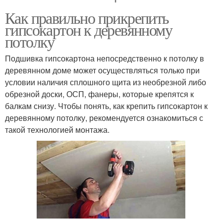
Как правильно прикрепить
гипсокартон к деревянному
потолку
Подшивка гипсокартона непосредственно к потолку в
деревянном доме может осуществляться только при
условии наличия сплошного щита из необрезной либо
обрезной доски, ОСП, фанеры, которые крепятся к
балкам снизу. Чтобы понять, как крепить гипсокартон к
деревянному потолку, рекомендуется ознакомиться с
такой технологией монтажа.