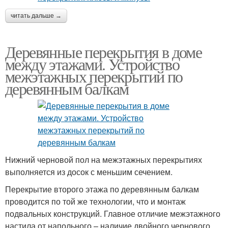
читать дальше →
Деревянные перекрытия в доме
между этажами. Устройство
межэтажных перекрытий по
деревянным балкам
Нижний черновой пол на межэтажных перекрытиях
выполняется из досок с меньшим сечением.
Перекрытие второго этажа по деревянным балкам
проводится по той же технологии, что и монтаж
подвальных конструкций. Главное отличие межэтажного
настила от напольного – наличие двойного чернового