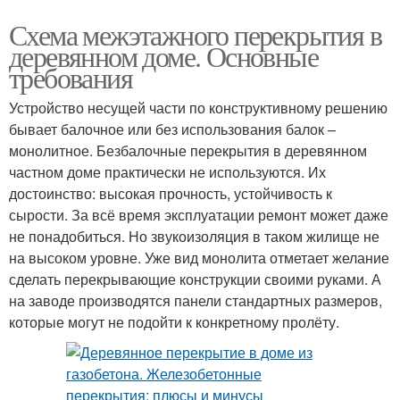
Схема межэтажного перекрытия в
деревянном доме. Основные
требования
Устройство несущей части по конструктивному решению
бывает балочное или без использования балок –
монолитное. Безбалочные перекрытия в деревянном
частном доме практически не используются. Их
достоинство: высокая прочность, устойчивость к
сырости. За всё время эксплуатации ремонт может даже
не понадобиться. Но звукоизоляция в таком жилище не
на высоком уровне. Уже вид монолита отметает желание
сделать перекрывающие конструкции своими руками. А
на заводе производятся панели стандартных размеров,
которые могут не подойти к конкретному пролёту.