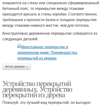
опираются на стены или специально сформированный
бетонный пояс, то перекрытие между этажами
приходится врезать в стены коробки. Соответственно,
требования к прочности балок и толщине перекрытия
между этажами намного жестче, чем для потолка.
Конструктивно деревянное перекрытие собирается из
следующих деталей:
читать дальше →
Устройство перекрытий
деревянных. Устройство
перекрытий из дерева
Пожалуй, это лучший вид перекрытий, он выгодно