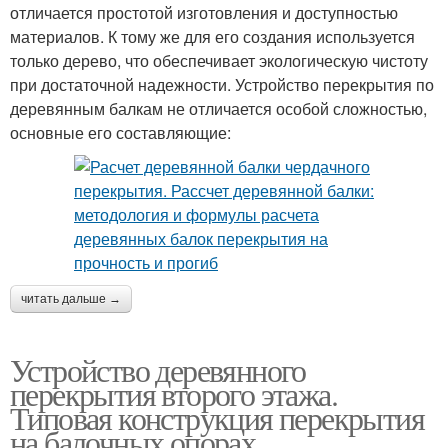
отличается простотой изготовления и доступностью
материалов. К тому же для его создания используется
только дерево, что обеспечивает экологическую чистоту
при достаточной надежности. Устройство перекрытия по
деревянным балкам не отличается особой сложностью,
основные его составляющие:
читать дальше →
Устройство деревянного
перекрытия второго этажа.
Типовая конструкция перекрытия
на балочных опорах