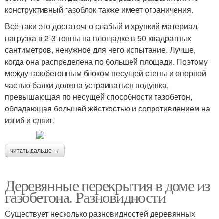
конструктивный газоблок также имеет ограничения.
Всё-таки это достаточно слабый и хрупкий материал,
нагрузка в 2-3 тонны на площадке в 50 квадратных
сантиметров, ненужное для него испытание. Лучше,
когда она распределена по большей площади. Поэтому
между газобетонным блоком несущей стены и опорной
частью балки должна устраиваться подушка,
превышающая по несущей способности газобетон,
обладающая большей жёсткостью и сопротивлением на
изгиб и сдвиг.
читать дальше →
Деревянные перекрытия в доме из
газобетона. Разновидности
Существует несколько разновидностей деревянных