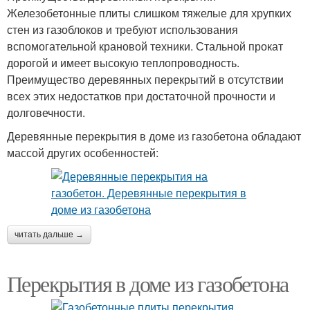
Железобетонные плиты слишком тяжелые для хрупких
стен из газоблоков и требуют использования
вспомогательной крановой техники. Стальной прокат
дорогой и имеет высокую теплопроводность.
Преимущество деревянных перекрытий в отсутствии
всех этих недостатков при достаточной прочности и
долговечности.
Деревянные перекрытия в доме из газобетона обладают
массой других особенностей:
читать дальше →
Перекрытия в доме из газобетона