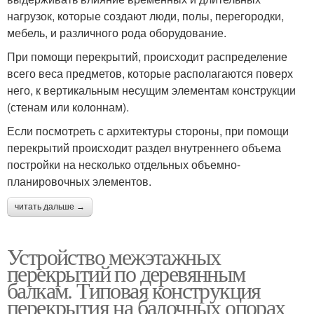
нагрузок, которые создают люди, полы, перегородки,
мебель, и различного рода оборудование.
При помощи перекрытий, происходит распределение
всего веса предметов, которые располагаются поверх
него, к вертикальным несущим элементам конструкции
(стенам или колоннам).
Если посмотреть с архитектуры стороны, при помощи
перекрытий происходит раздел внутреннего объема
постройки на несколько отдельных объемно-
планировочных элементов.
читать дальше →
Устройство межэтажных
перекрытий по деревянным
балкам. Типовая конструкция
перекрытия на балочных опорах