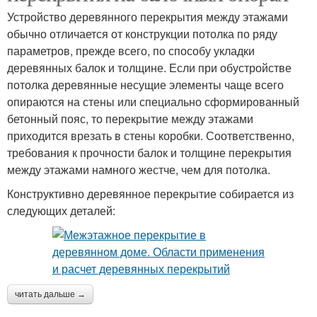
Устройство деревянного перекрытия между этажами
обычно отличается от конструкции потолка по ряду
параметров, прежде всего, по способу укладки
деревянных балок и толщине. Если при обустройстве
потолка деревянные несущие элементы чаще всего
опираются на стены или специально сформированный
бетонный пояс, то перекрытие между этажами
приходится врезать в стены коробки. Соответственно,
требования к прочности балок и толщине перекрытия
между этажами намного жестче, чем для потолка.
Конструктивно деревянное перекрытие собирается из
следующих деталей:
читать дальше →