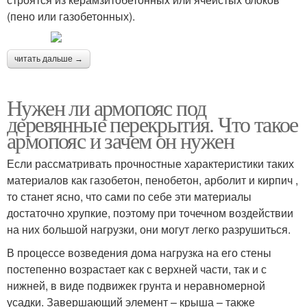
(пено или газобетонных).
читать дальше →
Нужен ли армопояс под
деревянные перекрытия. Что такое
армопояс и зачем он нужен
Если рассматривать прочностные характеристики таких
материалов как газобетон, пенобетон, арболит и кирпич ,
то станет ясно, что сами по себе эти материалы
достаточно хрупкие, поэтому при точечном воздействии
на них большой нагрузки, они могут легко разрушиться.
В процессе возведения дома нагрузка на его стены
постепенно возрастает как с верхней части, так и с
нижней, в виде подвижек грунта и неравномерной
усадки. Завершающий элемент – крыша – также