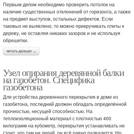
Первым делом необходимо проверить потолок на
наличие существенных отклонений от горизонта, а также
на предмет выступов, остальных дефектов. Если
таковых не выявлено, то можно прикручивать плиты к
дереву, не оставляя никаких зазоров и не используя
обрешетки.
читать дальше →
Узел опирания деревянной балки
на газобетон. Специфика
газобетона
Для устройства деревянного перекрытия в доме из
газобетона, последний должен обладать определённой
прочностью, несущей способностью. На
теплоизоляционный материал с плотностью 400
килограмм на кубометр, перекрытия устанавливать не
стоит, что там ни делай, он всё равно развалится. Но