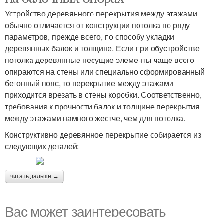
Устройство деревянного перекрытия между этажами
обычно отличается от конструкции потолка по ряду
параметров, прежде всего, по способу укладки
деревянных балок и толщине. Если при обустройстве
потолка деревянные несущие элементы чаще всего
опираются на стены или специально сформированный
бетонный пояс, то перекрытие между этажами
приходится врезать в стены коробки. Соответственно,
требования к прочности балок и толщине перекрытия
между этажами намного жестче, чем для потолка.
Конструктивно деревянное перекрытие собирается из
следующих деталей:
читать дальше →
Вас может заинтересовать