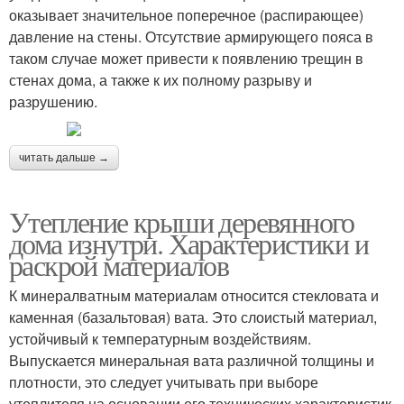
оказывает значительное поперечное (распирающее)
давление на стены. Отсутствие армирующего пояса в
таком случае может привести к появлению трещин в
стенах дома, а также к их полному разрыву и
разрушению.
читать дальше →
Утепление крыши деревянного
дома изнутри. Характеристики и
раскрой материалов
К минералватным материалам относится стекловата и
каменная (базальтовая) вата. Это слоистый материал,
устойчивый к температурным воздействиям.
Выпускается минеральная вата различной толщины и
плотности, это следует учитывать при выборе
утеплителя на основании его технических характеристик.