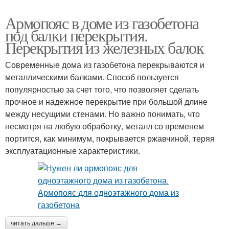
Армопояс в доме из газобетона
под балки перекрытия.
Перекрытия из железных балок
Современные дома из газобетона перекрываются и
металлическими балками. Способ пользуется
популярностью за счет того, что позволяет сделать
прочное и надежное перекрытие при большой длине
между несущими стенами. Но важно понимать, что
несмотря на любую обработку, металл со временем
портится, как минимум, покрывается ржавчиной, теряя
эксплуатационные характеристики.
читать дальше →