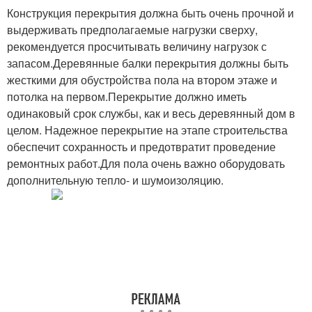
Конструкция перекрытия должна быть очень прочной и
выдерживать предполагаемые нагрузки сверху,
Межэтажные
рекомендуется просчитывать величину нагрузок с
перекрытия
запасом.Деревянные балки перекрытия должны быть
жесткими для обустройства пола на втором этаже и
потолка на первом.Перекрытие должно иметь
одинаковый срок службы, как и весь деревянный дом в
целом. Надежное перекрытие на этапе строительства
обеспечит сохранность и предотвратит проведение
ремонтных работ.Для пола очень важно оборудовать
дополнительную тепло- и шумоизоляцию.