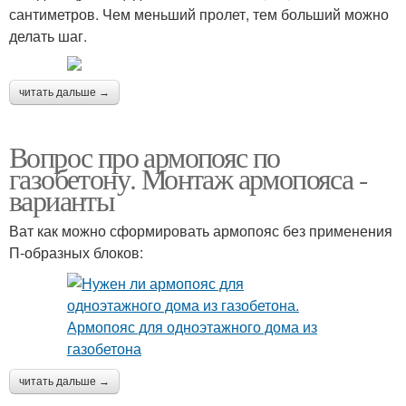
сантиметров. Чем меньший пролет, тем больший можно
делать шаг.
читать дальше →
Вопрос про армопояс по
газобетону. Монтаж армопояса -
варианты
Ват как можно сформировать армопояс без применения
П-образных блоков:
читать дальше →