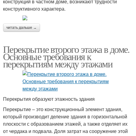
конструкций в частном доме, возникают трудности
конструктивного характера.
читать дальше →
Перекрытие второго этажа в доме.
Основные требования к
перекрытиям между этажами
Перекрытия образуют этажность здания
Перекрытие – это конструкционный элемент здания,
который производит деление здания в горизонтальной
плоскости с образованием этажей, а также отделяет их
от чердака и подвала. Доля затрат на сооружение этой