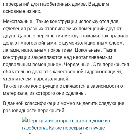
перекрытий для газобетонных домов. Выделим
основные из них.
Межэтажные . Такие конструкции используются для
отделения разных отапливаемых помещений друг от
друга. Данные перекрытия между этажами, как правило,
делают многослойными, с шумоизоляционным слоем,
лагами, напольным покрытием. Цокольные . Такие
конструкции закрепляются над неотапливаемым
подвальным помещением. Чердачные . Эти перекрытия
обязательно делают с качественной гидроизоляцией,
утеплителем, пароизоляцией.
Также такие конструкции отличаются в зависимости от
материала, из которого они сделаны.
В данной классификации можно выделить следующие
разновидности перекрытий.