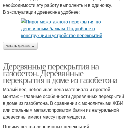
необходимости эту работу выполнить и в одиночку.
В эксплуатации древесина удобнее:
читать дальше →
Деревянные перекрытия на
газобетон. Деревянные
перекрытия в доме из газобетона
Малый вес, небольшая цена материала и простой
монтаж – главные особенности деревянных перекрытий
в доме из газобетона. В сравнении с монолитными ЖБИ
или стальным металлопрокатом балки из натуральной
древесины имеют массу преимуществ.
Преимущества деревянных перекрытий