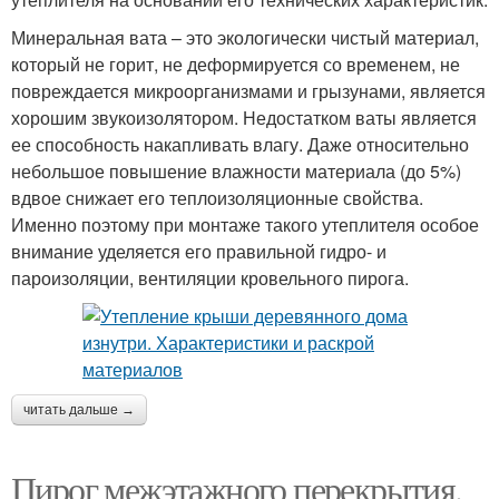
Минеральная вата – это экологически чистый материал,
который не горит, не деформируется со временем, не
повреждается микроорганизмами и грызунами, является
хорошим звукоизолятором. Недостатком ваты является
ее способность накапливать влагу. Даже относительно
небольшое повышение влажности материала (до 5%)
вдвое снижает его теплоизоляционные свойства.
Именно поэтому при монтаже такого утеплителя особое
внимание уделяется его правильной гидро- и
пароизоляции, вентиляции кровельного пирога.
читать дальше →
Пирог межэтажного перекрытия.