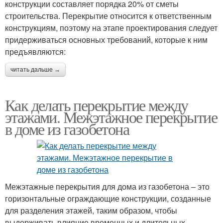
конструкции составляет порядка 20% от сметы
строительства. Перекрытие относится к ответственным
конструкциям, поэтому на этапе проектирования следует
придерживаться основных требований, которые к ним
предъявляются:
читать дальше →
Как делать перекрытие между
этажами. Межэтажное перекрытие
в доме из газобетона
Межэтажные перекрытия для дома из газобетона – это
горизонтальные ограждающие конструкции, созданные
для разделения этажей, таким образом, чтобы
выдерживать влияние временных и длительных