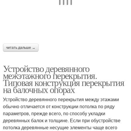
читать дальше →
Устройство деревянного
межэтажного перекрытия.
Типовая конструкция перекрытия
на балочных опорах
Устройство деревянного перекрытия между этажами
обычно отличается от конструкции потолка по ряду
параметров, прежде всего, по способу укладки
деревянных балок и толщине. Если при обустройстве
потолка деревянные несущие элементы чаще всего