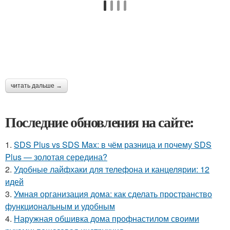
читать дальше →
Последние обновления на сайте:
1.
SDS Plus vs SDS Max: в чём разница и почему SDS
Plus — золотая середина?
2.
Удобные лайфхаки для телефона и канцелярии: 12
идей
3.
Умная организация дома: как сделать пространство
функциональным и удобным
4.
Наружная обшивка дома профнастилом своими