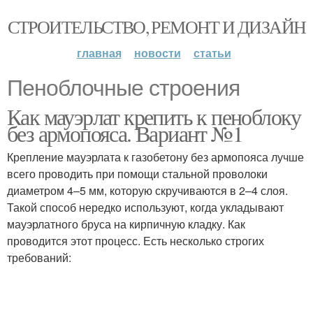
СТРОИТЕЛЬСТВО, РЕМОНТ И ДИЗАЙН
главная
новости
статьи
Пеноблочные строения
Как мауэрлат крепить к пеноблоку
без армопояса. Вариант №1
Крепление мауэрлата к газобетону без армопояса лучше
всего проводить при помощи стальной проволоки
диаметром 4–5 мм, которую скручиваются в 2–4 слоя.
Такой способ нередко используют, когда укладывают
мауэрлатного бруса на кирпичную кладку. Как
проводится этот процесс. Есть несколько строгих
требований: