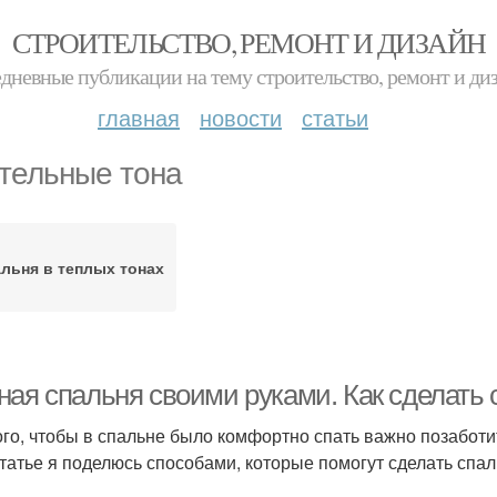
СТРОИТЕЛЬСТВО, РЕМОНТ И ДИЗАЙН
дневные публикации на тему строительство, ремонт и ди
главная
новости
статьи
тельные тона
льня в теплых тонах
ная спальня своими руками. Как сделать 
ого, чтобы в спальне было комфортно спать важно позабот
статье я поделюсь способами, которые помогут сделать спал