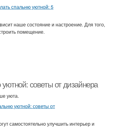
висит наше состояние и настроение. Для того,
строить помещение.
 уютной: советы от дизайнера
ше уюта.
огут самостоятельно улучшить интерьер и