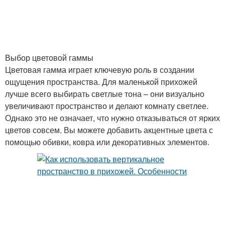
Выбор цветовой гаммы
Цветовая гамма играет ключевую роль в создании
ощущения пространства. Для маленькой прихожей
лучше всего выбирать светлые тона – они визуально
увеличивают пространство и делают комнату светлее.
Однако это не означает, что нужно отказываться от ярких
цветов совсем. Вы можете добавить акцентные цвета с
помощью обивки, ковра или декоративных элементов.