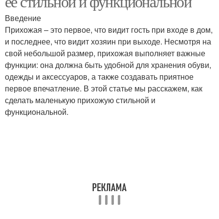
её стильной и функциональной
Введение
Прихожая – это первое, что видит гость при входе в дом,
и последнее, что видит хозяин при выходе. Несмотря на
свой небольшой размер, прихожая выполняет важные
функции: она должна быть удобной для хранения обуви,
одежды и аксессуаров, а также создавать приятное
первое впечатление. В этой статье мы расскажем, как
сделать маленькую прихожую стильной и
функциональной.