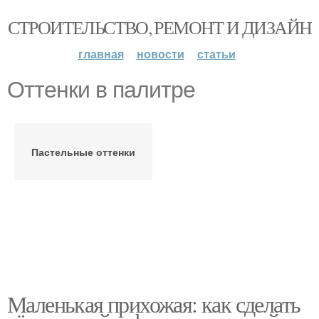
СТРОИТЕЛЬСТВО, РЕМОНТ И ДИЗАЙН
главная
новости
статьи
Оттенки в палитре
Пастельные оттенки
Маленькая прихожая: как сделать