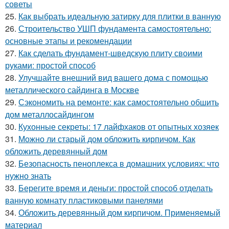
советы
25.
Как выбрать идеальную затирку для плитки в ванную
26.
Строительство УШП фундамента самостоятельно:
основные этапы и рекомендации
27.
Как сделать фундамент-шведскую плиту своими
руками: простой способ
28.
Улучшайте внешний вид вашего дома с помощью
металлического сайдинга в Москве
29.
Сэкономить на ремонте: как самостоятельно обшить
дом металлосайдингом
30.
Кухонные секреты: 17 лайфхаков от опытных хозяек
31.
Можно ли старый дом обложить кирпичом. Как
обложить деревянный дом
32.
Безопасность пеноплекса в домашних условиях: что
нужно знать
33.
Берегите время и деньги: простой способ отделать
ванную комнату пластиковыми панелями
34.
Обложить деревянный дом кирпичом. Применяемый
материал