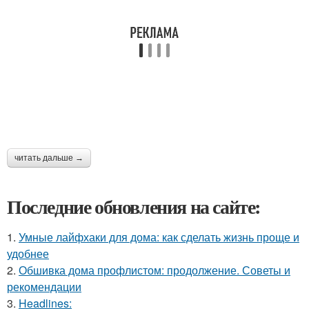
читать дальше →
Последние обновления на сайте:
1.
Умные лайфхаки для дома: как сделать жизнь проще и
удобнее
2.
Обшивка дома профлистом: продолжение. Советы и
рекомендации
3.
Headlines: