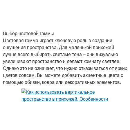
Выбор цветовой гаммы
Цветовая гамма играет ключевую роль в создании
ощущения пространства. Для маленькой прихожей
лучше всего выбирать светлые тона – они визуально
увеличивают пространство и делают комнату светлее.
Однако это не означает, что нужно отказываться от ярких
цветов совсем. Вы можете добавить акцентные цвета с
помощью обивки, ковра или декоративных элементов.