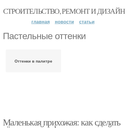
СТРОИТЕЛЬСТВО, РЕМОНТ И ДИЗАЙН
главная
новости
статьи
Пастельные оттенки
Оттенки в палитре
Маленькая прихожая: как сделать