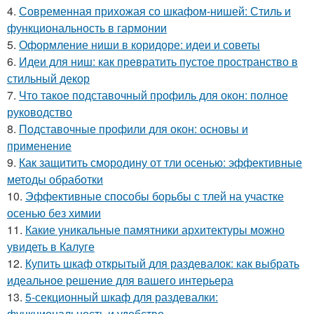
4.
Современная прихожая со шкафом-нишей: Стиль и
функциональность в гармонии
5.
Оформление ниши в коридоре: идеи и советы
6.
Идеи для ниш: как превратить пустое пространство в
стильный декор
7.
Что такое подставочный профиль для окон: полное
руководство
8.
Подставочные профили для окон: основы и
применение
9.
Как защитить смородину от тли осенью: эффективные
методы обработки
10.
Эффективные способы борьбы с тлей на участке
осенью без химии
11.
Какие уникальные памятники архитектуры можно
увидеть в Калуге
12.
Купить шкаф открытый для раздевалок: как выбрать
идеальное решение для вашего интерьера
13.
5-секционный шкаф для раздевалки:
функциональность и удобство