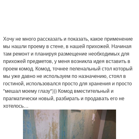
Хочу не много рассказать и показать, какое применение
мы нашли проему в стене, в нашей прихожей. Начиная
там ремонт и планируя размещение необходимых для
прихожей предметов, у меня возникла идея вставить в
проем комод. Комод, точнее пеленальный стол который
мы уже давно не используем по назначению, стоял в
гостиной, использовался просто для хранения и просто
"мешал моему глазу"))) Комод вместительный и
прагматически новый, разбирать и продавать его не
хотелось…