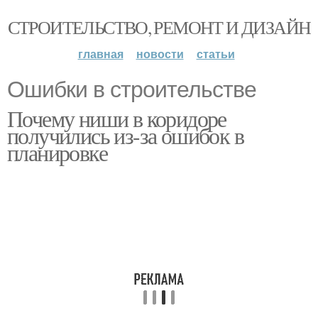
СТРОИТЕЛЬСТВО, РЕМОНТ И ДИЗАЙН
главная
новости
статьи
Ошибки в строительстве
Почему ниши в коридоре
получились из-за ошибок в
планировке