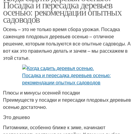
Посадка и пересадка деревьев
осенью: рекомендации опытных
садоводов
Осень – это не только время сбора урожая. Посадка
саженцев плодовых деревьев осенью – отличное
решение, которым пользуются все опытные садоводы. А
вот как это правильно делать и зачем – мы расскажем в
этой статье.
Плюсы и минусы осенней посадки
Преимуществ у посадки и пересадки плодовых деревьев
осенью достаточно.
Это дешево
Питомники, особенно ближе к зиме, начинают