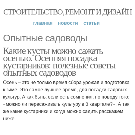
СТРОИТЕЛЬСТВО, РЕМОНТ И ДИЗАЙН
главная
новости
статьи
Опытные садоводы
Какие кусты можно сажать
осенью. Осенняя посадка
кустарников: полезные советы
опытных садоводов
Осень – это не только время сбора урожая и подготовка
к зиме. Это самое лучшее время, для посадки садовых
культур. А как быть, если есть сомнения, по поводу того:
«можно ли пересаживать культуру в 3 квартале?». А так
же какие кустарники и когда можно садить расскажем
ниже.