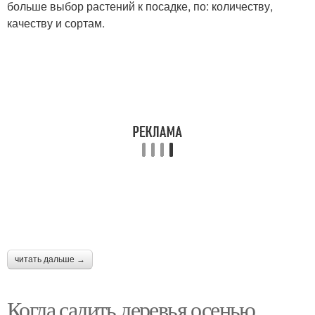
больше выбор растений к посадке, по: количеству,
качеству и сортам.
читать дальше →
Когда садить деревья осенью.