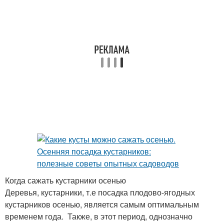
Когда сажать кустарники осенью
Деревья, кустарники, т.е посадка плодово-ягодных
кустарников осенью, является самым оптимальным
временем года. Также, в этот период, однозначно