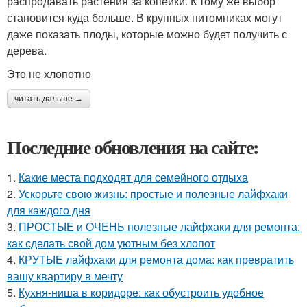
распродавать растения за копейки. К тому же выбор
становится куда больше. В крупных питомниках могут
даже показать плоды, которые можно будет получить с
дерева.
Это не хлопотно
читать дальше →
Последние обновления на сайте:
1.
Какие места подходят для семейного отдыха
2.
Ускорьте свою жизнь: простые и полезные лайфхаки
для каждого дня
3.
ПРОСТЫЕ и ОЧЕНЬ полезные лайфхаки для ремонта:
как сделать свой дом уютным без хлопот
4.
КРУТЫЕ лайфхаки для ремонта дома: как превратить
вашу квартиру в мечту
5.
Кухня-ниша в коридоре: как обустроить удобное