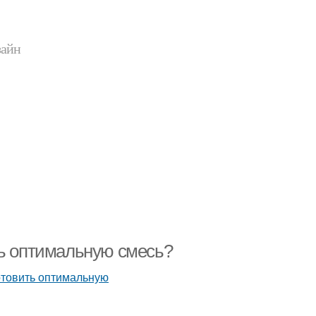
зайн
ть оптимальную смесь?