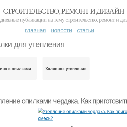
СТРОИТЕЛЬСТВО, РЕМОНТ И ДИЗАЙН
дневные публикации на тему строительство, ремонт и ди
главная
новости
статьи
лки для утепления
ина с опилками
Халявное утепление
пление опилками чердака. Как приготови