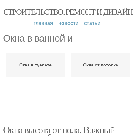
СТРОИТЕЛЬСТВО, РЕМОНТ И ДИЗАЙН
главная
новости
статьи
Окна в ванной и
Окна в туалете
Окна от потолка
Окна высота от пола. Важный