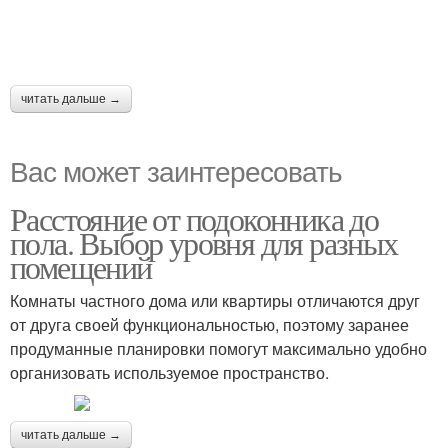
читать дальше →
Вас может заинтересовать
Расстояние от подоконника до
пола. Выбор уровня для разных
помещений
Комнаты частного дома или квартиры отличаются друг
от друга своей функциональностью, поэтому заранее
продуманные планировки помогут максимально удобно
организовать используемое пространство.
читать дальше →