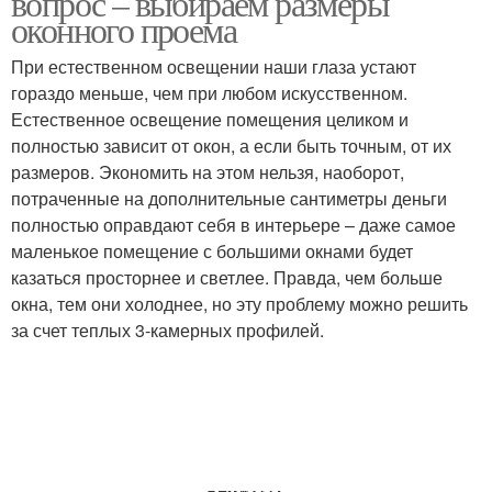
вопрос – выбираем размеры
оконного проема
При естественном освещении наши глаза устают
гораздо меньше, чем при любом искусственном.
Естественное освещение помещения целиком и
полностью зависит от окон, а если быть точным, от их
размеров. Экономить на этом нельзя, наоборот,
потраченные на дополнительные сантиметры деньги
полностью оправдают себя в интерьере – даже самое
маленькое помещение с большими окнами будет
казаться просторнее и светлее. Правда, чем больше
окна, тем они холоднее, но эту проблему можно решить
за счет теплых 3-камерных профилей.