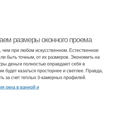
раем размеры оконного проема
, чем при любом искусственном. Естественное
ли быть точным, от их размеров. Экономить на
тры деньги полностью оправдают себя в
 будет казаться просторнее и светлее. Правда,
ть за счет теплых 3-камерных профилей.