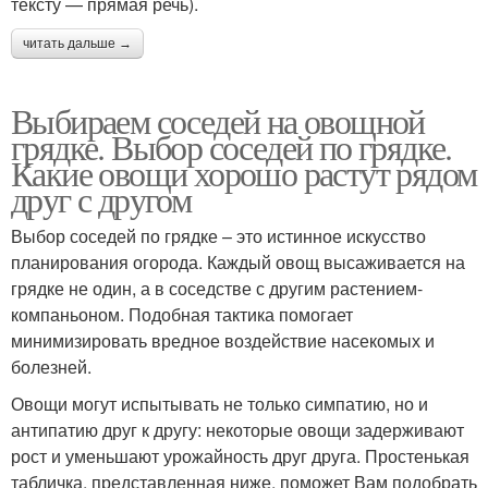
тексту — прямая речь).
читать дальше →
Выбираем соседей на овощной
грядке. Выбор соседей по грядке.
Какие овощи хорошо растут рядом
друг с другом
Выбор соседей по грядке – это истинное искусство
планирования огорода. Каждый овощ высаживается на
грядке не один, а в соседстве с другим растением-
компаньоном. Подобная тактика помогает
минимизировать вредное воздействие насекомых и
болезней.
Овощи могут испытывать не только симпатию, но и
антипатию друг к другу: некоторые овощи задерживают
рост и уменьшают урожайность друг друга. Простенькая
табличка, представленная ниже, поможет Вам подобрать