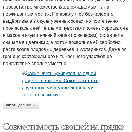
прорастая во множестве как в ожидаемых, так и
неожиданных местах. Поначалу я её безжалостно
выдёргивала в окультуренных зонах, но постепенно
прониклась к ней тёплыми чувствами (очень хороша она
в массе и изумительный запах по вечерам), оставляла
сначала в цветниках, а потом позволила ей свободно
расти возле плодовых деревьев и кустарников. Даже по
границе картофельного и тыквенного участков её
присутствие вполне уместно.
читать дальше →
Совместимость овощей на грядке