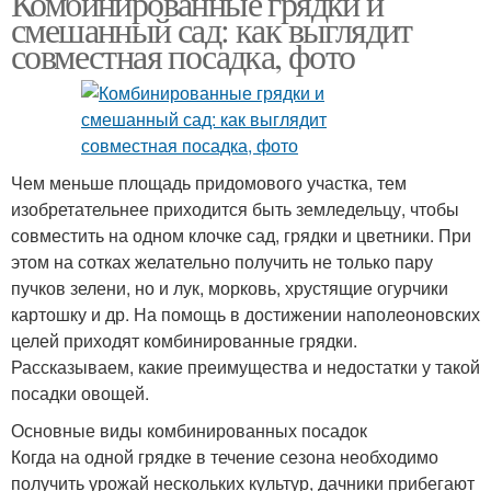
Комбинированные грядки и
смешанный сад: как выглядит
совместная посадка, фото
Чем меньше площадь придомового участка, тем
изобретательнее приходится быть земледельцу, чтобы
совместить на одном клочке сад, грядки и цветники. При
этом на сотках желательно получить не только пару
пучков зелени, но и лук, морковь, хрустящие огурчики
картошку и др. На помощь в достижении наполеоновских
целей приходят комбинированные грядки.
Рассказываем, какие преимущества и недостатки у такой
посадки овощей.
Основные виды комбинированных посадок
Когда на одной грядке в течение сезона необходимо
получить урожай нескольких культур, дачники прибегают