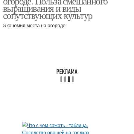
огороде. Польза смешанного
выращивания и виды
сопутствующих культур
Экономия места на огороде: