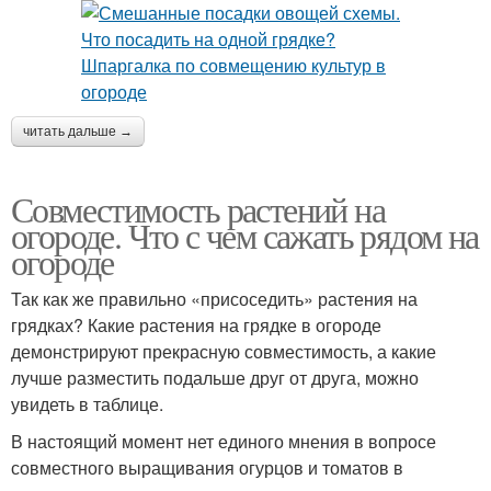
читать дальше →
Совместимость растений на
огороде. Что с чем сажать рядом на
огороде
Так как же правильно «присоседить» растения на
грядках? Какие растения на грядке в огороде
демонстрируют прекрасную совместимость, а какие
лучше разместить подальше друг от друга, можно
увидеть в таблице.
В настоящий момент нет единого мнения в вопросе
совместного выращивания огурцов и томатов в