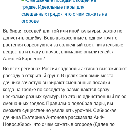
Выбирая соседей для той или иной культуры, важно не
допустить ошибку. Ведь высаженные в одном грунте
растения соревнуются за солнечный свет, питательные
вещества и влагу в почве, внимание опылителей. /
Алексей Карпенко /
Во всех регионах России садоводы активно высаживают
рассаду в открытый грунт. В целях экономии места
дачники зачастую выбирают смешанные посадки —
когда на грядке по соседству размещаются сразу
несколько разных культур. Но это не единственный плюс
смешанных грядок. Правильно подобрав пары, вы
сможете существенно увеличить урожай. Сибирская
дачница Екатерина Антонова рассказала АиФ-
Новосибирск, что с чем сажать в огороде (Далее по