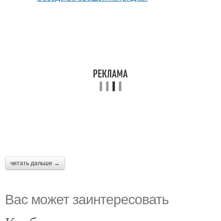
читать дальше →
Вас может заинтересовать