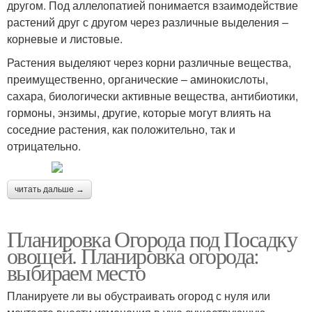
другом. Под аллелопатией понимается взаимодействие
растений друг с другом через различные выделения –
корневые и листовые.
Растения выделяют через корни различные вещества,
преимущественно, органические – аминокислоты,
сахара, биологически активные вещества, антибиотики,
гормоны, энзимы, другие, которые могут влиять на
соседние растения, как положительно, так и
отрицательно.
читать дальше →
Планировка Огорода под Посадку
овощей. Планировка огорода:
выбираем место
Планируете ли вы обустраивать огород с нуля или