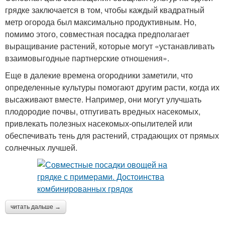
грядке заключается в том, чтобы каждый квадратный
метр огорода был максимально продуктивным. Но,
помимо этого, совместная посадка предполагает
выращивание растений, которые могут «устанавливать
взаимовыгодные партнерские отношения».
Еще в далекие времена огородники заметили, что
определенные культуры помогают другим расти, когда их
высаживают вместе. Например, они могут улучшать
плодородие почвы, отпугивать вредных насекомых,
привлекать полезных насекомых-опылителей или
обеспечивать тень для растений, страдающих от прямых
солнечных лучшей.
читать дальше →