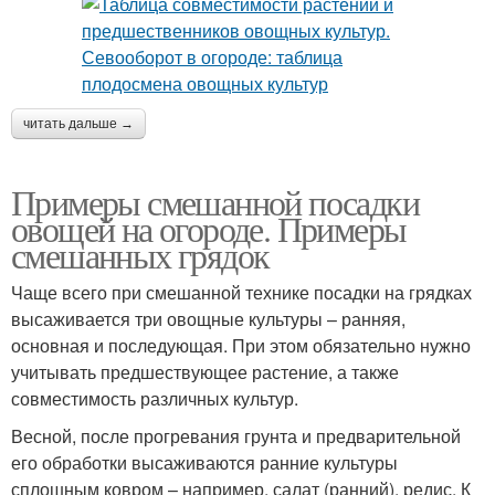
читать дальше →
Примеры смешанной посадки
овощей на огороде. Примеры
смешанных грядок
Чаще всего при смешанной технике посадки на грядках
высаживается три овощные культуры – ранняя,
основная и последующая. При этом обязательно нужно
учитывать предшествующее растение, а также
совместимость различных культур.
Весной, после прогревания грунта и предварительной
его обработки высаживаются ранние культуры
сплошным ковром – например, салат (ранний), редис. К