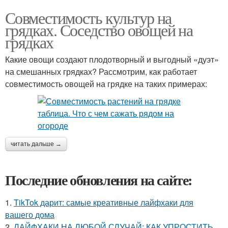
Совместимость культур на
грядках. Соседство овощей на
грядках
Какие овощи создают плодотворный и выгодный «дуэт»
на смешанных грядках? Рассмотрим, как работает
совместимость овощей на грядке на таких примерах:
читать дальше →
Последние обновления на сайте:
1.
TikTok дарит: самые креативные лайфхаки для
вашего дома
2.
ЛАЙФХАКИ НА ЛЮБОЙ СЛУЧАЙ: КАК УПРОСТИТЬ