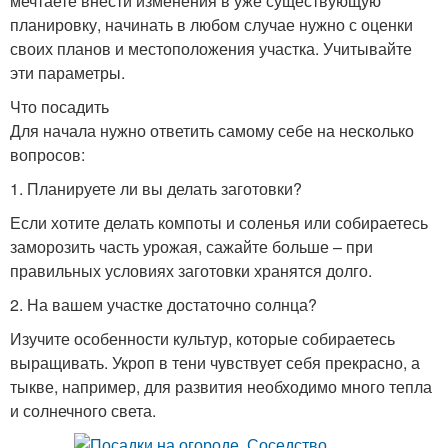
мечтаете внести изменения в уже существующую
планировку, начинать в любом случае нужно с оценки
своих планов и местоположения участка. Учитывайте
эти параметры.
Что посадить
Для начала нужно ответить самому себе на несколько
вопросов:
1. Планируете ли вы делать заготовки?
Если хотите делать компоты и соленья или собираетесь
заморозить часть урожая, сажайте больше – при
правильных условиях заготовки хранятся долго.
2. На вашем участке достаточно солнца?
Изучите особенности культур, которые собираетесь
выращивать. Укроп в тени чувствует себя прекрасно, а
тыкве, например, для развития необходимо много тепла
и солнечного света.