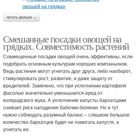
читать дальше →
Смешанные посадки овощей на
грядках. Совместимость растений
Совмещенные посадки овощей очень эффективны, если
подобрать основным культурам хороших компаньонов.
Ведь растения могут угнетать друг друга, либо наоборот,
стимулировать рост, развитие, и даже защиту от
вредителей. Замечено, что при уплотнении картофеля
фасолью значительно уменьшается вред от
колорадского жука. А уплотнение капусты бархатцами
снижает риск нападения бабочки-белянки. Но и тут
нужно соблюдать разумный баланс – слишком большое
количество бархатцев будет не помогать капусте, а
угнетать ее.