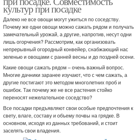
при посадке. Совместимость
культур при посадке
Далеко не все овощи могут ужиться по соседству.
Почему же одни овощи можно сажать рядом и получать
замечательный урожай, а другие, напротив, несут одни
лишь огорчения? Рассмотрим, как организовать
непрерывный огородный конвейер, снабжающий нас
зеленью и овощами с ранней весны и до поздней осени.
Какие овощи сажать рядом – очень важный вопрос.
Многие дачники заранее изучают, что с чем сажать, а
другие постигают это методом многолетних проб и
ошибок. Так почему же не все растения стойко
переносят нежелательное соседство?
Все посадки предъявляют свои особые предпочтения к
свету, влаге, составу и объему почвы на грядке. В
основном, исходя из данных требований, и стоит
заселять свои владения.