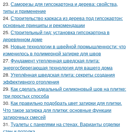
23.
Саморезы для гипсокартона и дерева: свойства,
типы и применение
24.
Строительство каркаса из дерева под гипсокартон:
основные принципы и рекомендации
25.
Строительный гид: установка гипсокартона в
деревянном доме
26.
Новые технологии в швейной промышленности: что
изменилось в полимерной затирке для швов
27.
Фундамент утепленная шведская плита:
энергосберегающая технология для вашего дома
28.
Утеплённая шведская плита: секреты создания
эффективного отопления
29.
Как сделать идеальный силиконовый шов на плитке:
три простых способа
30.
Как правильно подобрать цвет затирки для плитки.
Что такое затирка для плитки: основные функции
затирочных смесей
31.
Туалеты с панелями на стенах. Варианты отделки
стен и потолка