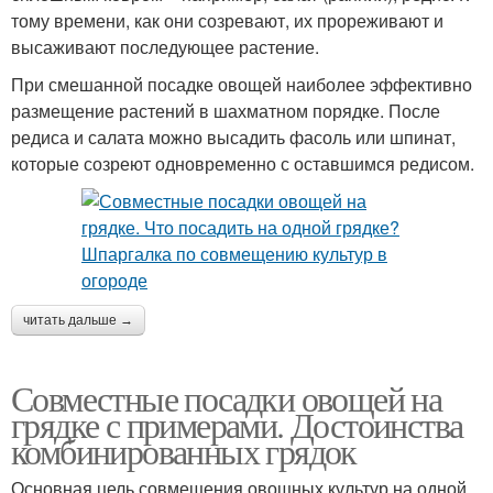
тому времени, как они созревают, их прореживают и
высаживают последующее растение.
При смешанной посадке овощей наиболее эффективно
размещение растений в шахматном порядке. После
редиса и салата можно высадить фасоль или шпинат,
которые созреют одновременно с оставшимся редисом.
читать дальше →
Совместные посадки овощей на
грядке с примерами. Достоинства
комбинированных грядок
Основная цель совмещения овощных культур на одной