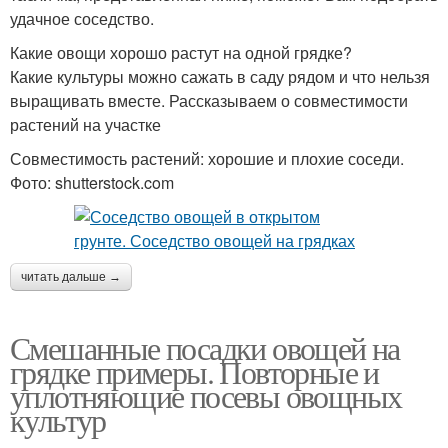
удачное соседство.
Какие овощи хорошо растут на одной грядке?
Какие культуры можно сажать в саду рядом и что нельзя
выращивать вместе. Рассказываем о совместимости
растений на участке
Совместимость растений: хорошие и плохие соседи.
Фото: shutterstock.com
читать дальше →
Смешанные посадки овощей на
грядке примеры. Повторные и
уплотняющие посевы овощных
культур