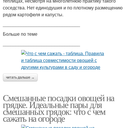
теплицах, несмотря на многолетнюю практику такого
соседства. Нет единодушия и по плотному размещению
рядом картофеля и капусты.
______________________________
Больше по теме
______________________________
читать дальше →
Смешанные посадки овощей на
грядке. Идеальные пары для
смешанных грядок: что с чем
сажать на огороде