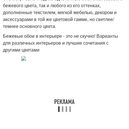
бежевого цвета, так и любого из его оттенках,
дополненные текстилем, мягкой мебелью, декором и
аксессуарами в той же цветовой гамме, но светлее/
темнее основного цвета.
Бежевые обои в интерьере - это не скучно! Варианты
для различных интерьеров и лучшие сочетания с
другими цветами