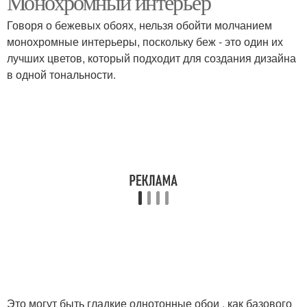
Монохромный интерьер
Говоря о бежевых обоях, нельзя обойти молчанием
монохромные интерьеры, поскольку беж - это один их
лучших цветов, который подходит для создания дизайна
в одной тональности.
Это могут быть гладкие однотонные обои , как базового