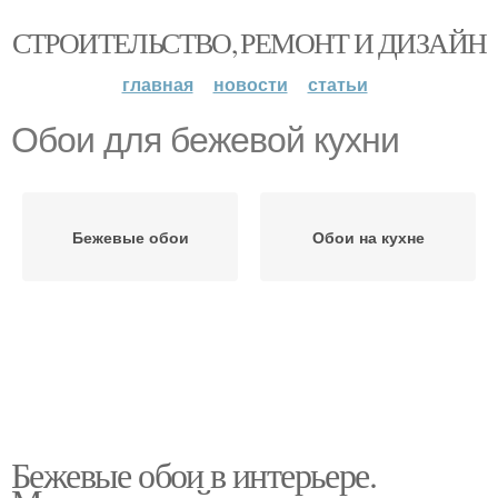
СТРОИТЕЛЬСТВО, РЕМОНТ И ДИЗАЙН
главная
новости
статьи
Обои для бежевой кухни
Бежевые обои
Обои на кухне
Бежевые обои в интерьере.