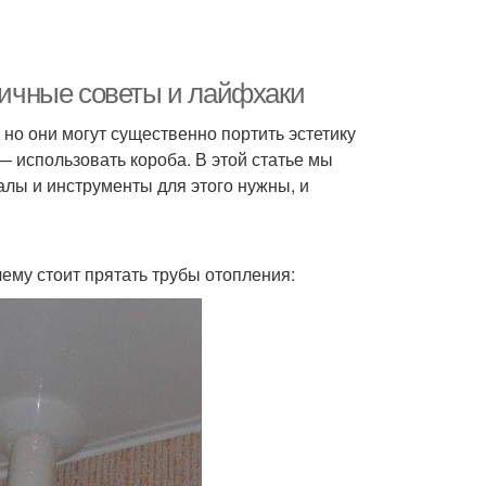
ктичные советы и лайфхаки
но они могут существенно портить эстетику
— использовать короба. В этой статье мы
алы и инструменты для этого нужны, и
ему стоит прятать трубы отопления: