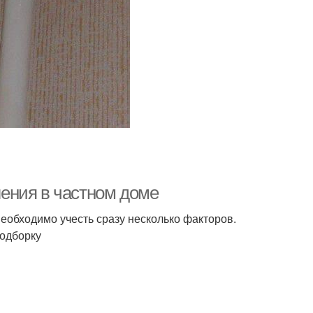
ения в частном доме
еобходимо учесть сразу несколько факторов.
подборку