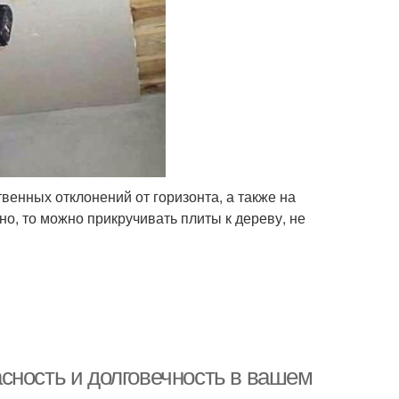
енных отклонений от горизонта, а также на
о, то можно прикручивать плиты к дереву, не
сность и долговечность в вашем