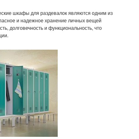
ские шкафы для раздевалок являются одним из
опасное и надежное хранение личных вещей
сть, долговечность и функциональность, что
ции.