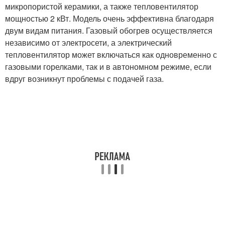
микропористой керамики, а также тепловентилятор
мощностью 2 кВт. Модель очень эффективна благодаря
двум видам питания. Газовый обогрев осуществляется
независимо от электросети, а электрический
тепловентилятор может включаться как одновременно с
газовыми горелками, так и в автономном режиме, если
вдруг возникнут проблемы с подачей газа.