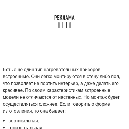
Есть еще один тип нагревательных приборов –
встроенные. Они легко монтируются в стену либо пол,
что позволяет не портить интерьер, а даже делать его
красивее. По своим характеристикам встроенные
модели не отличаются от настенных. Но монтаж будет
осуществляться сложнее. Если говорить о форме
изготовления, то она бывает:
вертикальная;
горизонтальная.