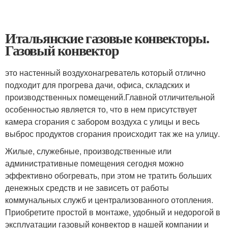
Итальянские газовые конвекторы.
Газовый конвектор
это настенный воздухонагреватель который отлично
подходит для прогрева дачи, офиса, складских и
производственных помещений.Главной отличительной
особенностью является то, что в нем присутствует
камера сгорания с забором воздуха с улицы и весь
выброс продуктов сгорания происходит так же на улицу.
Жилые, служебные, производственные или
административные помещения сегодня можно
эффективно обогревать, при этом не тратить больших
денежных средств и не зависеть от работы
коммунальных служб и централизованного отопления.
Приобретите простой в монтаже, удобный и недорогой в
эксплуатации газовый конвектор в нашей компании и