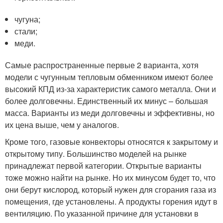
чугуна;
стали;
меди.
Самые распространенные первые 2 варианта, хотя
модели с чугунным тепловым обменником имеют более
высокий КПД из-за характеристик самого металла. Они и
более долговечны. Единственный их минус – большая
масса. Варианты из меди долговечны и эффективны, но
их цена выше, чем у аналогов.
Кроме того, газовые конвекторы относятся к закрытому и
открытому типу. Большинство моделей на рынке
принадлежат первой категории. Открытые варианты
тоже можно найти на рынке. Но их минусом будет то, что
они берут кислород, который нужен для сгорания газа из
помещения, где установлены. А продукты горения идут в
вентиляцию. По указанной причине для установки в