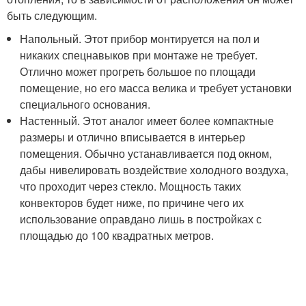
быть следующим.
Напольный. Этот прибор монтируется на пол и
никаких спецнавыков при монтаже не требует.
Отлично может прогреть большое по площади
помещение, но его масса велика и требует установки
специального основания.
Настенный. Этот аналог имеет более компактные
размеры и отлично вписывается в интерьер
помещения. Обычно устанавливается под окном,
дабы нивелировать воздействие холодного воздуха,
что проходит через стекло. Мощность таких
конвекторов будет ниже, по причине чего их
использование оправдано лишь в постройках с
площадью до 100 квадратных метров.