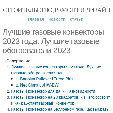
СТРОИТЕЛЬСТВО, РЕМОНТ И ДИЗАЙН
главная
новости
статьи
Лучшие газовые конвекторы
2023 года. Лучшие газовые
обогреватели 2023
Содержание
Лучшие газовые конвекторы 2023 года. Лучшие
газовые обогреватели 2023
1. Bartolini Pullover I Turbo Plus
2. NeoClima 08HW-BW
Газовый конвектор для дачи. Разновидности
Газовый конвектор на 20 квадратов. Из чего состоит
и как работает газовый конвектор
Газовый конвектор на баллонном газе. Как выбрать