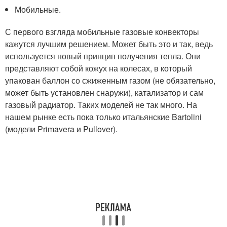
Мобильные.
С первого взгляда мобильные газовые конвекторы
кажутся лучшим решением. Может быть это и так, ведь
используется новый принцип получения тепла. Они
представляют собой кожух на колесах, в который
упакован баллон со сжиженным газом (не обязательно,
может быть установлен снаружи), катализатор и сам
газовый радиатор. Таких моделей не так много. На
нашем рынке есть пока только итальянские Bartolini
(модели Primavera и Pullover).