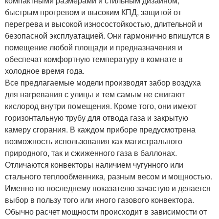
компактными размерами и стильным дизайном,
быстрым прогревом и высоким КПД, защитой от
перегрева и высокой износостойкостью, длительной и
безопасной эксплуатацией. Они гармонично впишутся в
помещение любой площади и предназначения и
обеспечат комфортную температуру в комнате в
холодное время года.
Все предлагаемые модели производят забор воздуха
для нагревания с улицы и тем самым не сжигают
кислород внутри помещения. Кроме того, они имеют
горизонтальную трубу для отвода газа и закрытую
камеру сгорания. В каждом приборе предусмотрена
возможность использования как магистрального
природного, так и сжиженного газа в баллонах.
Отличаются конвекторы наличием чугунного или
стального теплообменника, разным весом и мощностью.
Именно по последнему показателю зачастую и делается
выбор в пользу того или иного газового конвектора.
Обычно расчет мощности происходит в зависимости от