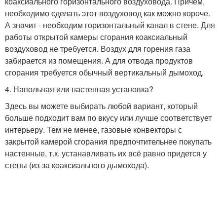
коаксиального горизонтального воздуховода. Причем,
необходимо сделать этот воздуховод как можно короче.
А значит - необходим горизонтальный канал в стене. Для
работы открытой камеры сгорания коаксиальный
воздуховод не требуется. Воздух для горения газа
забирается из помещения. А для отвода продуктов
сгорания требуется обычный вертикальный дымоход.
4. Напольная или настенная установка?
Здесь вы можете выбирать любой вариант, который
больше подходит вам по вкусу или лучше соответствует
интерьеру. Тем не менее, газовые конвекторы с
закрытой камерой сгорания предпочтительнее покупать
настенные, т.к. устанавливать их всё равно придется у
стены (из-за коаксиального дымохода).