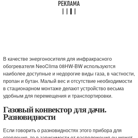
В качестве энергоносителя для инфракрасного
обогревателя NeoClima 08HW-BW используются
наиболее доступные и недорогие виды газа, в частности,
пропан и бутан. Малый вес и отсутствие необходимости
в стационарном монтаже делают устройство весьма
удобным для перемещения и транспортировки.
Газовый конвектор для дачи.
Разновидности
Если говорить о разновидностях этого прибора для
отопления, то в зависимости от расположения он может