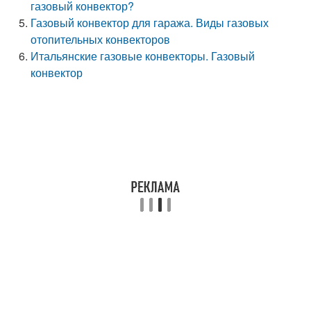
газовый конвектор?
Газовый конвектор для гаража. Виды газовых
отопительных конвекторов
Итальянские газовые конвекторы. Газовый
конвектор