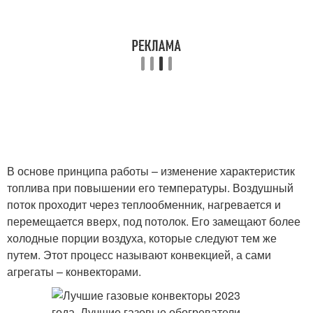
В основе принципа работы – изменение характеристик
топлива при повышении его температуры. Воздушный
поток проходит через теплообменник, нагревается и
перемещается вверх, под потолок. Его замещают более
холодные порции воздуха, которые следуют тем же
путем. Этот процесс называют конвекцией, а сами
агрегаты – конвекторами.