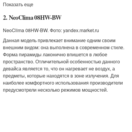
Показать еще
2. NeoClima 08HW-BW
NeoClima 08HW-BW. Фото: yandex.market.ru
Данная модель привлекает внимание одним своим
внешним видом: она выполнена в современном стиле.
Форма пирамиды лаконично впишется в любое
пространство. Отличительной особенностью данного
девайса является то, что он нагревает не воздух, а
предметы, которые находятся в зоне излучения. Для
наиболее комфортного использования производители
предусмотрели несколько режимов мощностей.