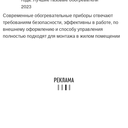
Современные обогревательные приборы отвечают
требованиям безопасности, эффективны в работе, по
внешнему оформлению и способу управления
полностью подходят для монтажа в жилом помещении