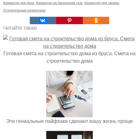
Конвектор для дачи
,
Конвектор на баллонном газе
,
Конвектор для гаража
,
Отопительные конвекторы
Читайте также
Готовая смета на строительство дома из бруса. Смета на
строительство дома
Эти гениальные лайфхаки сделают вашу жизнь проще