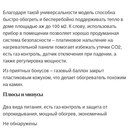
Благодаря такой универсальности модель способна
быстро обогреть и бесперебойно поддерживать тепло в
доме площадью аж до 100 м2. К слову, использовать
прибор в помещении позволяет хорошо продуманная
система безопасности – платиновое напыление на
нагревательной панели помогает избежать утечки CO2,
есть газ-контроль, датчик отключения при падении, а
также регулировка мощности.
Из приятных бонусов – газовый баллон закрыт
пластиковым кожухом, что делает обогреватель похожим
на камин.
Плюсы и минусы
Два вида питания, есть газ-контроль и защита от
опрокидывания, мощный обогрев, экономичный
Не обнаружены