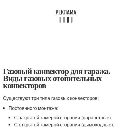
Газовый конвектор для гаража.
Виды газовых отопительных
конвекторов
Существуют три типа газовых конвекторов:
Постоянного монтажа:
С закрытой камерой сгорания (парапетные).
С открытой камерой сгорания (дымоходные).