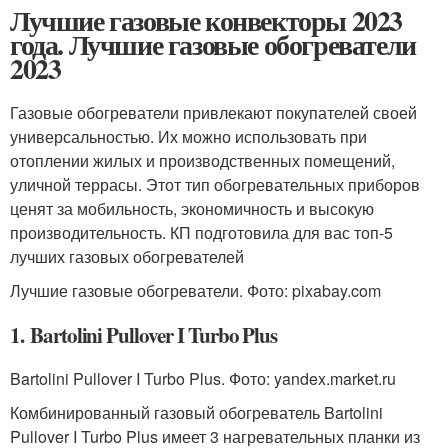
Лучшие газовые конвекторы 2023
года. Лучшие газовые обогреватели
2023
Газовые обогреватели привлекают покупателей своей
универсальностью. Их можно использовать при
отоплении жилых и производственных помещений,
уличной террасы. Этот тип обогревательных приборов
ценят за мобильность, экономичность и высокую
производительность. КП подготовила для вас топ-5
лучших газовых обогревателей
Лучшие газовые обогреватели. Фото: pixabay.com
1. Bartolini Pullover I Turbo Plus
Bartolini Pullover I Turbo Plus. Фото: yandex.market.ru
Комбинированный газовый обогреватель Bartolini
Pullover I Turbo Plus имеет 3 нагревательных планки из