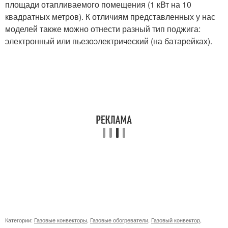
площади отапливаемого помещения (1 кВт на 10
квадратных метров). К отличиям представленных у нас
моделей также можно отнести разный тип поджига:
электронный или пьезоэлектрический (на батарейках).
Категории:
Газовые конвекторы
,
Газовые обогреватели
,
Газовый конвектор
,