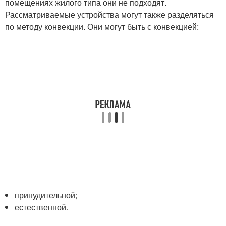
помещениях жилого типа они не подходят.
Рассматриваемые устройства могут также разделяться
по методу конвекции. Они могут быть с конвекцией:
принудительной;
естественной.