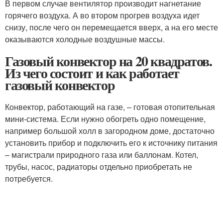
В первом случае вентилятор производит нагнетание
горячего воздуха. А во втором прогрев воздуха идет
снизу, после чего он перемещается вверх, а на его месте
оказываются холодные воздушные массы.
Газовый конвектор на 20 квадратов.
Из чего состоит и как работает
газовый конвектор
Конвектор, работающий на газе, – готовая отопительная
мини-система. Если нужно обогреть одно помещение,
например большой холл в загородном доме, достаточно
установить прибор и подключить его к источнику питания
– магистрали природного газа или баллонам. Котел,
трубы, насос, радиаторы отдельно приобретать не
потребуется.