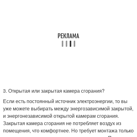
3. Открытая или закрытая камера сгорания?
Если есть постоянный источник электроэнергии, то вы
уже можете выбирать между энергозависимой закрытой,
и энергонезависимой открытой камерам сгорания.
Закрытая камера сгорания не потребляет воздух из
помещения, что комфортнее. Но требует монтажа только