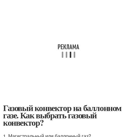
Газовый конвектор на баллонном
газе. Как выбрать газовый
конвектор?
1. Магистральный или баллонный газ?