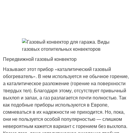
Передвижной газовый конвектор
Называют этот прибор «каталитический газовый
обогреватель». В нем используется не обычное горение,
а каталитическое разложение (горение на поверхности
твердых тел). Благодаря этому, отсутствует привычный
выхлоп и запах, а газ разлагается почти полностью. Так
как подобные приборы используются в Европе,
сомневаться в их надежности не приходится. Но, пока,
они не пользуется особой популярностью — слишком
невероятным кажется вариант с горением без выхлопа.