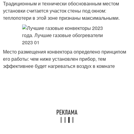
Традиционным и технически обоснованным местом
установки считается участок стены под окном:
теплопотери в этой зоне признаны максимальными.
Место размещения конвектора определено принципом
его работы: чем ниже установлен прибор, тем
эффективнее будет нагреваться воздух в комнате