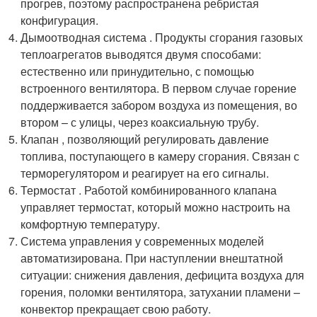
прогрев, поэтому распространена ребристая
конфигурация.
Дымоотводная система . Продукты сгорания газовых
теплоагрегатов выводятся двумя способами:
естественно или принудительно, с помощью
встроенного вентилятора. В первом случае горение
поддерживается забором воздуха из помещения, во
втором – с улицы, через коаксиальную трубу.
Клапан , позволяющий регулировать давление
топлива, поступающего в камеру сгорания. Связан с
терморегулятором и реагирует на его сигналы.
Термостат . Работой комбинированного клапана
управляет термостат, который можно настроить на
комфортную температуру.
Система управления у современных моделей
автоматизирована. При наступлении внештатной
ситуации: снижения давления, дефицита воздуха для
горения, поломки вентилятора, затухании пламени –
конвектор прекращает свою работу.