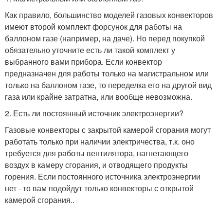
Как правило, большинство моделей газовых конвекторов
имеют второй комплект форсунок для работы на
баллоном газе (например, на даче). Но перед покупкой
обязательно уточните есть ли такой комплект у
выбранного вами прибора. Если конвектор
предназначен для работы только на магистральном или
только на баллоном газе, то переделка его на другой вид
газа или крайне затратна, или вообще невозможна.
2. Есть ли постоянный источник электроэнергии?
Газовые конвекторы с закрытой камерой сгорания могут
работать только при наличии электричества, т.к. оно
требуется для работы вентилятора, нагнетающего
воздух в камеру сгорания, и отводящего продукты
горения. Если постоянного источника электроэнергии
нет - то вам подойдут только конвекторы с открытой
камерой сгорания..