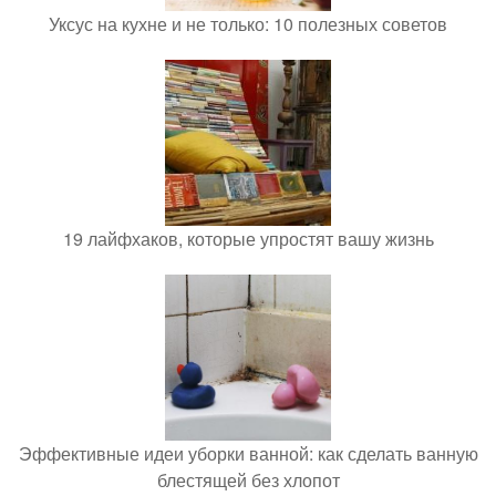
Уксус на кухне и не только: 10 полезных советов
19 лайфхаков, которые упростят вашу жизнь
Эффективные идеи уборки ванной: как сделать ванную
блестящей без хлопот