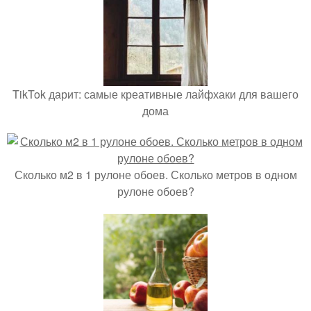
TikTok дарит: самые креативные лайфхаки для вашего
дома
Сколько м2 в 1 рулоне обоев. Сколько метров в одном
рулоне обоев?