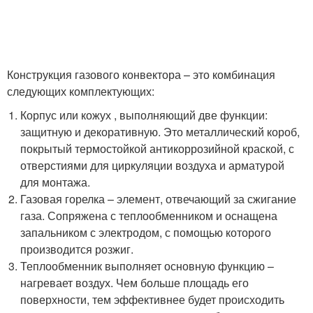
Конструкция газового конвектора – это комбинация
следующих комплектующих:
Корпус или кожух , выполняющий две функции:
защитную и декоративную. Это металлический короб,
покрытый термостойкой антикоррозийной краской, с
отверстиями для циркуляции воздуха и арматурой
для монтажа.
Газовая горелка – элемент, отвечающий за сжигание
газа. Сопряжена с теплообменником и оснащена
запальником с электродом, с помощью которого
производится розжиг.
Теплообменник выполняет основную функцию –
нагревает воздух. Чем больше площадь его
поверхности, тем эффективнее будет происходить