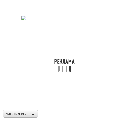
читать дальше →