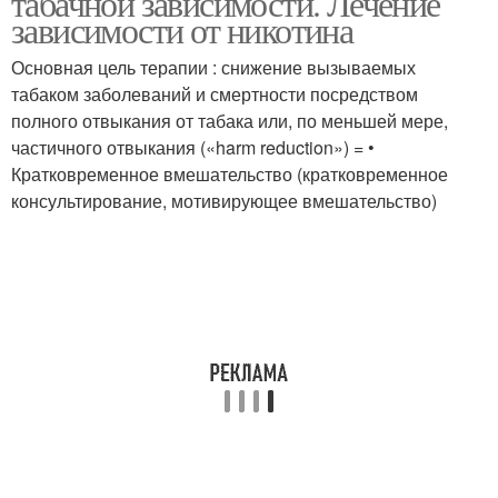
табачной зависимости. Лечение
зависимости от никотина
Основная цель терапии : снижение вызываемых
табаком заболеваний и смертности посредством
полного отвыкания от табака или, по меньшей мере,
частичного отвыкания («harm reduction») = •
Кратковременное вмешательство (кратковременное
консультирование, мотивирующее вмешательство)