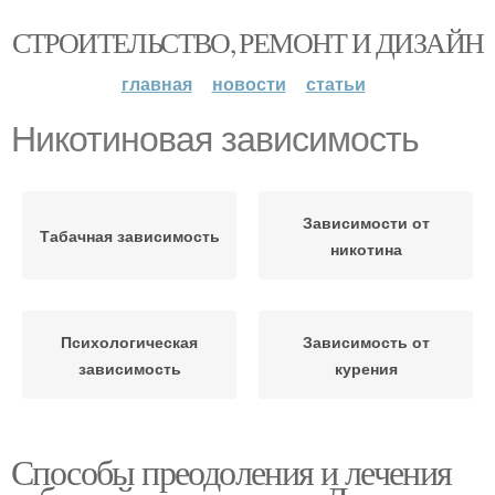
СТРОИТЕЛЬСТВО, РЕМОНТ И ДИЗАЙН
главная
новости
статьи
Никотиновая зависимость
Зависимости от
Табачная зависимость
никотина
Психологическая
Зависимость от
зависимость
курения
Способы преодоления и лечения