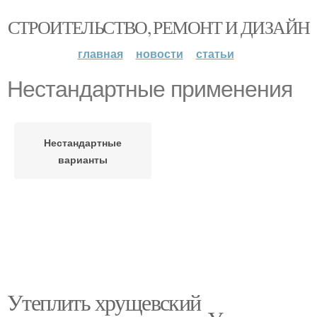
СТРОИТЕЛЬСТВО, РЕМОНТ И ДИЗАЙН
главная
новости
статьи
Нестандартные применения
Нестандартные
варианты
Утеплить хрущевский