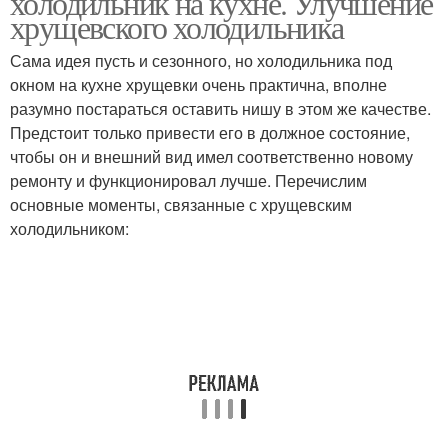
холодильник на кухне. Улучшение
хрущевского холодильника
Сама идея пусть и сезонного, но холодильника под
окном на кухне хрущевки очень практична, вполне
разумно постараться оставить нишу в этом же качестве.
Предстоит только привести его в должное состояние,
чтобы он и внешний вид имел соответственно новому
ремонту и функционировал лучше. Перечислим
основные моменты, связанные с хрущевским
холодильником: