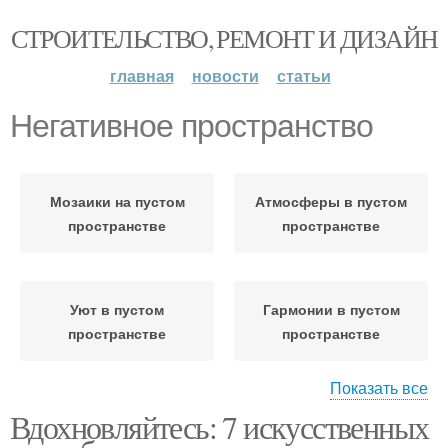
СТРОИТЕЛЬСТВО, РЕМОНТ И ДИЗАЙН
главная
новости
статьи
Негативное пространство
Мозаики на пустом
Атмосферы в пустом
пространстве
пространстве
Уют в пустом
Гармонии в пустом
пространстве
пространстве
Показать все
Вдохновляйтесь: 7 искусственных
Тепло в пустом
пространстве