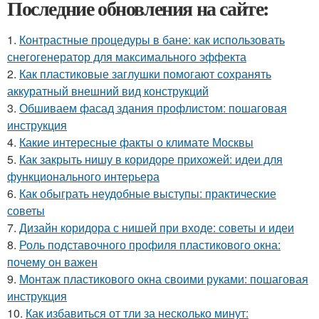
Последние обновления на сайте:
1.
Контрастные процедуры в бане: как использовать
снегогенератор для максимального эффекта
2.
Как пластиковые заглушки помогают сохранять
аккуратный внешний вид конструкций
3.
Обшиваем фасад здания профлистом: пошаговая
инструкция
4.
Какие интересные факты о климате Москвы
5.
Как закрыть нишу в коридоре прихожей: идеи для
функционального интерьера
6.
Как обыграть неудобные выступы: практические
советы
7.
Дизайн коридора с нишей при входе: советы и идеи
8.
Роль подставочного профиля пластикового окна:
почему он важен
9.
Монтаж пластикового окна своими руками: пошаговая
инструкция
10.
Как избавиться от тли за несколько минут: