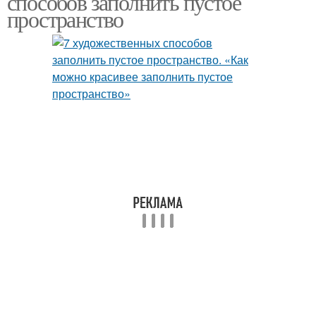
способов заполнить пустое
пространство