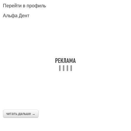
Перейти в профиль
Альфа Дент
читать дальше →