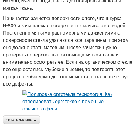
№1500, №2000, вода, паста для полировки акрила и
мягкая ткань.
Начинается зачистка поверхности с того, что шкурка
№800 и зачищаемая поверхность смачиваются водой.
Постепенно мягкими равномерными движениями с
поверхности стекла удаляются все царапины, при этом
оно должно стать матовым. После зачистки нужно
протереть поверхность при помощи мягкой ткани и
внимательно осмотреть ее. Если на органическом стекле
все еще остались глубокие выемки, то повторять этот
процесс необходимо до того момента, пока не исчезнут
все дефекты:
читать дальше →