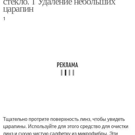
стекло. 1 Удаление небольших
царапин
1
Тщательно протрите поверхность линз, чтобы увидеть
царапины. Используйте для этого средство для очистки
линз и сухую чистую салфетку из микрофибры. Эти