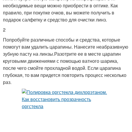
необходимые вещи можно приобрести в оптике. Как
правило, при покупке очков, вы можете получить в
подарок салфетку и средство для очистки линз.
2
Попробуйте различные способы и средства, которые
помогут вам удалить царапины. Нанесите неабразивную
зубную пасту на линзы.Разотрите ее в месте царапин
круговыми движениями с помощью ватного шарика,
после чего смойте прохладной водой. Если царапина
глубокая, то вам придется повторить процесс несколько
раз.