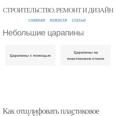
СТРОИТЕЛЬСТВО, РЕМОНТ И ДИЗАЙН
главная
новости
статьи
Небольшие царапины
Царапины на
Царапины с помощью
пластиковом стекле
Как отшлифовать пластиковое