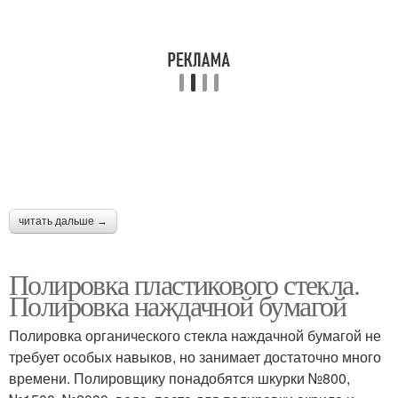
читать дальше →
Полировка пластикового стекла.
Полировка наждачной бумагой
Полировка органического стекла наждачной бумагой не
требует особых навыков, но занимает достаточно много
времени. Полировщику понадобятся шкурки №800,