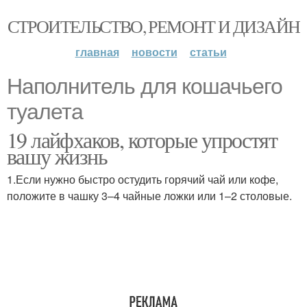
СТРОИТЕЛЬСТВО, РЕМОНТ И ДИЗАЙН
главная
новости
статьи
Наполнитель для кошачьего
туалета
19 лайфхаков, которые упростят
вашу жизнь
1.Если нужно быстро остудить горячий чай или кофе,
положите в чашку 3–4 чайные ложки или 1–2 столовые.