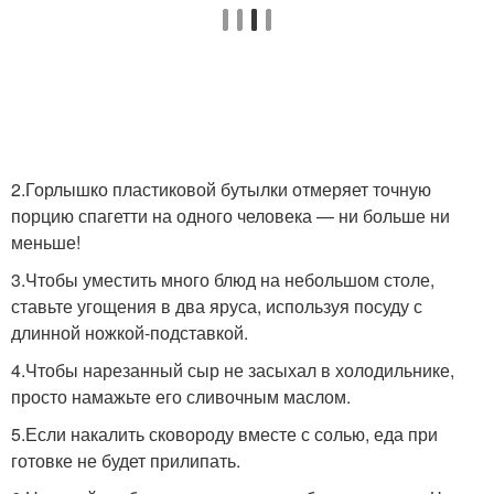
2.Горлышко пластиковой бутылки отмеряет точную
порцию спагетти на одного человека — ни больше ни
меньше!
3.Чтобы уместить много блюд на небольшом столе,
ставьте угощения в два яруса, используя посуду с
длинной ножкой-подставкой.
4.Чтобы нарезанный сыр не засыхал в холодильнике,
просто намажьте его сливочным маслом.
5.Если накалить сковороду вместе с солью, еда при
готовке не будет прилипать.