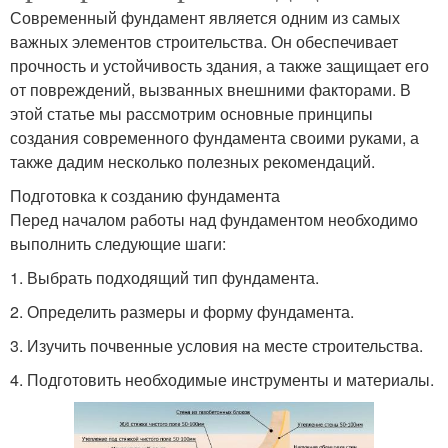
Современный фундамент является одним из самых
важных элементов строительства. Он обеспечивает
прочность и устойчивость здания, а также защищает его
от повреждений, вызванных внешними факторами. В
этой статье мы рассмотрим основные принципы
создания современного фундамента своими руками, а
также дадим несколько полезных рекомендаций.
Подготовка к созданию фундамента
Перед началом работы над фундаментом необходимо
выполнить следующие шаги:
1. Выбрать подходящий тип фундамента.
2. Определить размеры и форму фундамента.
3. Изучить почвенные условия на месте строительства.
4. Подготовить необходимые инструменты и материалы.