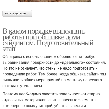
читать дальше →
В каком порядке выполнять
работы при обшивке дома
сайдингом. Подготовительный
этап
Облицовка с использованием обрешетки не требует
выравнивания поверхности до «идеального» состояния.
Но это не означает, что стены не надо подготовить к
проведению работ. Тем более, когда обшивка сайдингом
лишь часть общих мероприятий по монтажу навесного
фасада с утеплением.
Поэтому необходимо очистить поверхность от старых
отделочных материалов, снять навесные элементы
инженерных коммуникаций, убрать вывески и