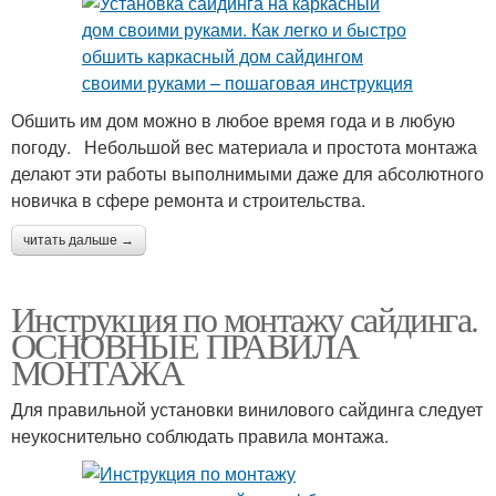
Обшить им дом можно в любое время года и в любую
погоду. Небольшой вес материала и простота монтажа
делают эти работы выполнимыми даже для абсолютного
новичка в сфере ремонта и строительства.
читать дальше →
Инструкция по монтажу сайдинга.
ОСНОВНЫЕ ПРАВИЛА
МОНТАЖА
Для правильной установки винилового сайдинга следует
неукоснительно соблюдать правила монтажа.