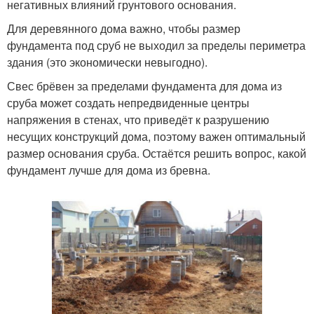
негативных влияний грунтового основания.
Для деревянного дома важно, чтобы размер
фундамента под сруб не выходил за пределы периметра
здания (это экономически невыгодно).
Свес брёвен за пределами фундамента для дома из
сруба может создать непредвиденные центры
напряжения в стенах, что приведёт к разрушению
несущих конструкций дома, поэтому важен оптимальный
размер основания сруба. Остаётся решить вопрос, какой
фундамент лучше для дома из бревна.