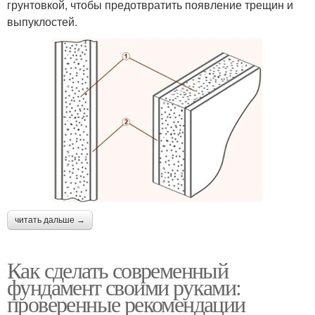
грунтовкой, чтобы предотвратить появление трещин и
выпуклостей.
читать дальше →
Как сделать современный
фундамент своими руками:
проверенные рекомендации