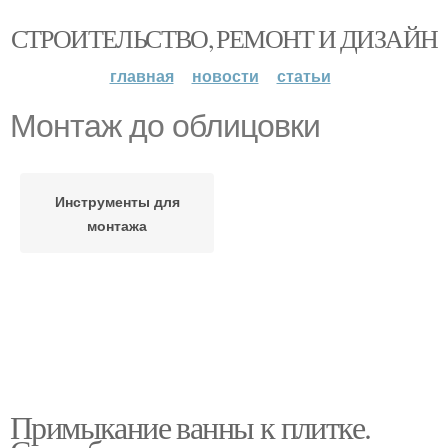
СТРОИТЕЛЬСТВО, РЕМОНТ И ДИЗАЙН
главная
новости
статьи
Монтаж до облицовки
Инструменты для
монтажа
Примыкание ванны к плитке.