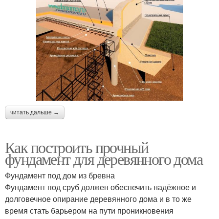
читать дальше →
Как построить прочный
фундамент для деревянного дома
Фундамент под дом из бревна
Фундамент под сруб должен обеспечить надёжное и
долговечное опирание деревянного дома и в то же
время стать барьером на пути проникновения