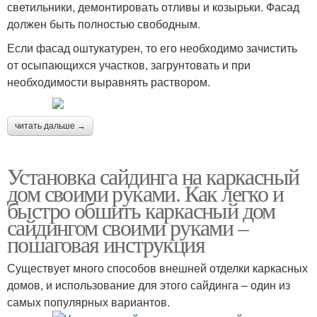
светильники, демонтировать отливы и козырьки. Фасад
должен быть полностью свободным.
Если фасад оштукатурен, то его необходимо зачистить
от осыпающихся участков, загрунтовать и при
необходимости выравнять раствором.
читать дальше →
Установка сайдинга на каркасный
дом своими руками. Как легко и
быстро обшить каркасный дом
сайдингом своими руками –
пошаговая инструкция
Существует много способов внешней отделки каркасных
домов, и использование для этого сайдинга – один из
самых популярных вариантов.