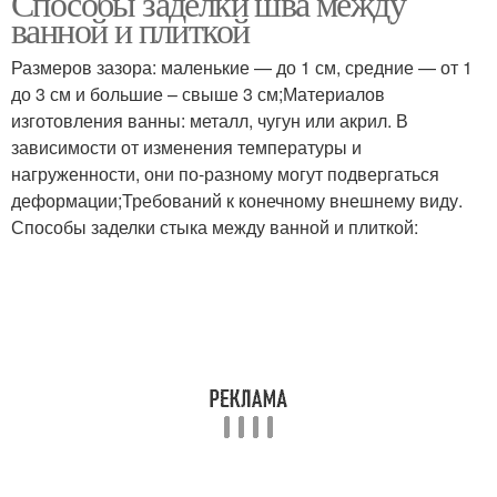
Способы заделки шва между
ванной и плиткой
Размеров зазора: маленькие — до 1 см, средние — от 1
до 3 см и большие – свыше 3 см;Материалов
изготовления ванны: металл, чугун или акрил. В
зависимости от изменения температуры и
нагруженности, они по-разному могут подвергаться
деформации;Требований к конечному внешнему виду.
Способы заделки стыка между ванной и плиткой: