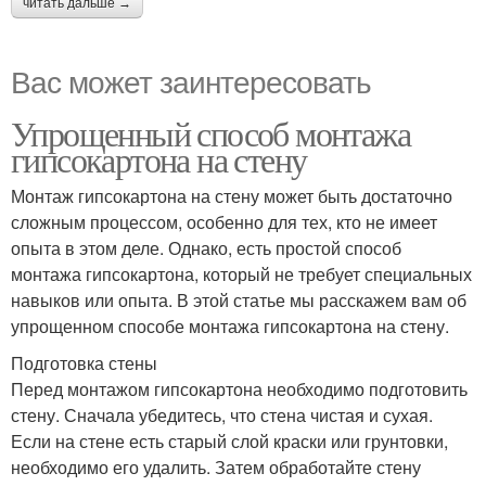
читать дальше →
Вас может заинтересовать
Упрощенный способ монтажа
гипсокартона на стену
Монтаж гипсокартона на стену может быть достаточно
сложным процессом, особенно для тех, кто не имеет
опыта в этом деле. Однако, есть простой способ
монтажа гипсокартона, который не требует специальных
навыков или опыта. В этой статье мы расскажем вам об
упрощенном способе монтажа гипсокартона на стену.
Подготовка стены
Перед монтажом гипсокартона необходимо подготовить
стену. Сначала убедитесь, что стена чистая и сухая.
Если на стене есть старый слой краски или грунтовки,
необходимо его удалить. Затем обработайте стену