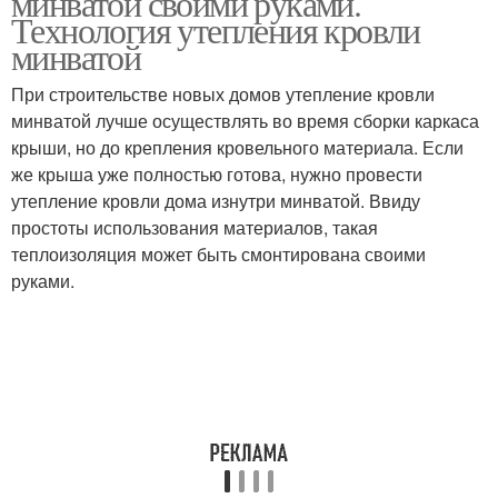
минватой своими руками.
Технология утепления кровли
минватой
При строительстве новых домов утепление кровли
минватой лучше осуществлять во время сборки каркаса
крыши, но до крепления кровельного материала. Если
же крыша уже полностью готова, нужно провести
утепление кровли дома изнутри минватой. Ввиду
простоты использования материалов, такая
теплоизоляция может быть смонтирована своими
руками.