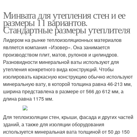
Минвата для утепления стен и ее
размеры 11 вариантов.
Стандартные размеры утеплителя
Лидером на рынке теплоизоляционных материалов
является компания «Изовер». Она занимается
производством плит, матов, рулонов и цилиндров.
Разновидности минеральной ваты используют для
утепления конкретного вида конструкций. Чтобы
изолировать каркасную конструкцию обычно используют
минеральную вату, в которой толщина равна 46-213 мм,
ширина представлена в размере от 566 до 612 мм, а
длина равна 1175 мм.
Для теплоизоляции стен, крыши, фасада и других частей
зданий, а также для изоляции оборудования
используется минеральная вата толщиной от 50 до 150