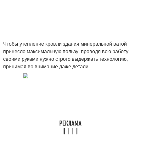
Чтобы утепление кровли здания минеральной ватой
принесло максимальную пользу, проводя всю работу
своими руками нужно строго выдержать технологию,
принимая во внимание даже детали.