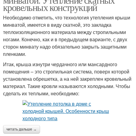
кровельных конструкций
Необходимо отметить, что технология утепления крыши
минватой, имеется в виду скатной, это закладка
теплоизоляционного материала между стропильными
ногами. Конечно, как и в предыдущем варианте, с двух
сторон минвату надо обязательно закрыть защитными
пленками.
Итак, крыша изнутри чердачного или мансардного
помещения – это стропильная система, поверх которой
установлена обрешетка, а на ней закреплен кровельный
материал. Такие кровли называются холодными. Чтобы
сделать их теплыми, необходимо:
читать дальше →