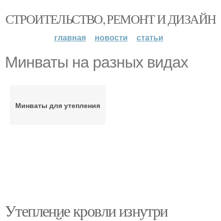
СТРОИТЕЛЬСТВО, РЕМОНТ И ДИЗАЙН
главная
новости
статьи
Минваты на разных видах
Минваты для утепления
Утепление кровли изнутри