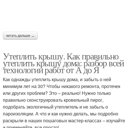
читать дальше →
Утеплить крышу. Как правильно
утеплить крышу дома: разбор всей
технологии работ от А до Я
Как однажды утеплить крышу дома, и забыть о ней
минимум лет на 30? Чтобы никакого ремонта, протечек
или других проблем? Это – реально! Нужно только
правильно сконструировать кровельный пирог,
подобрать экологичный утеплитель и не забыть о
пароизоляции. А что и как нужно делать, мы подробно
раскрыли в наших пошаговых мастер-классах – изучайте
и применяйте, все просто!