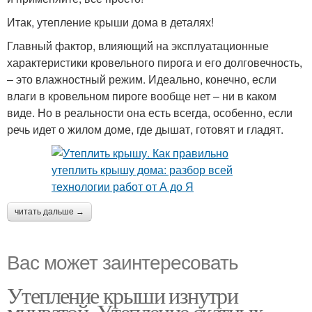
Итак, утепление крыши дома в деталях!
Главный фактор, влияющий на эксплуатационные
характеристики кровельного пирога и его долговечность,
– это влажностный режим. Идеально, конечно, если
влаги в кровельном пироге вообще нет – ни в каком
виде. Но в реальности она есть всегда, особенно, если
речь идет о жилом доме, где дышат, готовят и гладят.
читать дальше →
Вас может заинтересовать
Утепление крыши изнутри
минватой. Утепление скатных