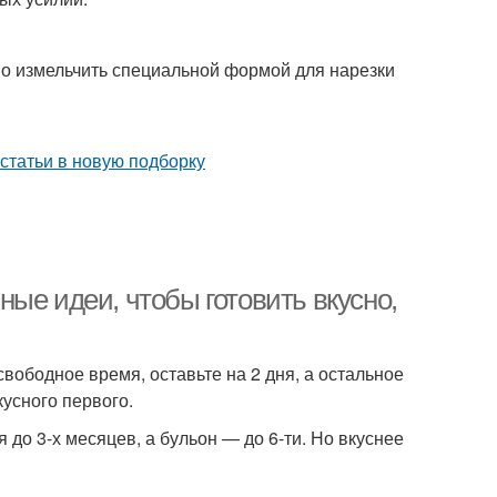
о измельчить специальной формой для нарезки
ые идеи, чтобы готовить вкусно,
ободное время, оставьте на 2 дня, а остальное
кусного первого.
до 3-х месяцев, а бульон — до 6-ти. Но вкуснее