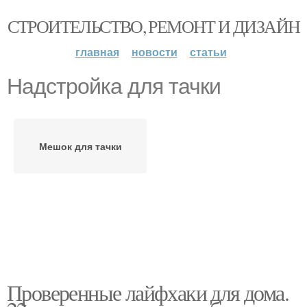
СТРОИТЕЛЬСТВО, РЕМОНТ И ДИЗАЙН
главная
новости
статьи
Надстройка для тачки
Мешок для тачки
Проверенные лайфхаки для дома.