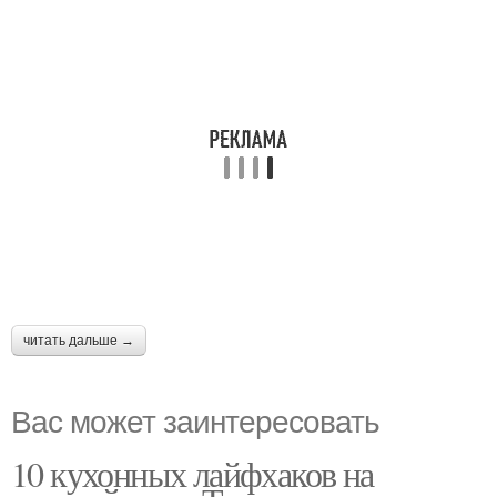
читать дальше →
Вас может заинтересовать
10 кухонных лайфхаков на