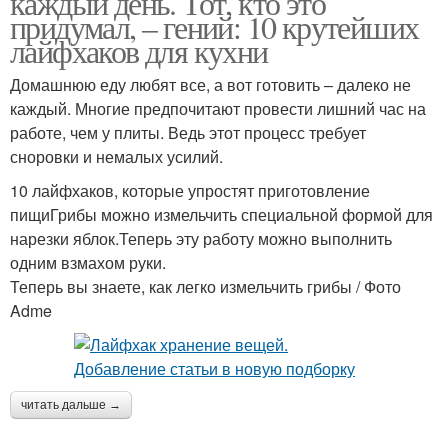
каждый день. Тот, кто это
придумал, – гений: 10 крутейших
лайфхаков для кухни
Домашнюю еду любят все, а вот готовить – далеко не
каждый. Многие предпочитают провести лишний час на
работе, чем у плиты. Ведь этот процесс требует
сноровки и немалых усилий.
10 лайфхаков, которые упростят приготовление
пищиГрибы можно измельчить специальной формой для
нарезки яблок.Теперь эту работу можно выполнить
одним взмахом руки.
Теперь вы знаете, как легко измельчить грибы / Фото
Adme
читать дальше →