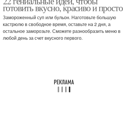
22 гениальные идеи, чтобы
готовить вкусно, красиво и просто
Замороженный суп или бульон. Наготовьте большую
кастрюлю в свободное время, оставьте на 2 дня, а
остальное заморозьте. Сможете разнообразить меню в
любой день за счет вкусного первого.