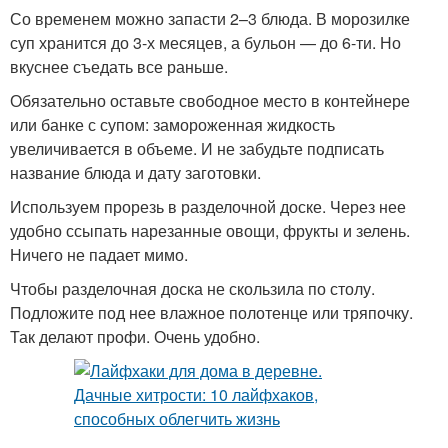
Со временем можно запасти 2–3 блюда. В морозилке
суп хранится до 3-х месяцев, а бульон — до 6-ти. Но
вкуснее съедать все раньше.
Обязательно оставьте свободное место в контейнере
или банке с супом: замороженная жидкость
увеличивается в объеме. И не забудьте подписать
название блюда и дату заготовки.
Используем прорезь в разделочной доске. Через нее
удобно ссыпать нарезанные овощи, фрукты и зелень.
Ничего не падает мимо.
Чтобы разделочная доска не скользила по столу.
Подложите под нее влажное полотенце или тряпочку.
Так делают профи. Очень удобно.