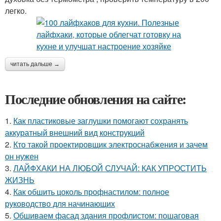
легко.
читать дальше →
Последние обновления на сайте:
1.
Как пластиковые заглушки помогают сохранять
аккуратный внешний вид конструкций
2.
Кто такой проектировщик электроснабжения и зачем
он нужен
3.
ЛАЙФХАКИ НА ЛЮБОЙ СЛУЧАЙ: КАК УПРОСТИТЬ
ЖИЗНЬ
4.
Как обшить цоколь профнастилом: полное
руководство для начинающих
5.
Обшиваем фасад здания профлистом: пошаговая