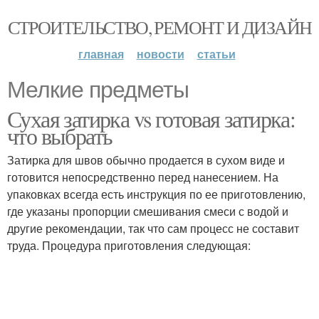
СТРОИТЕЛЬСТВО, РЕМОНТ И ДИЗАЙН
главная
новости
статьи
Мелкие предметы
Сухая затирка vs готовая затирка:
что выбрать
Затирка для швов обычно продается в сухом виде и
готовится непосредственно перед нанесением. На
упаковках всегда есть инструкция по ее приготовлению,
где указаны пропорции смешивания смеси с водой и
другие рекомендации, так что сам процесс не составит
труда. Процедура приготовления следующая: