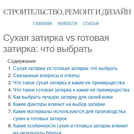
СТРОИТЕЛЬСТВО, РЕМОНТ И ДИЗАЙН
главная
новости
статьи
Сухая затирка vs готовая
затирка: что выбрать
Содержание
Сухая затирка vs готовая затирка: что выбрать
Связанные вопросы и ответы
Что такое сухая затирка и какие ее преимущества
Что такое готовая затирка и какие ее преимущества
Как выбрать лучшую затирку для своей кожи
Какие факторы влияют на выбор затирки
Какие материалы используются для производства
сухих и готовых затирок
Какие особенности сухих и готовых затирок влияют
на результаты бритья