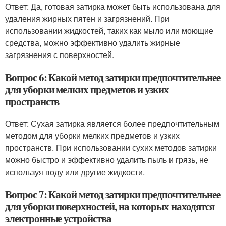
Ответ: Да, готовая затирка может быть использована для
удаления жирных пятен и загрязнений. При
использовании жидкостей, таких как мыло или моющие
средства, можно эффективно удалить жирные
загрязнения с поверхностей.
Вопрос 6: Какой метод затирки предпочтительнее
для уборки мелких предметов и узких
пространств
Ответ: Сухая затирка является более предпочтительным
методом для уборки мелких предметов и узких
пространств. При использовании сухих методов затирки
можно быстро и эффективно удалить пыль и грязь, не
используя воду или другие жидкости.
Вопрос 7: Какой метод затирки предпочтительнее
для уборки поверхностей, на которых находятся
электронные устройства