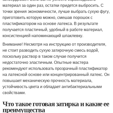
материал за один раз, остатки придется выбросить. С
точки зрения экономичности, лучше выбрать сухую фугу,
приготовить которую можно, смешав порошок с
пластификатором на основе латекса. В результате
получается пластичный, удобный в работе материал,
консистенцией напоминающий шпаклевку.
Внимание! Несмотря на инструкцию от производителя,
не стоит разводить сухую затирочную смесь водой,
поскольку раствор в таком случае получится
недостаточно эластичным. Опытные мастера
рекомендуют использовать прозрачный пластификатор
на латексной основе или концентрированный латекс. Он
повышает механическую прочность материала,
устойчивость цвета и обладает антибактериальными
свойствами.
Что такое готовая затирка и какие ее
преимущества