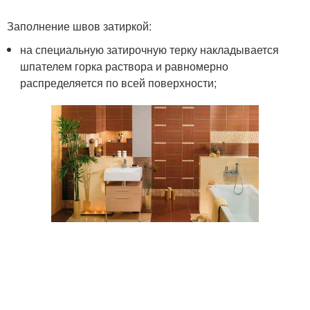
Заполнение швов затиркой:
на специальную затирочную терку накладывается
шпателем горка раствора и равномерно
распределяется по всей поверхности;