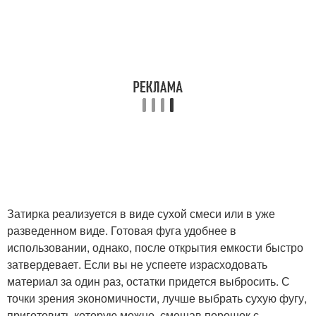
Затирка реализуется в виде сухой смеси или в уже
разведенном виде. Готовая фуга удобнее в
использовании, однако, после открытия емкости быстро
затвердевает. Если вы не успеете израсходовать
материал за один раз, остатки придется выбросить. С
точки зрения экономичности, лучше выбрать сухую фугу,
приготовить которую можно, смешав порошок с