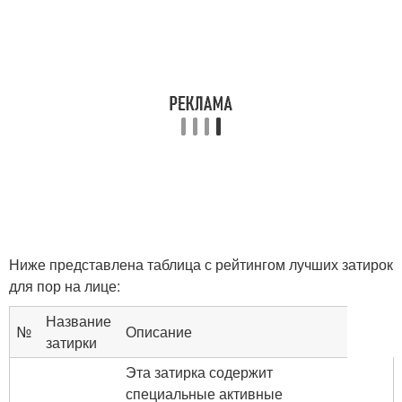
Ниже представлена таблица с рейтингом лучших затирок
для пор на лице:
Название
№
Описание
затирки
Эта затирка содержит
специальные активные