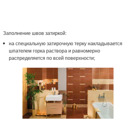
Заполнение швов затиркой:
на специальную затирочную терку накладывается
шпателем горка раствора и равномерно
распределяется по всей поверхности;