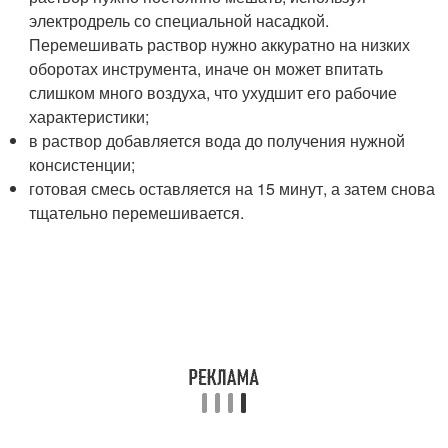
электродрель со специальной насадкой.
Перемешивать раствор нужно аккуратно на низких
оборотах инструмента, иначе он может впитать
слишком много воздуха, что ухудшит его рабочие
характеристики;
в раствор добавляется вода до получения нужной
консистенции;
готовая смесь оставляется на 15 минут, а затем снова
тщательно перемешивается.