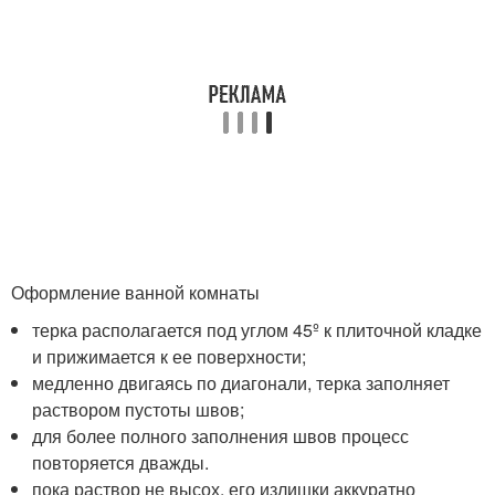
Оформление ванной комнаты
терка располагается под углом 45º к плиточной кладке
и прижимается к ее поверхности;
медленно двигаясь по диагонали, терка заполняет
раствором пустоты швов;
для более полного заполнения швов процесс
повторяется дважды.
пока раствор не высох, его излишки аккуратно