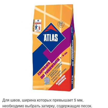
Для швов, ширина которых превышает 5 мм,
необходимо выбрать затирку, содержащую песок.