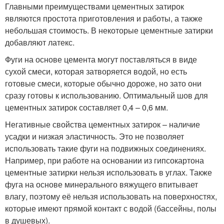
Главными преимуществами цементных затирок
являются простота приготовления и работы, а также
небольшая стоимость. В некоторые цементные затирки
добавляют латекс.
Фуги на основе цемента могут поставляться в виде
сухой смеси, которая затворяется водой, но есть
готовые смеси, которые обычно дороже, но зато они
сразу готовы к использованию. Оптимальный шов для
цементных затирок составляет 0,4 – 0,6 мм.
Негативные свойства цементных затирок – наличие
усадки и низкая эластичность. Это не позволяет
использовать такие фуги на подвижных соединениях.
Например, при работе на основании из гипсокартона
цементные затирки нельзя использовать в углах. Также
фуга на основе минерального вяжущего впитывает
влагу, поэтому её нельзя использовать на поверхностях,
которые имеют прямой контакт с водой (бассейны, полы
в душевых).