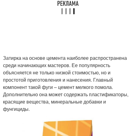
Затирка на основе цемента наиболее распространена
среди начинающих мастеров. Ее популярность
объясняется не только низкой стоимостью, но и
простотой приготовления и нанесения. Главный
компонент такой фуги – цемент мелкого помола.
Дополнительно она может содержать пластификаторы,
красящие вещества, минеральные добавки и
фунгициды.