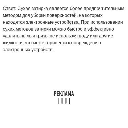
Ответ: Сухая затирка является более предпочтительным
методом для уборки поверхностей, на которых
находятся электронные устройства. При использовании
сухих методов затирки можно быстро и эффективно
удалить пыль и грязь, не используя воду или другие
жидкости, что может привести к повреждению
электронных устройств.