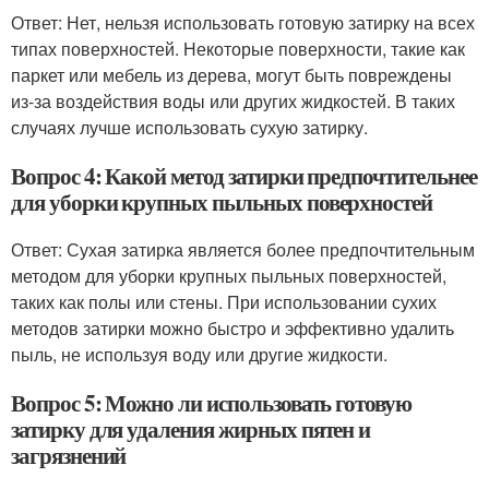
Ответ: Нет, нельзя использовать готовую затирку на всех
типах поверхностей. Некоторые поверхности, такие как
паркет или мебель из дерева, могут быть повреждены
из-за воздействия воды или других жидкостей. В таких
случаях лучше использовать сухую затирку.
Вопрос 4: Какой метод затирки предпочтительнее
для уборки крупных пыльных поверхностей
Ответ: Сухая затирка является более предпочтительным
методом для уборки крупных пыльных поверхностей,
таких как полы или стены. При использовании сухих
методов затирки можно быстро и эффективно удалить
пыль, не используя воду или другие жидкости.
Вопрос 5: Можно ли использовать готовую
затирку для удаления жирных пятен и
загрязнений