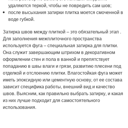
удаляются теркой, чтобы не повредить сам шов;
после высыхания затирки плитка моется смоченной в
воде губкой.
Затирка швов между плиткой – это обязательный этап .
Для заполнения межплиточного пространства
используется фуга – специальная затирка для плитки.
Она служит завершающим штрихом в декоративном
оформлении стен и пола в ванной и препятствует
попаданию в швы влаги и грязи, развитию плесени под
отделкой и отслоению плитки. Влагостойкая фуга может
иметь эпоксидную или цементную основу, от ее состава
зависит специфика работы, внешний вид и качество
швов. Выясним, как правильно выбрать затирку, и какая
из них лучше подходит для самостоятельного
использования.