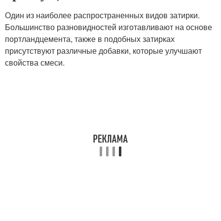
Один из наиболее распространенных видов затирки.
Большинство разновидностей изготавливают на основе
портландцемента, также в подобных затирках
присутствуют различные добавки, которые улучшают
свойства смеси.