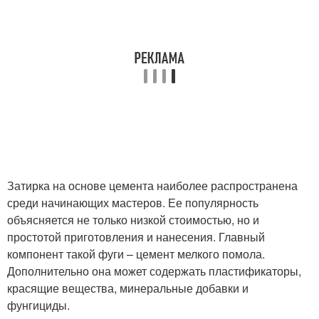
Затирка на основе цемента наиболее распространена
среди начинающих мастеров. Ее популярность
объясняется не только низкой стоимостью, но и
простотой приготовления и нанесения. Главный
компонент такой фуги – цемент мелкого помола.
Дополнительно она может содержать пластификаторы,
красящие вещества, минеральные добавки и
фунгициды.