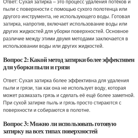
Ответ: Сухая затирка – это процесс удаления потёков и
пыли с поверхности с помощью сухого полотенца или
другого инструмента, не использующего воды. Готовая
затирка, напротив, включает использование воды или
других жидкостей для уборки поверхностей. Основное
различие между этими двумя методами заключается в
использовании воды или других жидкостей.
Вопрос 2: Какой метод затирки более эффективен
для уборки пыли и грязи
Ответ: Сухая затирка более эффективна для удаления
пыли и грязи, так как она не использует воду, которая
может размазать грязь и сделать её ещё более заметной.
При сухой затирке пыль и грязь просто стираются с
поверхности и собираются в полотне.
Вопрос 3: Можно ли использовать готовую
затирку на всех типах поверхностей