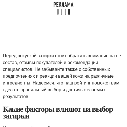
Перед покупкой затирки стоит обратить внимание на ее
состав, отзывы покупателей и рекомендации
специалистов. Не забывайте также о собственных
предпочтениях и реакции вашей кожи на различные
ингредиенты. Надеемся, что наш рейтинг поможет вам
сделать правильный выбор и достичь желаемых
результатов.
Какие факторы влияют на выбор
затирки