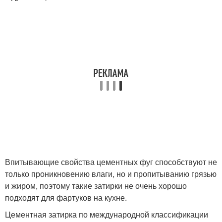
Впитывающие свойства цементных фуг способствуют не
только проникновению влаги, но и пропитыванию грязью
и жиром, поэтому такие затирки не очень хорошо
подходят для фартуков на кухне.
Цементная затирка по международной классификации