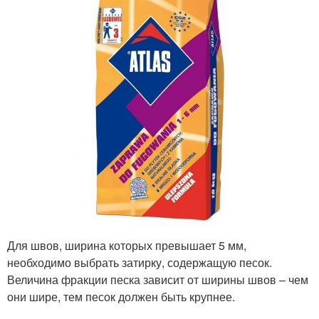
Для швов, ширина которых превышает 5 мм,
необходимо выбрать затирку, содержащую песок.
Величина фракции песка зависит от ширины швов – чем
они шире, тем песок должен быть крупнее.