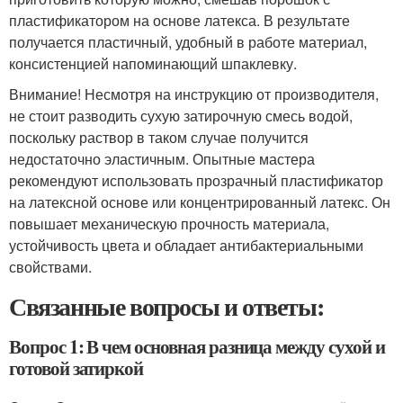
пластификатором на основе латекса. В результате
получается пластичный, удобный в работе материал,
консистенцией напоминающий шпаклевку.
Внимание! Несмотря на инструкцию от производителя,
не стоит разводить сухую затирочную смесь водой,
поскольку раствор в таком случае получится
недостаточно эластичным. Опытные мастера
рекомендуют использовать прозрачный пластификатор
на латексной основе или концентрированный латекс. Он
повышает механическую прочность материала,
устойчивость цвета и обладает антибактериальными
свойствами.
Связанные вопросы и ответы:
Вопрос 1: В чем основная разница между сухой и
готовой затиркой