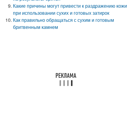
Какие причины могут привести к раздражению кожи
при использовании сухих и готовых затирок
Как правильно обращаться с сухим и готовым
бритвенным камнем