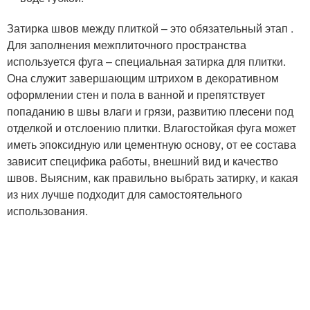
Затирка швов между плиткой – это обязательный этап .
Для заполнения межплиточного пространства
используется фуга – специальная затирка для плитки.
Она служит завершающим штрихом в декоративном
оформлении стен и пола в ванной и препятствует
попаданию в швы влаги и грязи, развитию плесени под
отделкой и отслоению плитки. Влагостойкая фуга может
иметь эпоксидную или цементную основу, от ее состава
зависит специфика работы, внешний вид и качество
швов. Выясним, как правильно выбрать затирку, и какая
из них лучше подходит для самостоятельного
использования.