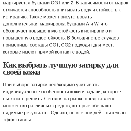
маркируется буквами CG1 или 2. В зависимости от марок
отличается способность впитывать воду и стойкость к
истиранию. Также может присутствовать
дополнительная маркировка буквами A и W, что
обозначает повышенную стойкость к истиранию и
повышенную водостойкость. В большинстве случаев
применимы составы CG1, CG2 подходят для мест,
которые имеют прямой контакт с водой.
Как выбрать лучшую затирку для
своей кожи
При выборе затирки необходимо учитывать
индивидуальные особенности кожи и задачи, которые
вы хотите решить. Сегодня на рынке представлено
множество различных средств, которые обещают
видимые результаты. Однако, не все они действительно
эффективны.