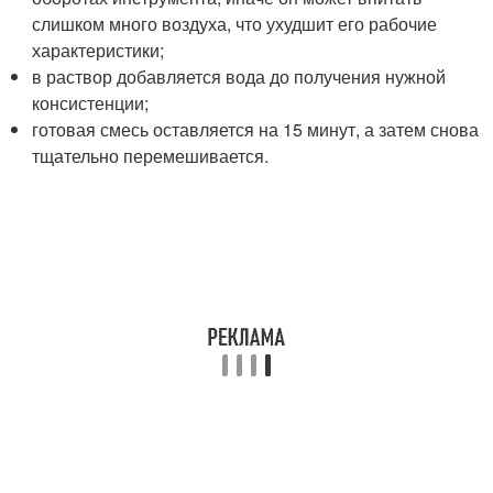
слишком много воздуха, что ухудшит его рабочие
характеристики;
в раствор добавляется вода до получения нужной
консистенции;
готовая смесь оставляется на 15 минут, а затем снова
тщательно перемешивается.