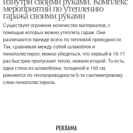
изнутри своими руками. Комплекс
мероприятий по утеплению
гаража своими руками
Существует огромное количество материалов, с
помощью которых можно утеплить гараж. Они
различаются прежде всего по тепловой проводности.
Так, сравнивая между собой шлакоблок и
пенополистирол, можно убедиться, что первый в 15-17
раз быстрее пропускает тепло, нежели второй. То есть,
одна стена из шлакоблока, толщиной в 100 см,
ровняется по теплопроводности 5-ти сантиметровому
слою пенополистирола.