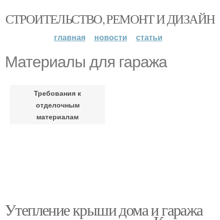
СТРОИТЕЛЬСТВО, РЕМОНТ И ДИЗАЙН
главная
новости
статьи
Материалы для гаража
Требования к
отделочным
материалам
Утепление крыши дома и гаража