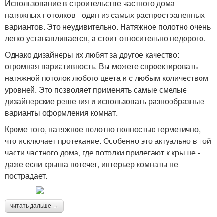
Использование в строительстве частного дома
натяжных потолков - один из самых распространенных
вариантов. Это неудивительно. Натяжное полотно очень
легко устанавливается, а стоит относительно недорого.
Однако дизайнеры их любят за другое качество:
огромная вариативность. Вы можете спроектировать
натяжной потолок любого цвета и с любым количеством
уровней. Это позволяет применять самые смелые
дизайнерские решения и использовать разнообразные
варианты оформления комнат.
Кроме того, натяжное полотно полностью герметично,
что исключает протекание. Особенно это актуально в той
части частного дома, где потолки прилегают к крыше -
даже если крыша потечет, интерьер комнаты не
пострадает.
читать дальше →