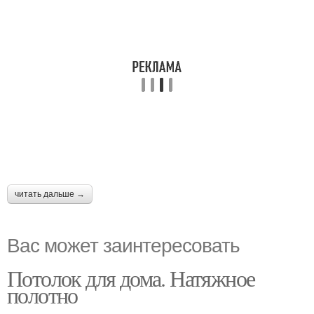
читать дальше →
Вас может заинтересовать
Потолок для дома. Натяжное
полотно