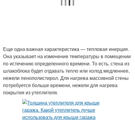
Еще одна важная характеристика — тепловая инерция.
Она указывает на изменение температуры в помещении
по истечению определенного времени. То есть, стена из
шлакоблока будет отдавать тепло или холод медленнее,
нежели пенополистирол. Для нагрева массивной стены
потребуется больше времени, нежели для нагрева
покрытия из утеплителя.