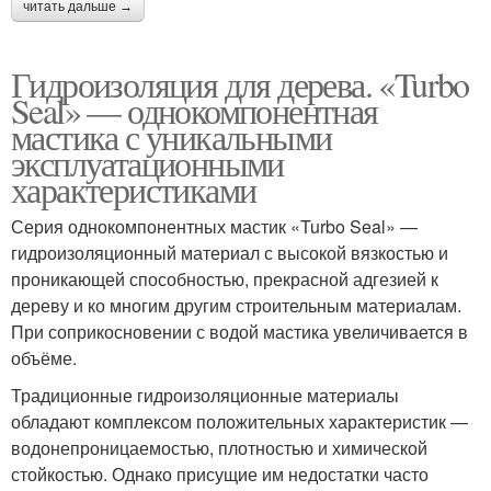
читать дальше →
Гидроизоляция для дерева. «Turbo
Seal» — однокомпонентная
мастика с уникальными
эксплуатационными
характеристиками
Серия однокомпонентных мастик «Turbo Seal» —
гидроизоляционный материал с высокой вязкостью и
проникающей способностью, прекрасной адгезией к
дереву и ко многим другим строительным материалам.
При соприкосновении с водой мастика увеличивается в
объёме.
Традиционные гидроизоляционные материалы
обладают комплексом положительных характеристик —
водонепроницаемостью, плотностью и химической
стойкостью. Однако присущие им недостатки часто