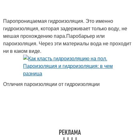
Паропроницаемая гидроизоляция. Это именно
гидроизоляция, которая задерживает только воду, не
мешая прохождению пара.Паробарьер или
пароизоляция. Через эти материалы вода не проходит
ни в каком виде.
Отличия пароизоляции от гидроизоляции