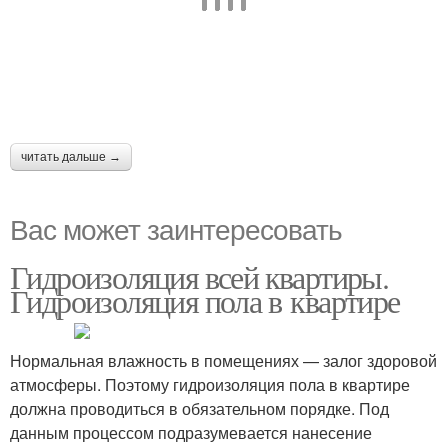
читать дальше →
Вас может заинтересовать
Гидроизоляция всей квартиры.
Гидроизоляция пола в квартире
Нормальная влажность в помещениях — залог здоровой
атмосферы. Поэтому гидроизоляция пола в квартире
должна проводиться в обязательном порядке. Под
данным процессом подразумевается нанесение