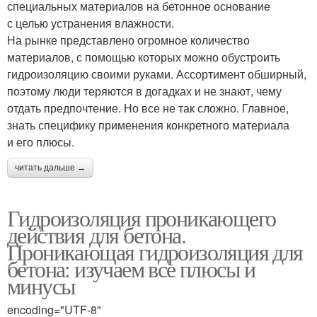
специальных материалов на бетонное основание
с целью устранения влажности.
На рынке представлено огромное количество
материалов, с помощью которых можно обустроить
гидроизоляцию своими руками. Ассортимент обширный,
поэтому люди теряются в догадках и не знают, чему
отдать предпочтение. Но все не так сложно. Главное,
знать специфику применения конкретного материала
и его плюсы.
читать дальше →
Гидроизоляция проникающего
действия для бетона.
Проникающая гидроизоляция для
бетона: изучаем все плюсы и
минусы
encoding="UTF-8"