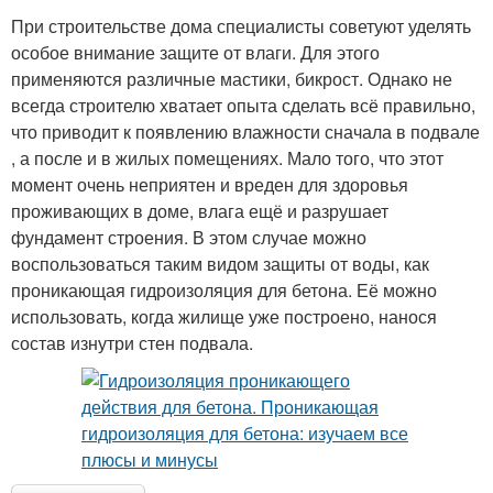
При строительстве дома специалисты советуют уделять
особое внимание защите от влаги. Для этого
применяются различные мастики, бикрост. Однако не
всегда строителю хватает опыта сделать всё правильно,
что приводит к появлению влажности сначала в подвале
, а после и в жилых помещениях. Мало того, что этот
момент очень неприятен и вреден для здоровья
проживающих в доме, влага ещё и разрушает
фундамент строения. В этом случае можно
воспользоваться таким видом защиты от воды, как
проникающая гидроизоляция для бетона. Её можно
использовать, когда жилище уже построено, нанося
состав изнутри стен подвала.