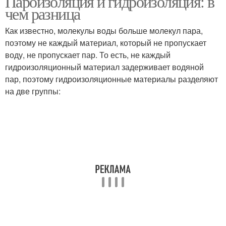
Пароизоляция и гидроизоляция: в
чем разница
Как известно, молекулы воды больше молекул пара,
поэтому не каждый материал, который не пропускает
воду, не пропускает пар. То есть, не каждый
гидроизоляционный материал задерживает водяной
пар, поэтому гидроизоляционные материалы разделяют
на две группы: