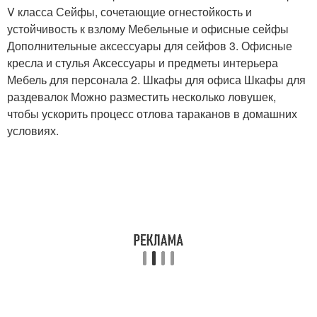
V класса Сейфы, сочетающие огнестойкость и
устойчивость к взлому Мебельные и офисные сейфы
Дополнительные аксессуары для сейфов 3. Офисные
кресла и стулья Аксессуары и предметы интерьера
Мебель для персонала 2. Шкафы для офиса Шкафы для
раздевалок Можно разместить несколько ловушек,
чтобы ускорить процесс отлова тараканов в домашних
условиях.