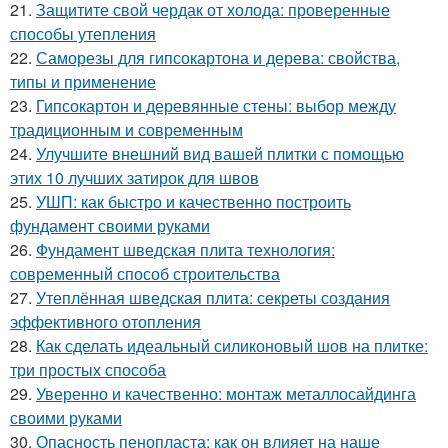
21.
Защитите свой чердак от холода: проверенные
способы утепления
22.
Саморезы для гипсокартона и дерева: свойства,
типы и применение
23.
Гипсокартон и деревянные стены: выбор между
традиционным и современным
24.
Улучшите внешний вид вашей плитки с помощью
этих 10 лучших затирок для швов
25.
УШП: как быстро и качественно построить
фундамент своими руками
26.
Фундамент шведская плита технология:
современный способ строительства
27.
Утеплённая шведская плита: секреты создания
эффективного отопления
28.
Как сделать идеальный силиконовый шов на плитке:
три простых способа
29.
Уверенно и качественно: монтаж металлосайдинга
своими руками
30.
Опасность пенопласта: как он влияет на наше