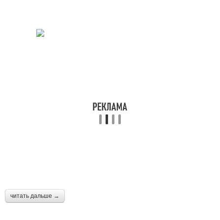
читать дальше →