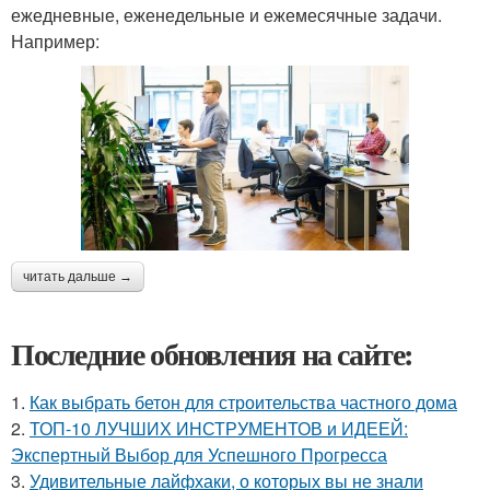
ежедневные, еженедельные и ежемесячные задачи.
Например:
читать дальше →
Последние обновления на сайте:
1.
Как выбрать бетон для строительства частного дома
2.
ТОП-10 ЛУЧШИХ ИНСТРУМЕНТОВ и ИДЕЕЙ:
Экспертный Выбор для Успешного Прогресса
3.
Удивительные лайфхаки, о которых вы не знали