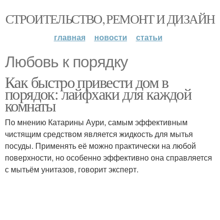
СТРОИТЕЛЬСТВО, РЕМОНТ И ДИЗАЙН
главная
новости
статьи
Любовь к порядку
Как быстро привести дом в
порядок: лайфхаки для каждой
комнаты
По мнению Катарины Аури, самым эффективным
чистящим средством является жидкость для мытья
посуды. Применять её можно практически на любой
поверхности, но особенно эффективно она справляется
с мытьём унитазов, говорит эксперт.