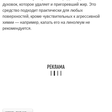
духовок, которое удаляет и пригоревший жир. Это
средство подходит практически для любых
поверхностей, кроме чувствительных к агрессивной
химии — например, капать его на линолеум не
рекомендуется.