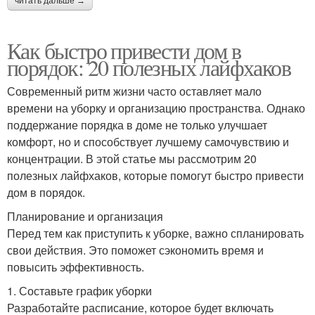
читать дальше →
Как быстро привести дом в
порядок: 20 полезных лайфхаков
Современный ритм жизни часто оставляет мало
времени на уборку и организацию пространства. Однако
поддержание порядка в доме не только улучшает
комфорт, но и способствует лучшему самочувствию и
концентрации. В этой статье мы рассмотрим 20
полезных лайфхаков, которые помогут быстро привести
дом в порядок.
Планирование и организация
Перед тем как приступить к уборке, важно спланировать
свои действия. Это поможет сэкономить время и
повысить эффективность.
1. Составьте график уборки
Разработайте расписание, которое будет включать