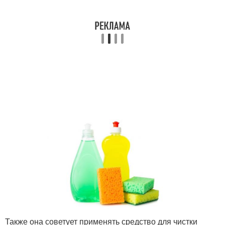
Также она советует применять средство для чистки