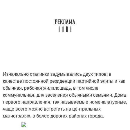
Изначально сталинки задумывались двух типов: в
качестве постоянной резиденции партийной элиты и как
обычная, рабочая жилплощадь, в том числе
коммунальная, для заселения обычными семьями. Дома
первого направления, так называемые номенклатурные,
чаще всего можно встретить на центральных
магистралях, в более дорогих районах города.