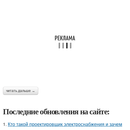
читать дальше →
Последние обновления на сайте:
1.
Кто такой проектировщик электроснабжения и зачем