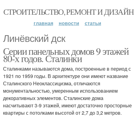
СТРОИТЕЛЬСТВО, РЕМОНТ И ДИЗАЙН
главная
новости
статьи
Линёвский дск
Серии панельных домов 9 этажей
80-х годов. Сталинки
Сталинками называются дома, построенные в период с
1921 по 1959 годы. В архитектуре они имеют название
Сталинского Неоклассицизма, отличаются
монументальностью, умеренным использованием
декоративных элементов. Сталинские дома
насчитывают 3-9 этажей, имеют достаточно просторные
квартиры с потолками высотой от 2,7 до 3,2 метров.