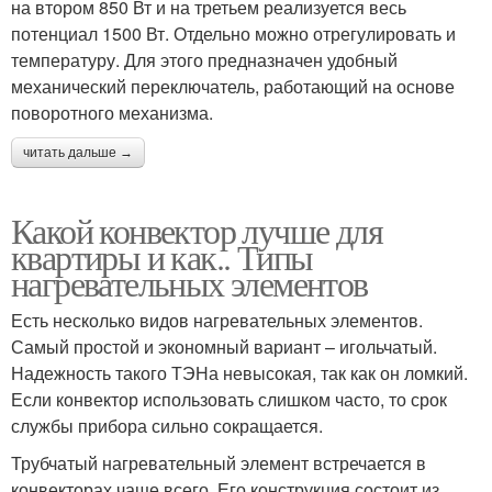
на втором 850 Вт и на третьем реализуется весь
потенциал 1500 Вт. Отдельно можно отрегулировать и
температуру. Для этого предназначен удобный
механический переключатель, работающий на основе
поворотного механизма.
читать дальше →
Какой конвектор лучше для
квартиры и как.. Типы
нагревательных элементов
Есть несколько видов нагревательных элементов.
Самый простой и экономный вариант – игольчатый.
Надежность такого ТЭНа невысокая, так как он ломкий.
Если конвектор использовать слишком часто, то срок
службы прибора сильно сокращается.
Трубчатый нагревательный элемент встречается в
конвекторах чаще всего. Его конструкция состоит из