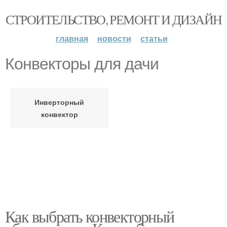
СТРОИТЕЛЬСТВО, РЕМОНТ И ДИЗАЙН
главная
новости
статьи
Конвекторы для дачи
Инверторный
конвектор
Как выбрать конвекторный