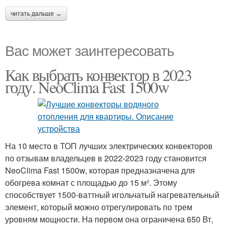
читать дальше →
Вас может заинтересовать
Как выбрать конвектор в 2023
году. NeoClima Fast 1500w
На 10 место в ТОП лучших электрических конвекторов
по отзывам владельцев в 2022-2023 году становится
NeoClima Fast 1500w, которая предназначена для
обогрева комнат с площадью до 15 м². Этому
способствует 1500-ваттный игольчатый нагревательный
элемент, который можно отрегулировать по трем
уровням мощности. На первом она ограничена 650 Вт,