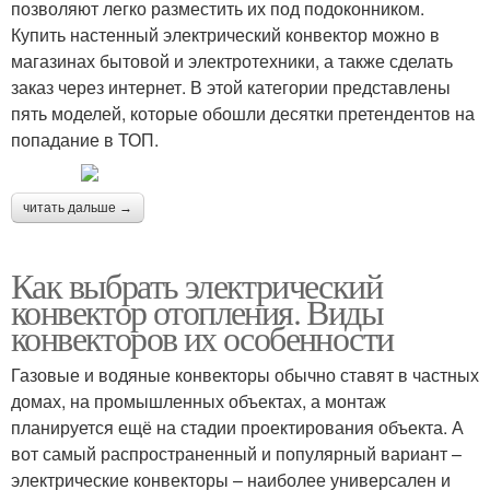
позволяют легко разместить их под подоконником.
Купить настенный электрический конвектор можно в
магазинах бытовой и электротехники, а также сделать
заказ через интернет. В этой категории представлены
пять моделей, которые обошли десятки претендентов на
попадание в ТОП.
читать дальше →
Как выбрать электрический
конвектор отопления. Виды
конвекторов их особенности
Газовые и водяные конвекторы обычно ставят в частных
домах, на промышленных объектах, а монтаж
планируется ещё на стадии проектирования объекта. А
вот самый распространенный и популярный вариант –
электрические конвекторы – наиболее универсален и