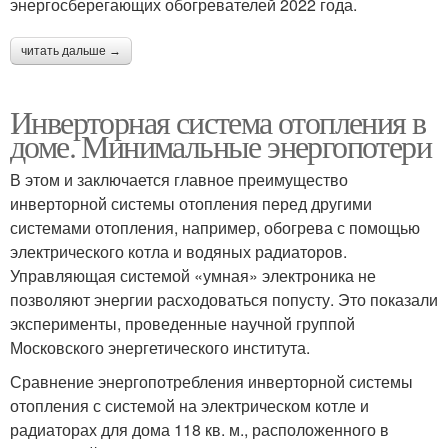
энергосберегающих обогревателей 2022 года.
читать дальше →
Инверторная система отопления в
доме. Минимальные энергопотери
В этом и заключается главное преимущество
инверторной системы отопления перед другими
системами отопления, например, обогрева с помощью
электрического котла и водяных радиаторов.
Управляющая системой «умная» электроника не
позволяют энергии расходоваться попусту. Это показали
эксперименты, проведенные научной группой
Московского энергетического института.
Сравнение энергопотребления инверторной системы
отопления с системой на электрическом котле и
радиаторах для дома 118 кв. м., расположенного в