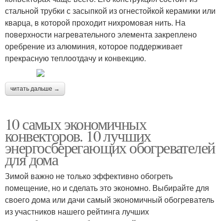
стальной трубки с засыпкой из огнестойкой керамики или
кварца, в которой проходит нихромовая нить. На
поверхности нагревательного элемента закреплено
оребрение из алюминия, которое поддерживает
прекрасную теплоотдачу и конвекцию.
читать дальше →
10 самых экономичных
конвекторов. 10 лучших
энергосберегающих обогревателей
для дома
Зимой важно не только эффективно обогреть
помещение, но и сделать это экономно. Выбирайте для
своего дома или дачи самый экономичный обогреватель
из участников нашего рейтинга лучших