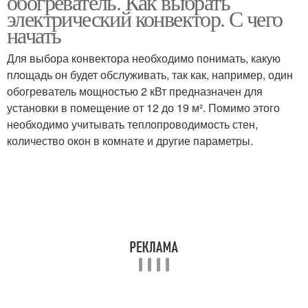
обогреватель. Как выбрать
электрический конвектор. С чего
начать
Для выбора конвектора необходимо понимать, какую
площадь он будет обслуживать, так как, например, один
обогреватель мощностью 2 кВт предназначен для
установки в помещение от 12 до 19 м². Помимо этого
необходимо учитывать теплопроводимость стен,
количество окон в комнате и другие параметры.