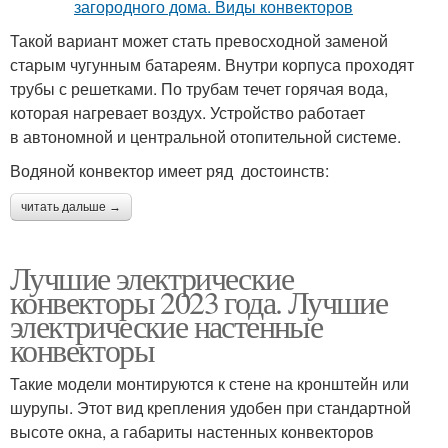
Такой вариант может стать превосходной заменой
старым чугунным батареям. Внутри корпуса проходят
трубы с решетками. По трубам течет горячая вода,
которая нагревает воздух. Устройство работает
в автономной и центральной отопительной системе.
Водяной конвектор имеет ряд достоинств:
читать дальше →
Лучшие электрические
конвекторы 2023 года. Лучшие
электрические настенные
конвекторы
Такие модели монтируются к стене на кронштейн или
шурупы. Этот вид крепления удобен при стандартной
высоте окна, а габариты настенных конвекторов