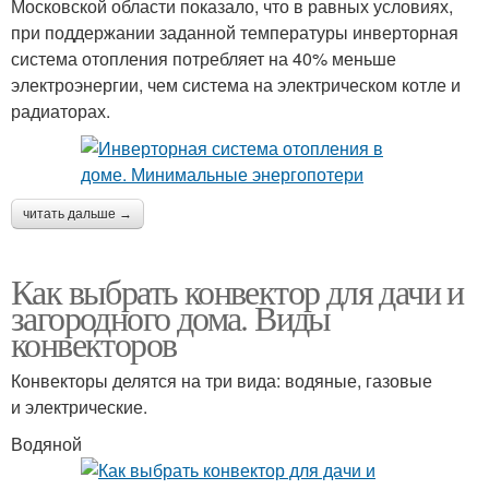
Московской области показало, что в равных условиях,
при поддержании заданной температуры инверторная
система отопления потребляет на 40% меньше
электроэнергии, чем система на электрическом котле и
радиаторах.
читать дальше →
Как выбрать конвектор для дачи и
загородного дома. Виды
конвекторов
Конвекторы делятся на три вида: водяные, газовые
и электрические.
Водяной