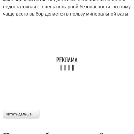
недостаточная степень пожарной безопасности, поэтому
чаще всего выбор делается в пользу минеральной ваты.
читать дальше →