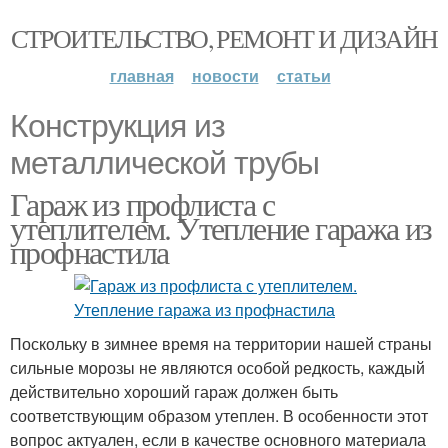
СТРОИТЕЛЬСТВО, РЕМОНТ И ДИЗАЙН
главная
новости
статьи
Конструкция из
металлической трубы
Гараж из профлиста с
утеплителем. Утепление гаража из
профнастила
Поскольку в зимнее время на территории нашей страны
сильные морозы не являются особой редкость, каждый
действительно хороший гараж должен быть
соответствующим образом утеплен. В особенности этот
вопрос актуален, если в качестве основного материала