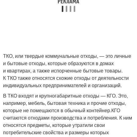
ТКО, или твердые коммунальные отходы, — это личные
и бытовые отходы, которые образуются в домах
и квартирах, а также испорченные бытовые товары.
К ТКО также относятся схожие отходы от деятельности
индивидуальных предпринимателей и организаций.
В ТКО входят и крупногабаритные отходы — КГО. Это,
например, мебель, бытовая техника и прочие отходы,
которые не помещаются в обычный контейнер.КГО
считаются отходами производства и потребления. К ним
относятся предметы, которые утратили свои
потребительские свойства и размеры которых