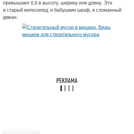
превышают 0,5 в высоту, ширину или длину. Это
и старый велосипед, и бабушкин шкаф, и сломанный
диван.