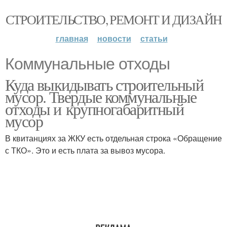
СТРОИТЕЛЬСТВО, РЕМОНТ И ДИЗАЙН
главная
новости
статьи
Коммунальные отходы
Куда выкидывать строительный
мусор. Твердые коммунальные
отходы и крупногабаритный
мусор
В квитанциях за ЖКУ есть отдельная строка «Обращение
с ТКО». Это и есть плата за вывоз мусора.