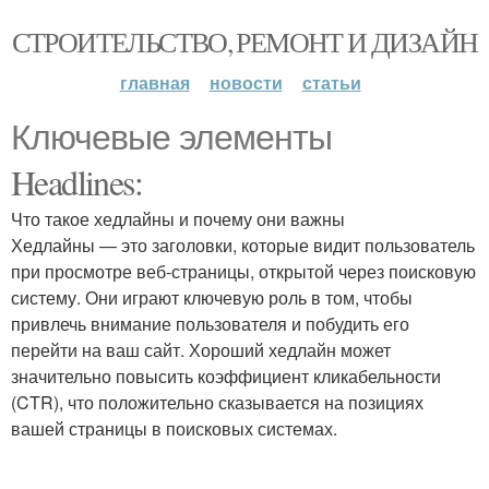
СТРОИТЕЛЬСТВО, РЕМОНТ И ДИЗАЙН
главная
новости
статьи
Ключевые элементы
Headlines:
Что такое хедлайны и почему они важны
Хедлайны — это заголовки, которые видит пользователь
при просмотре веб-страницы, открытой через поисковую
систему. Они играют ключевую роль в том, чтобы
привлечь внимание пользователя и побудить его
перейти на ваш сайт. Хороший хедлайн может
значительно повысить коэффициент кликабельности
(CTR), что положительно сказывается на позициях
вашей страницы в поисковых системах.