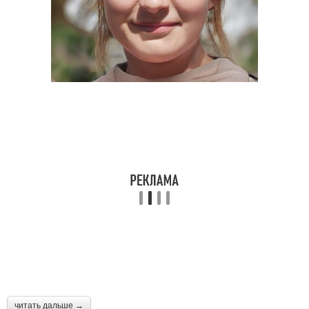
читать дальше →