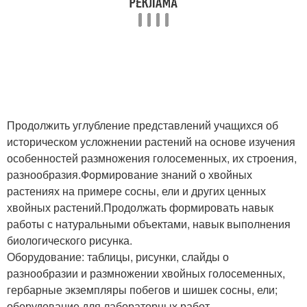
Продолжить углубление представлений учащихся об
историческом усложнении растений на основе изучения
особенностей размножения голосеменных, их строения,
разнообразия.Формирование знаний о хвойных
растениях на примере сосны, ели и других ценных
хвойных растений.Продолжать формировать навык
работы с натуральными объектами, навык выполнения
биологического рисунка.
Оборудование: таблицы, рисунки, слайды о
разнообразии и размножении хвойных голосеменных,
гербарные экземпляры побегов и шишек сосны, ели;
оборудование для лабораторных работ.