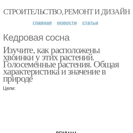
СТРОИТЕЛЬСТВО, РЕМОНТ И ДИЗАЙН
главная
новости
статьи
Кедровая сосна
Изучите, как расположены
хвоинки у этих растений.
Голосеменные растения. Общая
характеристика и значение в
природе
Цели: