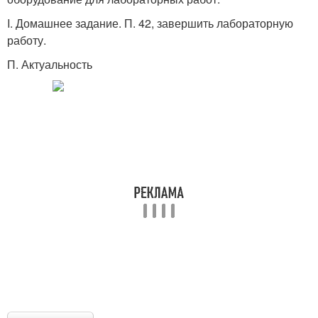
I. Домашнее задание. П. 42, завершить лабораторную
работу.
П. Актуальность