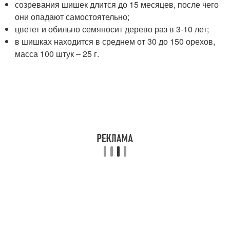
созревания шишек длится до 15 месяцев, после чего
они опадают самостоятельно;
цветет и обильно семяносит дерево раз в 3-10 лет;
в шишках находится в среднем от 30 до 150 орехов,
масса 100 штук – 25 г.