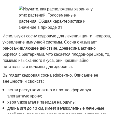
Используют сосну кедровую для лечения цинги, невроза,
укрепление иммунной системы. Сосна оказывает
ранозаживляющее действие, древесина активно
борется с бактериями. Что касается плодов-орешков, то,
помимо изысканного вкуса, они чрезвычайно
питательны и полезны для здоровья.
Выглядит кедровая сосна эффектно. Описание ее
внешности и свойств:
ветви растут компактно и плотно, формируя
элегантную крону;
хвоя узковатая и твердая на ощупь;
длина игл до 13 см, имеет великолепные лечебные