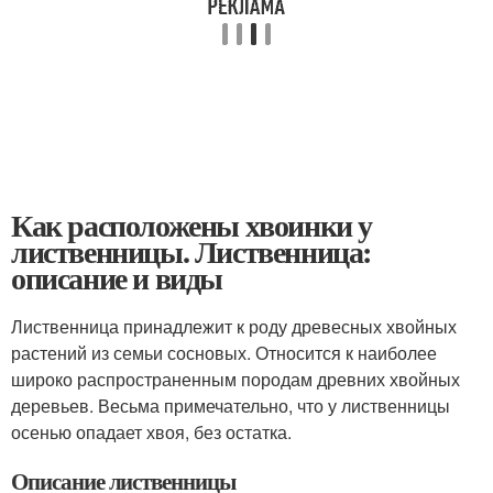
Как расположены хвоинки у
лиственницы. Лиственница:
описание и виды
Лиственница принадлежит к роду древесных хвойных
растений из семьи сосновых. Относится к наиболее
широко распространенным породам древних хвойных
деревьев. Весьма примечательно, что у лиственницы
осенью опадает хвоя, без остатка.
Описание лиственницы