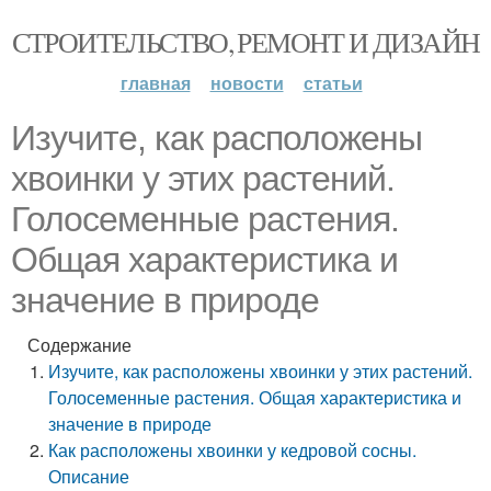
СТРОИТЕЛЬСТВО, РЕМОНТ И ДИЗАЙН
главная
новости
статьи
Изучите, как расположены
хвоинки у этих растений.
Голосеменные растения.
Общая характеристика и
значение в природе
Содержание
Изучите, как расположены хвоинки у этих растений.
Голосеменные растения. Общая характеристика и
значение в природе
Как расположены хвоинки у кедровой сосны.
Описание