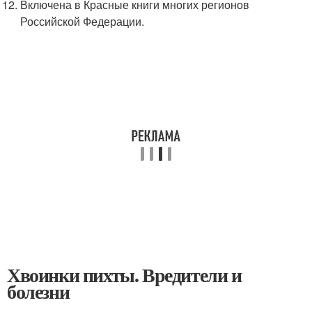
Включена в Красные книги многих регионов
Российской Федерации.
Хвоинки пихты. Вредители и
болезни