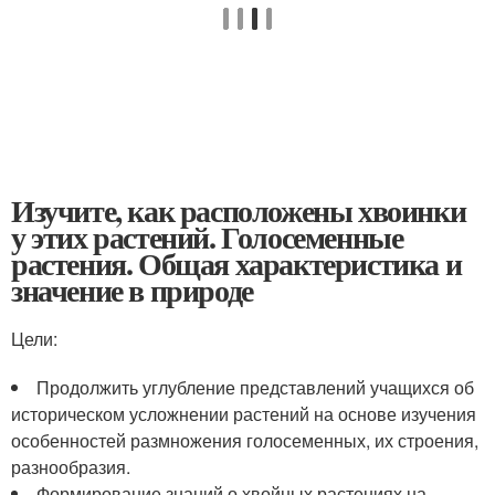
Изучите, как расположены хвоинки
у этих растений. Голосеменные
растения. Общая характеристика и
значение в природе
Цели:
Продолжить углубление представлений учащихся об
историческом усложнении растений на основе изучения
особенностей размножения голосеменных, их строения,
разнообразия.
Формирование знаний о хвойных растениях на