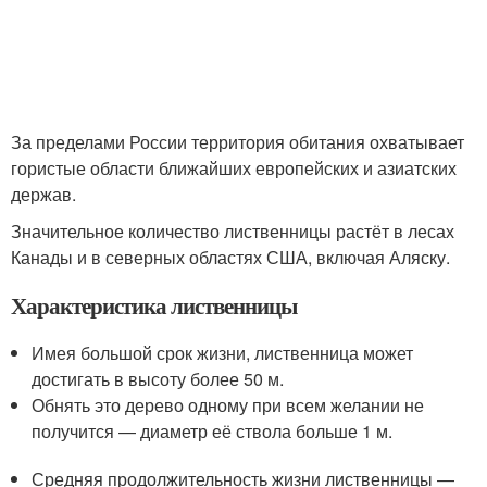
За пределами России территория обитания охватывает
гористые области ближайших европейских и азиатских
держав.
Значительное количество лиственницы растёт в лесах
Канады и в северных областях США, включая Аляску.
Характеристика лиственницы
Имея большой срок жизни, лиственница может
достигать в высоту более 50 м.
Обнять это дерево одному при всем желании не
получится — диаметр её ствола больше 1 м.
Средняя продолжительность жизни лиственницы —