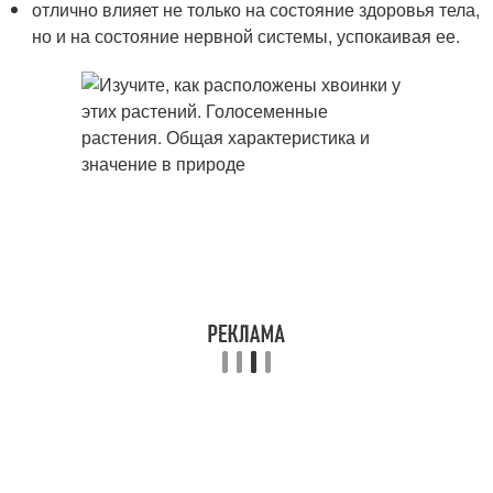
отлично влияет не только на состояние здоровья тела,
но и на состояние нервной системы, успокаивая ее.