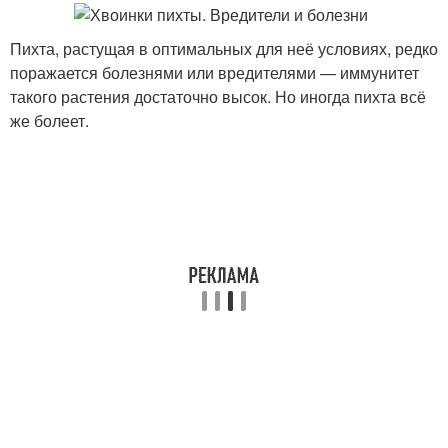
Пихта, растущая в оптимальных для неё условиях, редко
поражается болезнями или вредителями — иммунитет
такого растения достаточно высок. Но иногда пихта всё
же болеет.