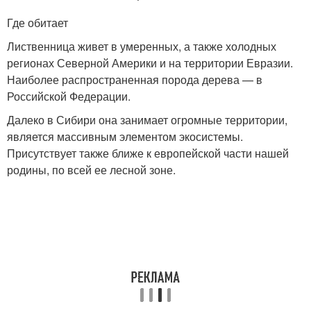
Где обитает
Лиственница живет в умеренных, а также холодных
регионах Северной Америки и на территории Евразии.
Наиболее распространенная порода дерева — в
Российской Федерации.
Далеко в Сибири она занимает огромные территории,
является массивным элементом экосистемы.
Присутствует также ближе к европейской части нашей
родины, по всей ее лесной зоне.