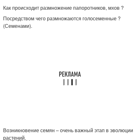
Как происходит размножение папоротников, мхов ?
Посредством чего размножаются голосеменные ?
(Семенами).
Возникновение семян – очень важный этап в эволюции
растений.