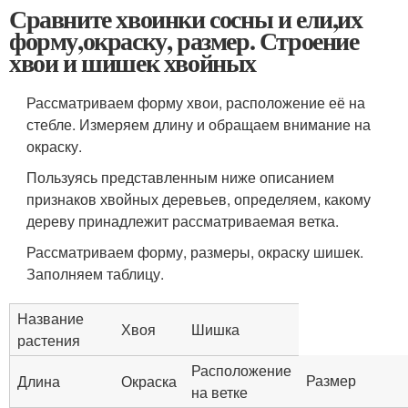
Сравните хвоинки сосны и ели,их
форму,окраску, размер. Строение
хвои и шишек хвойных
Рассматриваем форму хвои, расположение её на
стебле. Измеряем длину и обращаем внимание на
окраску.
Пользуясь представленным ниже описанием
признаков хвойных деревьев, определяем, какому
дереву принадлежит рассматриваемая ветка.
Рассматриваем форму, размеры, окраску шишек.
Заполняем таблицу.
Название
Хвоя
Шишка
растения
Расположение
Размер
Длина
Окраска
на ветке