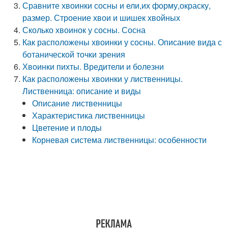
Сравните хвоинки сосны и ели,их форму,окраску,
размер. Строение хвои и шишек хвойных
Сколько хвоинок у сосны. Сосна
Как расположены хвоинки у сосны. Описание вида с
ботанической точки зрения
Хвоинки пихты. Вредители и болезни
Как расположены хвоинки у лиственницы.
Лиственница: описание и виды
Описание лиственницы
Характеристика лиственницы
Цветение и плоды
Корневая система лиственницы: особенности