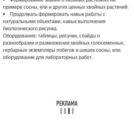
примере сосны, ели и других ценных хвойных растений.
Продолжать формировать навык работы с
натуральными объектами, навык выполнения
биологического рисунка.
Оборудование: таблицы, рисунки, слайды о
разнообразии и размножении хвойных голосеменных,
гербарные экземпляры побегов и шишек сосны, ели;
оборудование для лабораторных работ.