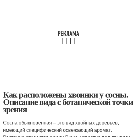
Как расположены хвоинки у сосны.
Описание вида с ботанической точки
зрения
Сосна обыкновенная – это вид хвойных деревьев,
имеющий специфический освежающий аромат.