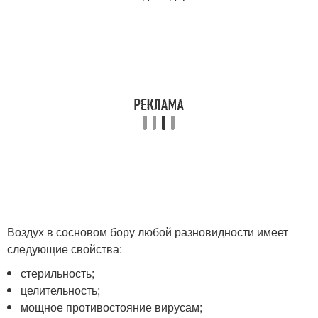
Воздух в сосновом бору любой разновидности имеет
следующие свойства:
стерильность;
целительность;
мощное противостояние вирусам;