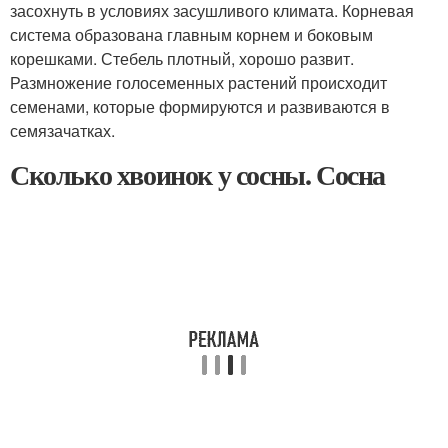
засохнуть в условиях засушливого климата. Корневая
система образована главным корнем и боковым
корешками. Стебель плотный, хорошо развит.
Размножение голосеменных растений происходит
семенами, которые формируются и развиваются в
семязачатках.
Сколько хвоинок у сосны. Сосна