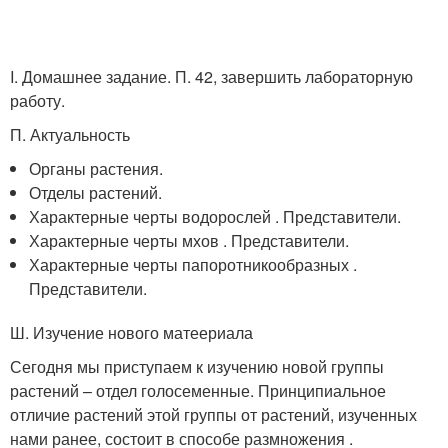
I. Домашнее задание. П. 42, завершить лабораторную
работу.
П. Актуальность
Органы растения.
Отделы растений.
Характерные черты водорослей . Представители.
Характерные черты мхов . Представители.
Характерные черты папоротникообразных .
Представители.
Ш. Изучение нового матеериала
Сегодня мы приступаем к изучению новой группы
растений – отдел голосеменные. Принципиальное
отличие растений этой группы от растений, изученных
нами ранее, состоит в способе размножения .