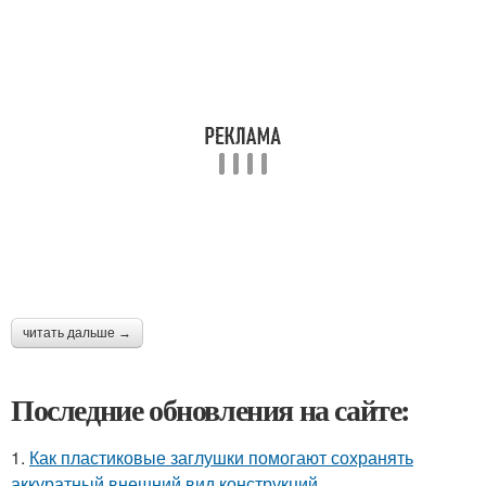
читать дальше →
Последние обновления на сайте:
1.
Как пластиковые заглушки помогают сохранять
аккуратный внешний вид конструкций