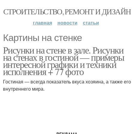
СТРОИТЕЛЬСТВО, РЕМОНТ И ДИЗАЙН
главная
новости
статьи
Картины на стенке
Рисунки на стене в зале. Рисунки
на стенах в гостиной — примеры
интересной графики и техники
исполнения + 77 фото
Гостиная — всегда показатель вкуса хозяина, а также его
внутреннего мира.