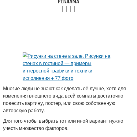
Многие люди не знают как сделать её лучше, хотя для
изменения внешнего вида всей комнаты достаточно
повесить картину, постер, или свою собственную
авторскую работу.
Для того чтобы выбрать тот или иной вариант нужно
учесть множество факторов.