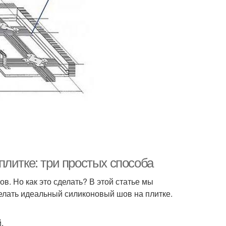
литке: три простых способа
в. Но как это сделать? В этой статье мы
делать идеальный силиконовый шов на плитке.
.