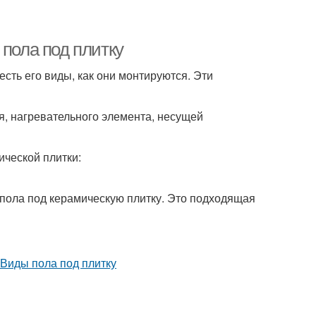
 пола под плитку
есть его виды, как они монтируются. Эти
я, нагревательного элемента, несущей
ической плитки:
 пола под керамическую плитку. Это подходящая