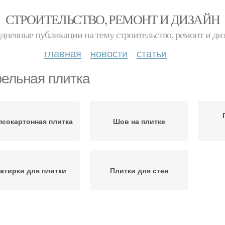
СТРОИТЕЛЬСТВО, РЕМОНТ И ДИЗАЙН
дневные публикации на тему строительство, ремонт и ди
главная
новости
статьи
ельная плитка
псокартонная плитка
Шов на плитке
атирки для плитки
Плитки для стен