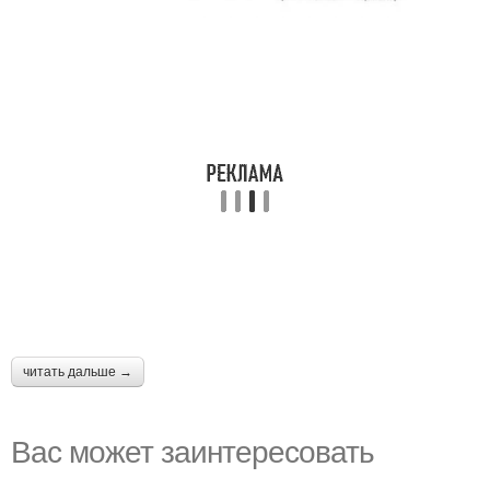
читать дальше →
Вас может заинтересовать