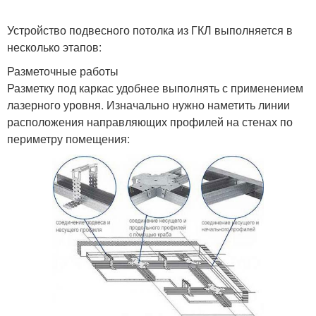
Устройство подвесного потолка из ГКЛ выполняется в
несколько этапов:
Разметочные работы
Разметку под каркас удобнее выполнять с применением
лазерного уровня. Изначально нужно наметить линии
расположения направляющих профилей на стенах по
периметру помещения: