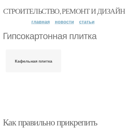
СТРОИТЕЛЬСТВО, РЕМОНТ И ДИЗАЙН
главная
новости
статьи
Гипсокартонная плитка
Кафельная плитка
Как правильно прикрепить