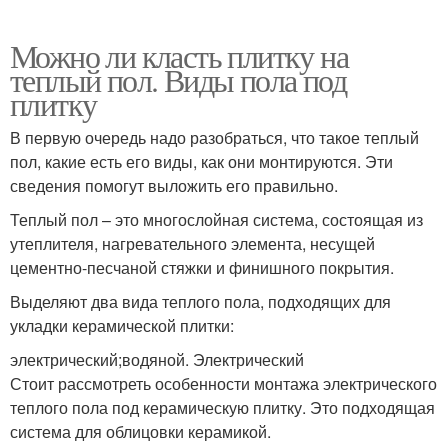
Можно ли класть плитку на
теплый пол. Виды пола под
плитку
В первую очередь надо разобраться, что такое теплый
пол, какие есть его виды, как они монтируются. Эти
сведения помогут выложить его правильно.
Теплый пол – это многослойная система, состоящая из
утеплителя, нагревательного элемента, несущей
цементно-песчаной стяжки и финишного покрытия.
Выделяют два вида теплого пола, подходящих для
укладки керамической плитки:
электрический;водяной. Электрический
Стоит рассмотреть особенности монтажа электрического
теплого пола под керамическую плитку. Это подходящая
система для облицовки керамикой.