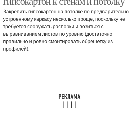
гипсокартон к стенам и потолку
Закрепить гипсокартон на потолке по предварительно
устроенному каркасу несколько проще, поскольку не
требуется сооружать распорки и возиться с
выравниванием листов по уровню (достаточно
правильно и ровно смонтировать обрешетку из
профилей).