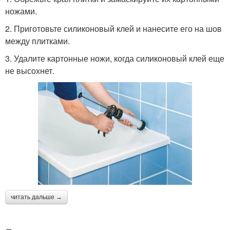
ножами.
2. Приготовьте силиконовый клей и нанесите его на шов
между плитками.
3. Удалите картонные ножи, когда силиконовый клей еще
не высохнет.
читать дальше →